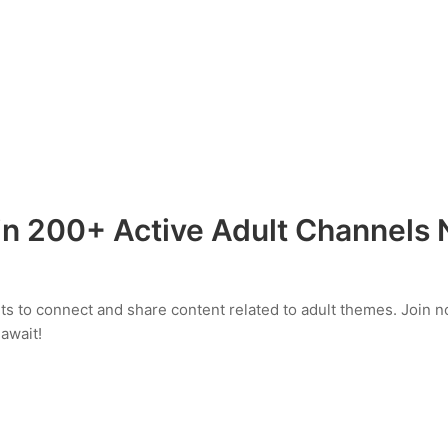
in 200+ Active Adult Channels 
lts to connect and share content related to adult themes. Join n
await!