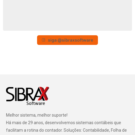
siga @sibraxsoftware
Melhor sistema, melhor suporte!
Há mais de 29 anos, desenvolvemos sistemas contábeis que
facilitam a rotina do contador. Soluções: Contabilidade, Folha de