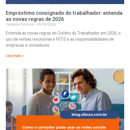
Empréstimo consignado do trabalhador: entenda
as novas regras de 2026
Janaína Ferreira
05/08/2026
Entenda as novas regras do Crédito do Trabalhador em 2026, o
uso de verbas rescisórias e FGTS e as responsabilidades de
empresas e contadores.
Leia mais »