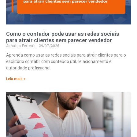
Como o contador pode usar as redes sociais
para atrair clientes sem parecer vendedor
Janaína Ferreira
29/07/2026
Aprenda como usar as redes sociais para atrair clientes para o
escritório contábil com conteúdo útil, relacionamento e
autoridade profissional.
Leia mais »