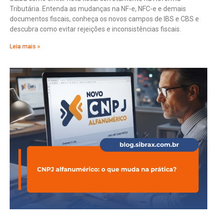
Tributária. Entenda as mudanças na NF-e, NFC-e e demais
documentos fiscais, conheça os novos campos de IBS e CBS e
descubra como evitar rejeições e inconsistências fiscais.
Leia mais »