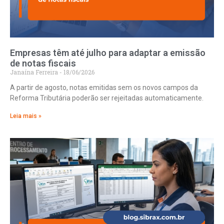
Empresas têm até julho para adaptar a emissão
de notas fiscais
Janaína Ferreira
18/06/2026
A partir de agosto, notas emitidas sem os novos campos da
Reforma Tributária poderão ser rejeitadas automaticamente.
Leia mais »