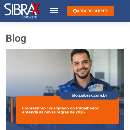
ÁREA DO CLIENTE
Blog