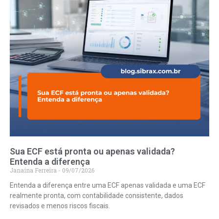
Sua ECF está pronta ou apenas validada?
Entenda a diferença
Janaína Ferreira
09/07/2026
Entenda a diferença entre uma ECF apenas validada e uma ECF
realmente pronta, com contabilidade consistente, dados
revisados e menos riscos fiscais.