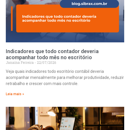
Indicadores que todo contador deveria
acompanhar todo mês no escritório
Janaína Ferreira
22/07/2026
Veja quais indicadores todo escritório contábil deveria
acompanhar mensalmente para melhorar produtividade, reduzir
retrabalho e crescer com mais controle.
Leia mais »