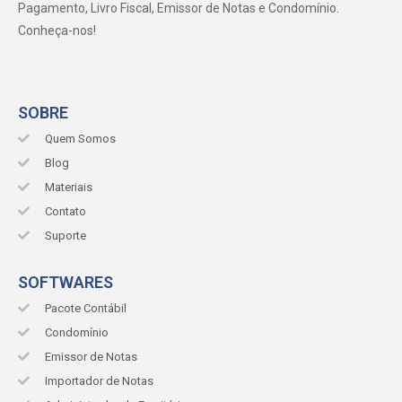
Pagamento, Livro Fiscal, Emissor de Notas e Condomínio.
Conheça-nos!
SOBRE
Quem Somos
Blog
Materiais
Contato
Suporte
SOFTWARES
Pacote Contábil
Condomínio
Emissor de Notas
Importador de Notas