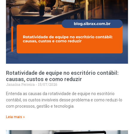
Rotatividade de equipe no escritório contábil:
causas, custos e como reduzir
Janaína Ferreira
15/07/2026
Entenda as causas da rotatividade de equipe no escritório
contábil, os custos invisíveis desse problema e como reduzi-lo
com processos, gestão e tecnologia.
Leia mais »