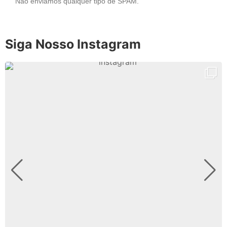
Não enviamos qualquer tipo de SPAM.
Siga Nosso Instagram