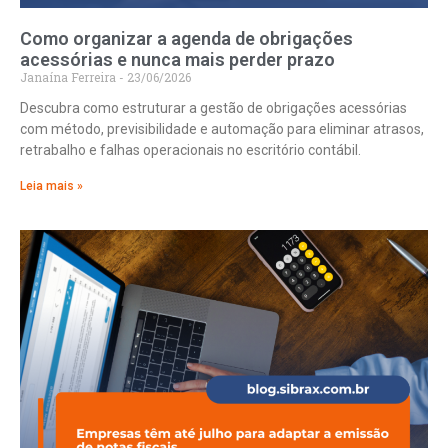
Como organizar a agenda de obrigações
acessórias e nunca mais perder prazo
Janaína Ferreira
23/06/2026
Descubra como estruturar a gestão de obrigações acessórias
com método, previsibilidade e automação para eliminar atrasos,
retrabalho e falhas operacionais no escritório contábil.
Leia mais »