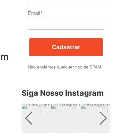
Email*
Cadastrar
om
Não enviamos qualquer tipo de SPAM.
Siga Nosso Instagram