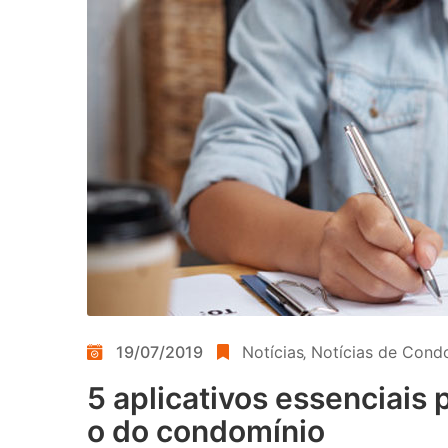
19/07/2019
Notícias
‚
Notícias de Cond
5 aplicativos essenciais 
o do condomínio