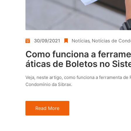
30/09/2021
Notícias
‚
Notícias de Cond
Como funciona a ferram
áticas de Boletos no Sis
Veja, neste artigo, como funciona a ferramenta d
Condomínio da Sibrax.
Read More