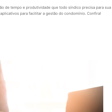
ção de tempo e produtividade que todo síndico precisa para sua
licativos para facilitar a gestão do condomínio. Confira!