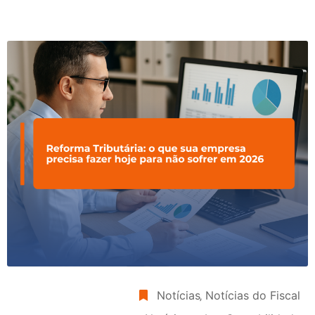
Notícias
‚
Notícias do Fiscal