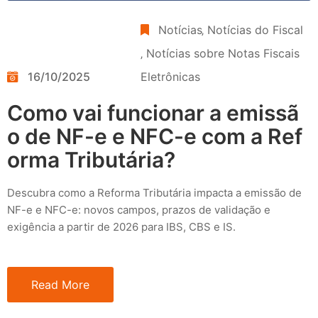
Notícias
‚
Notícias do Fiscal
‚
Notícias sobre Notas Fiscais
16/10/2025
Eletrônicas
Como vai funcionar a emissã
o de NF-e e NFC-e com a Ref
orma Tributária?
Descubra como a Reforma Tributária impacta a emissão de
NF-e e NFC-e: novos campos, prazos de validação e
exigência a partir de 2026 para IBS, CBS e IS.
Read More