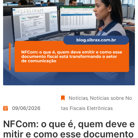
Notícias
‚
Notícias sobre No
09/06/2026
tas Fiscais Eletrônicas
NFCom: o que é, quem deve e
mitir e como esse documento