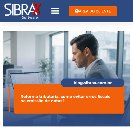
ÁREA DO CLIENTE