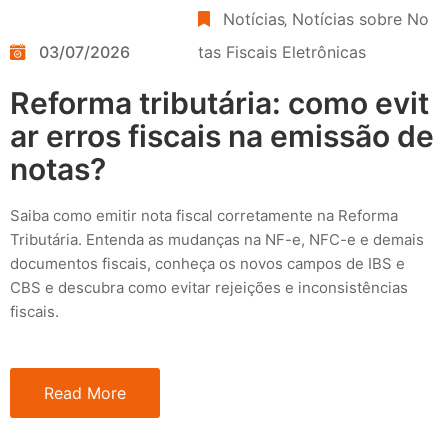
Notícias
‚
Notícias sobre No
03/07/2026
tas Fiscais Eletrônicas
Reforma tributária: como evit
ar erros fiscais na emissão de
notas?
Saiba como emitir nota fiscal corretamente na Reforma
Tributária. Entenda as mudanças na NF-e, NFC-e e demais
documentos fiscais, conheça os novos campos de IBS e
CBS e descubra como evitar rejeições e inconsistências
fiscais.
Read More