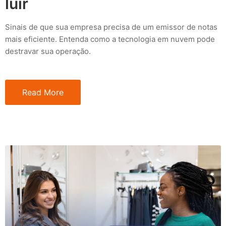
luir
Sinais de que sua empresa precisa de um emissor de notas
mais eficiente. Entenda como a tecnologia em nuvem pode
destravar sua operação.
Read More