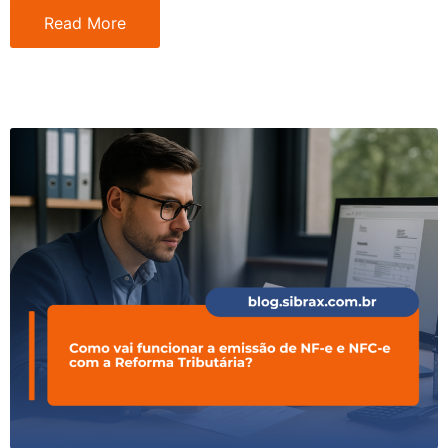
Read More