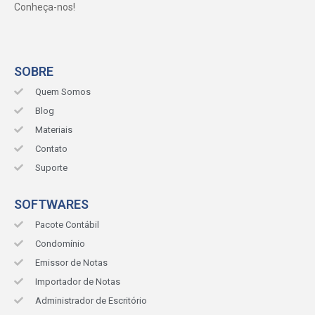
Conheça-nos!
SOBRE
Quem Somos
Blog
Materiais
Contato
Suporte
SOFTWARES
Pacote Contábil
Condomínio
Emissor de Notas
Importador de Notas
Administrador de Escritório