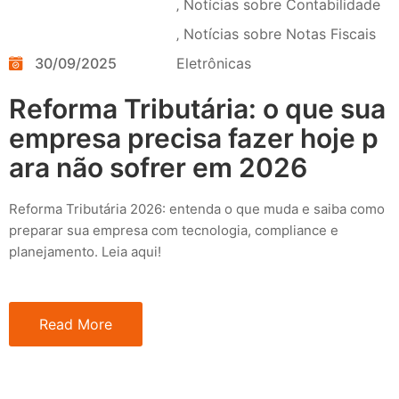
‚
Notícias sobre Contabilidade
‚
Notícias sobre Notas Fiscais
30/09/2025
Eletrônicas
Reforma Tributária: o que sua
empresa precisa fazer hoje p
ara não sofrer em 2026
Reforma Tributária 2026: entenda o que muda e saiba como
preparar sua empresa com tecnologia, compliance e
planejamento. Leia aqui!
Read More