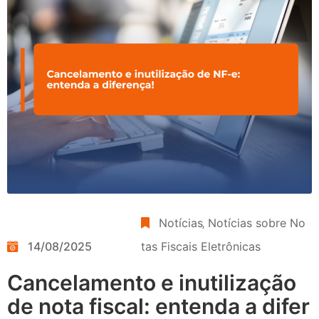
Notícias
‚
Notícias sobre No
14/08/2025
tas Fiscais Eletrônicas
Cancelamento e inutilização
de nota fiscal: entenda a difer