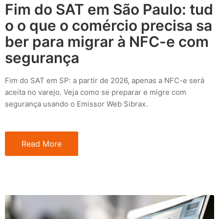
Fim do SAT em São Paulo: tud
o o que o comércio precisa sa
ber para migrar à NFC-e com
segurança
Fim do SAT em SP: a partir de 2026, apenas a NFC-e será
aceita no varejo. Veja como se preparar e migre com
segurança usando o Emissor Web Sibrax.
Read More