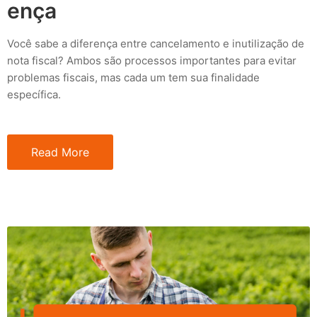
ença
Você sabe a diferença entre cancelamento e inutilização de
nota fiscal? Ambos são processos importantes para evitar
problemas fiscais, mas cada um tem sua finalidade
específica.
Read More