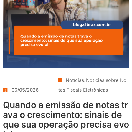
Notícias
‚
Notícias sobre No
06/05/2026
tas Fiscais Eletrônicas
Quando a emissão de notas tr
ava o crescimento: sinais de
que sua operação precisa evo