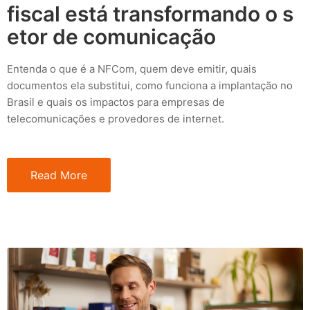
fiscal está transformando o s
etor de comunicação
Entenda o que é a NFCom, quem deve emitir, quais
documentos ela substitui, como funciona a implantação no
Brasil e quais os impactos para empresas de
telecomunicações e provedores de internet.
Read More