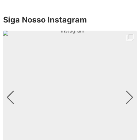
Siga Nosso Instagram