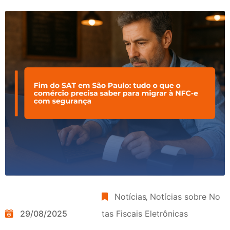
Notícias
‚
Notícias sobre No
29/08/2025
tas Fiscais Eletrônicas