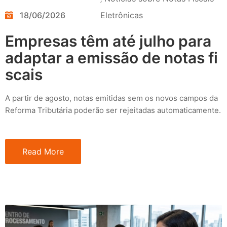
18/06/2026
Eletrônicas
Empresas têm até julho para
adaptar a emissão de notas fi
scais
A partir de agosto, notas emitidas sem os novos campos da
Reforma Tributária poderão ser rejeitadas automaticamente.
Read More