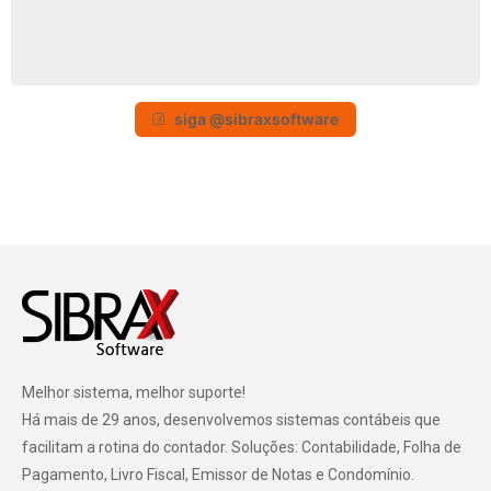
siga @sibraxsoftware
Melhor sistema, melhor suporte!
Há mais de 29 anos, desenvolvemos sistemas contábeis que
facilitam a rotina do contador. Soluções: Contabilidade, Folha de
Pagamento, Livro Fiscal, Emissor de Notas e Condomínio.