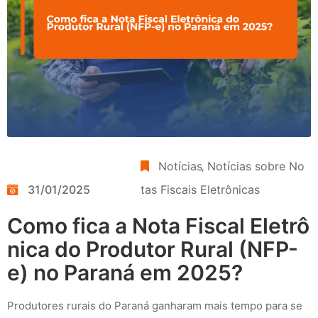
Notícias
‚
Notícias sobre No
31/01/2025
tas Fiscais Eletrônicas
Como fica a Nota Fiscal Eletrô
nica do Produtor Rural (NFP-
e) no Paraná em 2025?
Produtores rurais do Paraná ganharam mais tempo para se