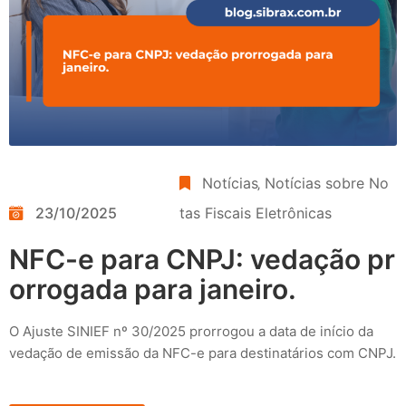
Notícias
‚
Notícias sobre No
23/10/2025
tas Fiscais Eletrônicas
NFC-e para CNPJ: vedação pr
orrogada para janeiro.
O Ajuste SINIEF nº 30/2025 prorrogou a data de início da
vedação de emissão da NFC-e para destinatários com CNPJ.