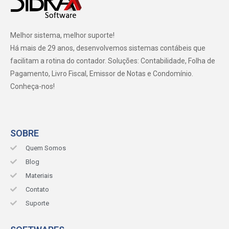
Melhor sistema, melhor suporte!
Há mais de 29 anos, desenvolvemos sistemas contábeis que
facilitam a rotina do contador. Soluções: Contabilidade, Folha de
Pagamento, Livro Fiscal, Emissor de Notas e Condomínio.
Conheça-nos!
SOBRE
Quem Somos
Blog
Materiais
Contato
Suporte