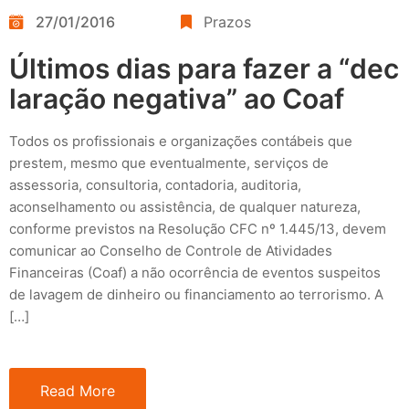
27/01/2016
Prazos
Últimos dias para fazer a “dec
laração negativa” ao Coaf
Todos os profissionais e organizações contábeis que
prestem, mesmo que eventualmente, serviços de
assessoria, consultoria, contadoria, auditoria,
aconselhamento ou assistência, de qualquer natureza,
conforme previstos na Resolução CFC nº 1.445/13, devem
comunicar ao Conselho de Controle de Atividades
Financeiras (Coaf) a não ocorrência de eventos suspeitos
de lavagem de dinheiro ou financiamento ao terrorismo. A
[…]
Read More