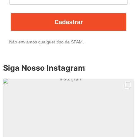
Cadastrar
Não enviamos qualquer tipo de SPAM.
Siga Nosso Instagram