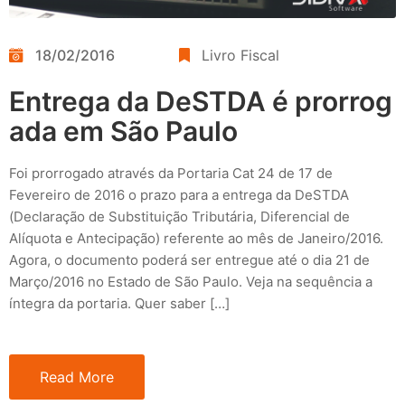
18/02/2016
Livro Fiscal
Entrega da DeSTDA é prorrog
ada em São Paulo
Foi prorrogado através da Portaria Cat 24 de 17 de
Fevereiro de 2016 o prazo para a entrega da DeSTDA
(Declaração de Substituição Tributária, Diferencial de
Alíquota e Antecipação) referente ao mês de Janeiro/2016.
Agora, o documento poderá ser entregue até o dia 21 de
Março/2016 no Estado de São Paulo. Veja na sequência a
íntegra da portaria. Quer saber […]
Read More