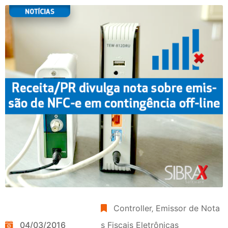
Controller
‚
Emissor de Nota
04/03/2016
s Fiscais Eletrônicas