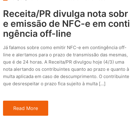
Receita/PR divulga nota sobr
e emissão de NFC-e em conti
ngência off-line
Já falamos sobre como emitir NFC-e em contingência off-
line e alertamos para o prazo de transmissão das mesmas,
que é de 24 horas. A Receita/PR divulgou hoje (4/3) uma
nota alertando os contribuintes quanto ao prazo e quanto à
multa aplicada em caso de descumprimento. O contribuinte
que desrespeitar o prazo fica sujeito à multa […]
Read More