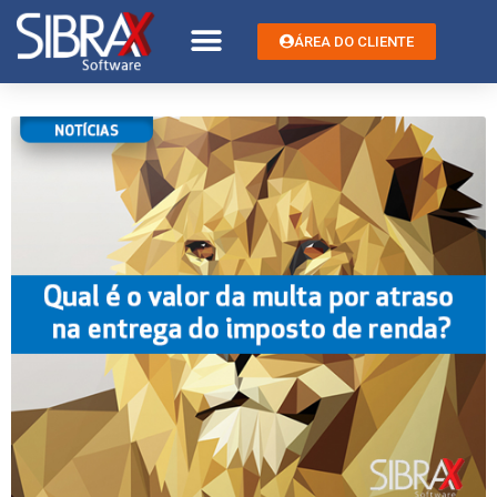
ÁREA DO CLIENTE