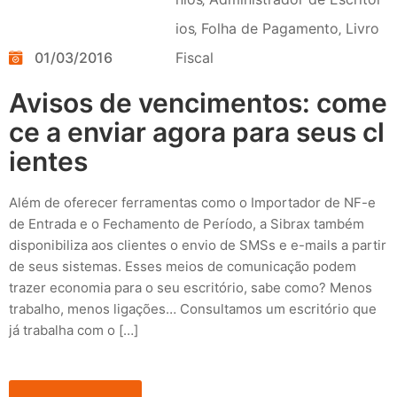
ios
‚
Folha de Pagamento
‚
Livro
01/03/2016
Fiscal
Avisos de vencimentos: come
ce a enviar agora para seus cl
ientes
Além de oferecer ferramentas como o Importador de NF-e
de Entrada e o Fechamento de Período, a Sibrax também
disponibiliza aos clientes o envio de SMSs e e-mails a partir
de seus sistemas. Esses meios de comunicação podem
trazer economia para o seu escritório, sabe como? Menos
trabalho, menos ligações… Consultamos um escritório que
já trabalha com o […]