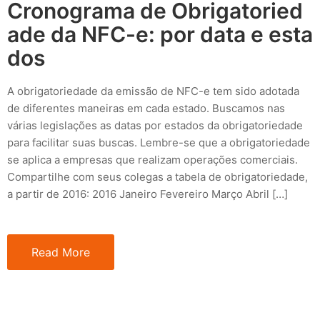
Cronograma de Obrigatoried
ade da NFC-e: por data e esta
dos
A obrigatoriedade da emissão de NFC-e tem sido adotada
de diferentes maneiras em cada estado. Buscamos nas
várias legislações as datas por estados da obrigatoriedade
para facilitar suas buscas. Lembre-se que a obrigatoriedade
se aplica a empresas que realizam operações comerciais.
Compartilhe com seus colegas a tabela de obrigatoriedade,
a partir de 2016: 2016 Janeiro Fevereiro Março Abril […]
Read More