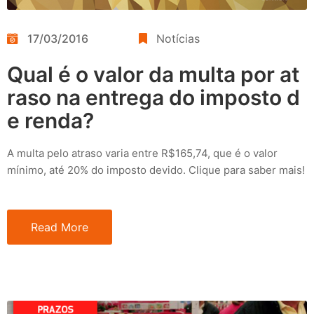
17/03/2016
Notícias
Qual é o valor da multa por at
raso na entrega do imposto d
e renda?
A multa pelo atraso varia entre R$165,74, que é o valor
mínimo, até 20% do imposto devido. Clique para saber mais!
Read More