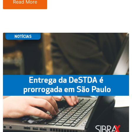
Read More