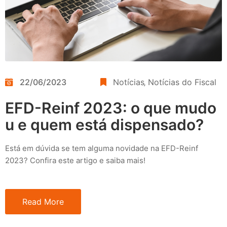
22/06/2023
Notícias
‚
Notícias do Fiscal
EFD-Reinf 2023: o que mudo
u e quem está dispensado?
Está em dúvida se tem alguma novidade na EFD-Reinf
2023? Confira este artigo e saiba mais!
Read More