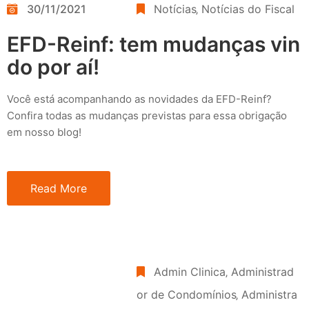
30/11/2021
Notícias
‚
Notícias do Fiscal
EFD-Reinf: tem mudanças vin
do por aí!
Você está acompanhando as novidades da EFD-Reinf?
Confira todas as mudanças previstas para essa obrigação
em nosso blog!
Read More
Admin Clinica
‚
Administrad
or de Condomínios
‚
Administra