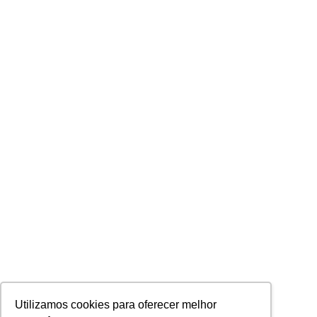
Utilizamos cookies para oferecer melhor