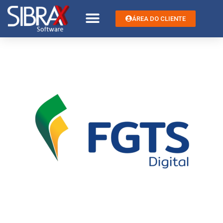
ÁREA DO CLIENTE