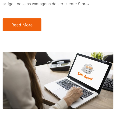
artigo, todas as vantagens de ser cliente Sibrax.
Read More