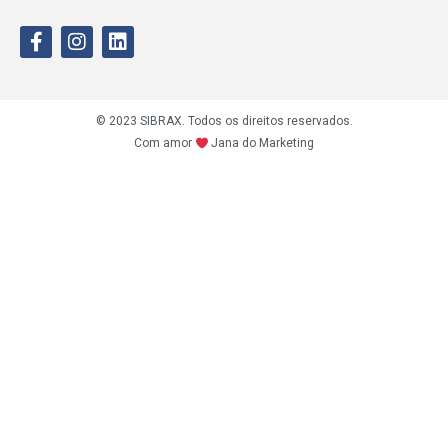
© 2023 SIBRAX. Todos os direitos reservados.
Com amor
Jana do Marketing