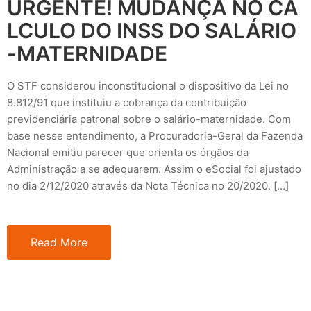
URGENTE! MUDANÇA NO CÁ
LCULO DO INSS DO SALÁRIO
-MATERNIDADE
O STF considerou inconstitucional o dispositivo da Lei no
8.812/91 que instituiu a cobrança da contribuição
previdenciária patronal sobre o salário-maternidade. Com
base nesse entendimento, a Procuradoria-Geral da Fazenda
Nacional emitiu parecer que orienta os órgãos da
Administração a se adequarem. Assim o eSocial foi ajustado
no dia 2/12/2020 através da Nota Técnica no 20/2020. […]
Read More