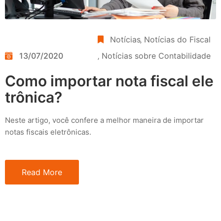
Notícias
‚
Notícias do Fiscal
13/07/2020
‚
Notícias sobre Contabilidade
Como importar nota fiscal ele
trônica?
Neste artigo, você confere a melhor maneira de importar
notas fiscais eletrônicas.
Read More