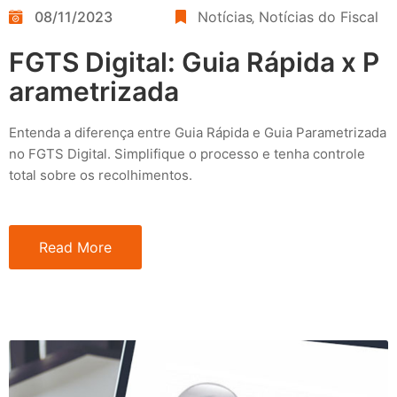
08/11/2023
Notícias
‚
Notícias do Fiscal
FGTS Digital: Guia Rápida x P
arametrizada
Entenda a diferença entre Guia Rápida e Guia Parametrizada
no FGTS Digital. Simplifique o processo e tenha controle
total sobre os recolhimentos.
Read More