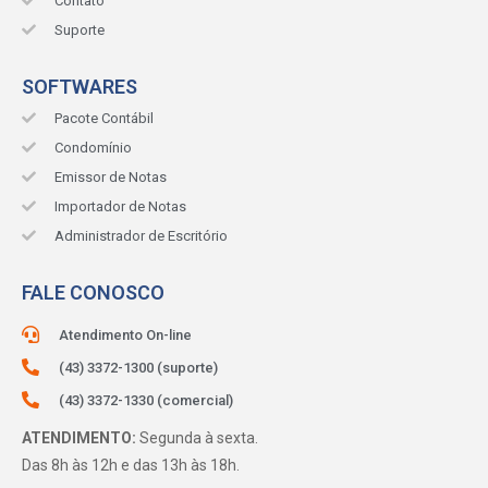
Contato
Suporte
SOFTWARES
Pacote Contábil
Condomínio
Emissor de Notas
Importador de Notas
Administrador de Escritório
FALE CONOSCO
Atendimento On-line
(43) 3372-1300 (suporte)
(43) 3372-1330 (comercial)
ATENDIMENTO:
Segunda à sexta.
Das 8h às 12h e das 13h às 18h.