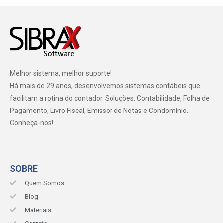
Melhor sistema, melhor suporte!
Há mais de 29 anos, desenvolvemos sistemas contábeis que
facilitam a rotina do contador. Soluções: Contabilidade, Folha de
Pagamento, Livro Fiscal, Emissor de Notas e Condomínio.
Conheça-nos!
SOBRE
Quem Somos
Blog
Materiais