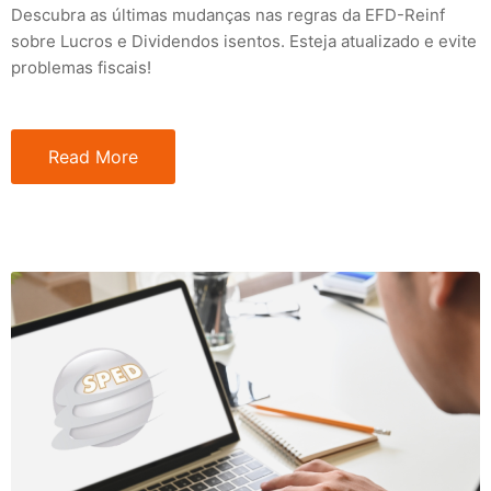
Descubra as últimas mudanças nas regras da EFD-Reinf
sobre Lucros e Dividendos isentos. Esteja atualizado e evite
problemas fiscais!
Read More