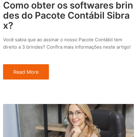
Como obter os softwares brin
des do Pacote Contábil Sibra
x?
Você sabia que ao assinar o nosso Pacote Contábil tem
direito a 3 brindes? Confira mais informações neste artigo!
Read More