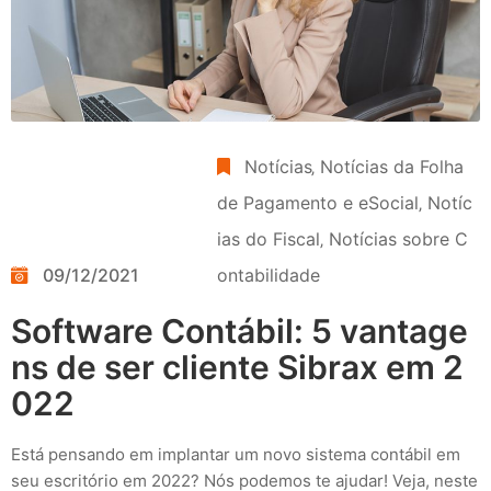
Notícias
‚
Notícias da Folha
de Pagamento e eSocial
‚
Notíc
ias do Fiscal
‚
Notícias sobre C
09/12/2021
ontabilidade
Software Contábil: 5 vantage
ns de ser cliente Sibrax em 2
022
Está pensando em implantar um novo sistema contábil em
seu escritório em 2022? Nós podemos te ajudar! Veja, neste