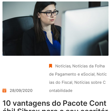
Notícias
‚
Notícias da Folha
de Pagamento e eSocial
‚
Notíc
ias do Fiscal
‚
Notícias sobre C
28/09/2020
ontabilidade
10 vantagens do Pacote Cont