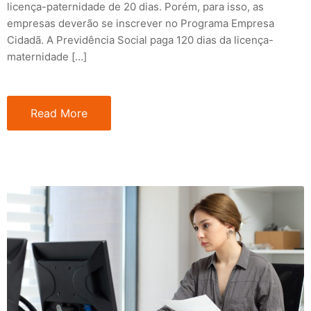
licença-paternidade de 20 dias. Porém, para isso, as
empresas deverão se inscrever no Programa Empresa
Cidadã. A Previdência Social paga 120 dias da licença-
maternidade […]
Read More