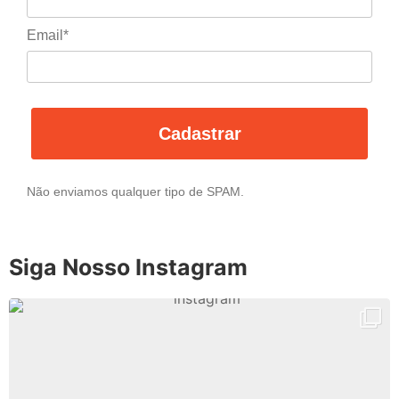
Email*
Cadastrar
Não enviamos qualquer tipo de SPAM.
Siga Nosso Instagram