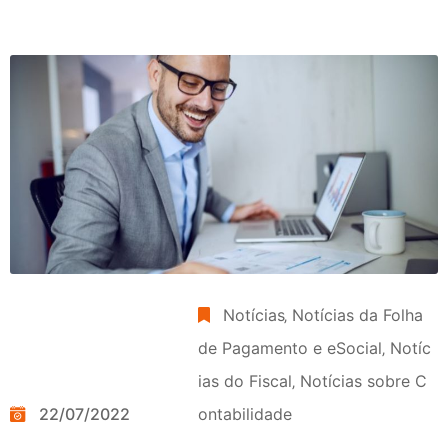
Notícias
‚
Notícias da Folha
de Pagamento e eSocial
‚
Notíc
ias do Fiscal
‚
Notícias sobre C
22/07/2022
ontabilidade