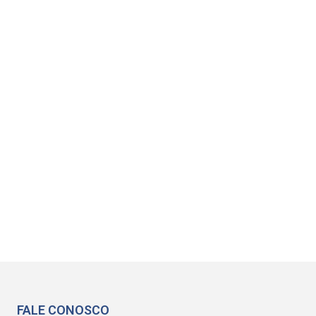
FALE CONOSCO