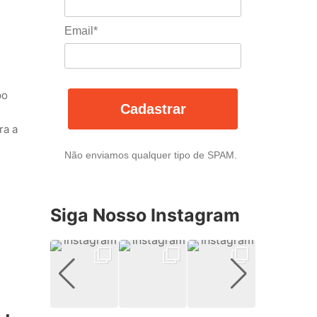
Email*
po
Cadastrar
ra a
Não enviamos qualquer tipo de SPAM.
Siga Nosso Instagram