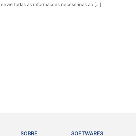
ê envie todas as informações necessárias ao […]
SOBRE
SOFTWARES