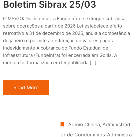
Boletim Sibrax 25/03
ICMS/GO: Goiás encerra Fundeinfra e extingue cobrança
sobre operações a partir de 2026 Lei estabelece efeito
retroativo a 31 de dezembro de 2025, anula a competência
de janeiro e permite a restituição de valores pagos
indevidamente A cobrança do Fundo Estadual de
Infraestrutura (Fundeinfra) foi encerrada em Goiás. A
medida foi formalizada em lei publicada […]
Read More
Admin Clinica
‚
Administrad
or de Condomínios
‚
Administra