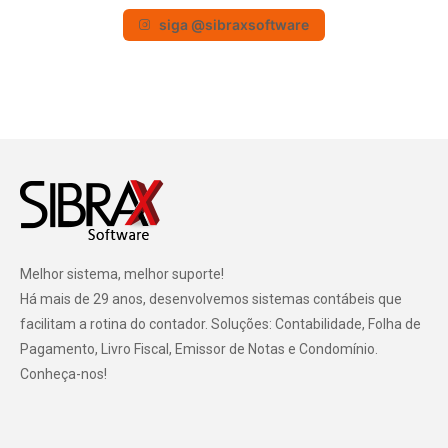
siga @sibraxsoftware
Melhor sistema, melhor suporte!
Há mais de 29 anos, desenvolvemos sistemas contábeis que
facilitam a rotina do contador. Soluções: Contabilidade, Folha de
Pagamento, Livro Fiscal, Emissor de Notas e Condomínio.
Conheça-nos!