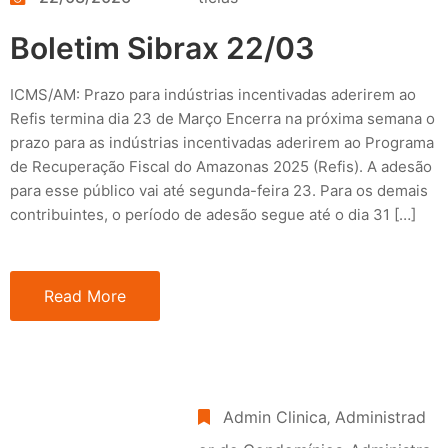
Boletim Sibrax 22/03
ICMS/AM: Prazo para indústrias incentivadas aderirem ao
Refis termina dia 23 de Março Encerra na próxima semana o
prazo para as indústrias incentivadas aderirem ao Programa
de Recuperação Fiscal do Amazonas 2025 (Refis). A adesão
para esse público vai até segunda-feira 23. Para os demais
contribuintes, o período de adesão segue até o dia 31 […]
Read More
Admin Clinica
‚
Administrad