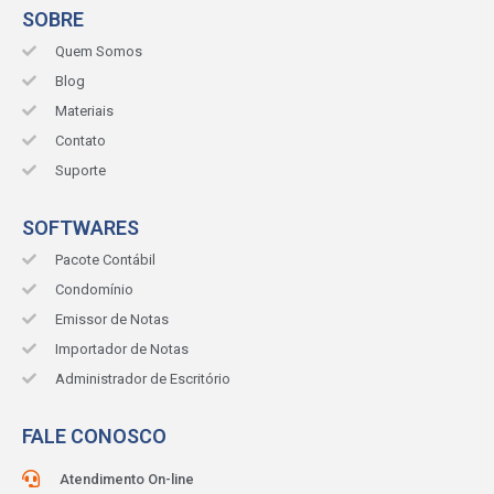
SOBRE
Quem Somos
Blog
Materiais
Contato
Suporte
SOFTWARES
Pacote Contábil
Condomínio
Emissor de Notas
Importador de Notas
Administrador de Escritório
FALE CONOSCO
Atendimento On-line