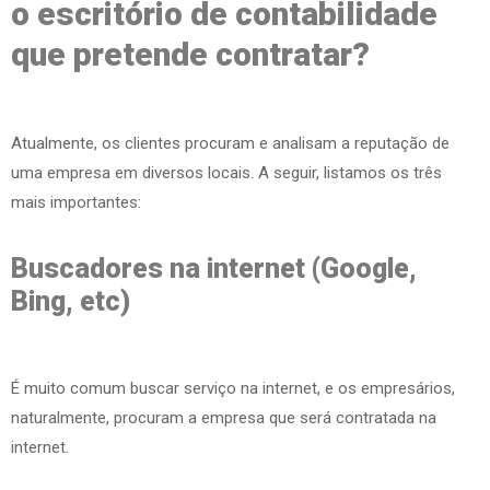
o escritório de contabilidade
que pretende contratar?
Atualmente, os clientes procuram e analisam a reputação de
uma empresa em diversos locais. A seguir, listamos os três
mais importantes:
Buscadores na internet (Google,
Bing, etc)
É muito comum buscar serviço na internet, e os empresários,
naturalmente, procuram a empresa que será contratada na
internet.