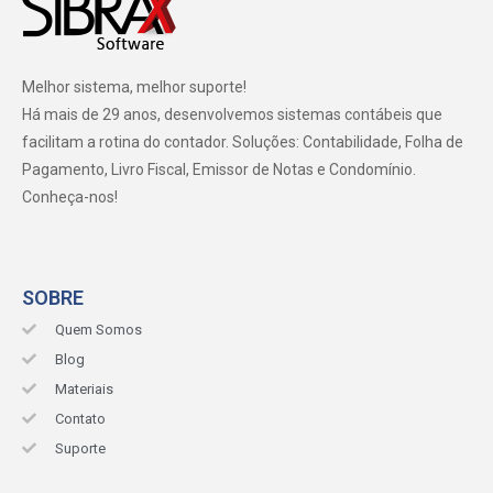
Melhor sistema, melhor suporte!
Há mais de 29 anos, desenvolvemos sistemas contábeis que
facilitam a rotina do contador. Soluções: Contabilidade, Folha de
Pagamento, Livro Fiscal, Emissor de Notas e Condomínio.
Conheça-nos!
SOBRE
Quem Somos
Blog
Materiais
Contato
Suporte