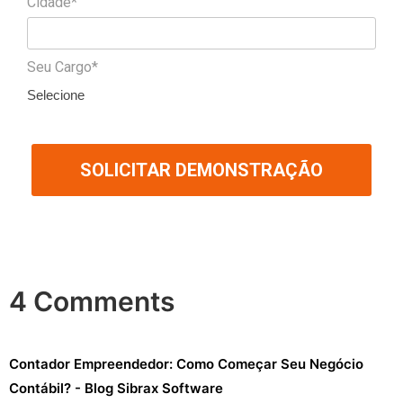
Cidade*
Seu Cargo*
Selecione
SOLICITAR DEMONSTRAÇÃO
4 Comments
Contador Empreendedor: Como Começar Seu Negócio
Contábil? - Blog Sibrax Software