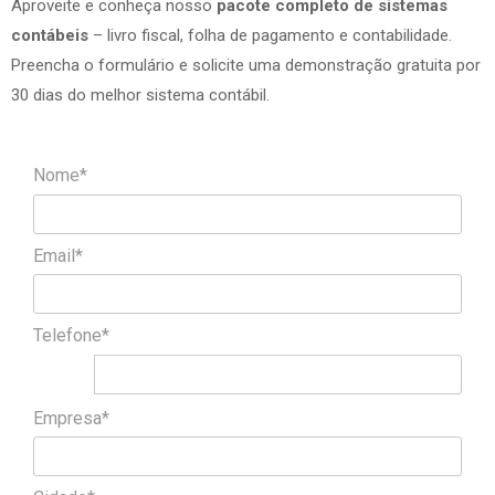
Aproveite e conheça nosso
pacote completo de sistemas
contábeis
– livro fiscal, folha de pagamento e contabilidade.
Preencha o formulário e solicite uma demonstração gratuita por
30 dias do melhor sistema contábil.
Nome*
Email*
Telefone*
Empresa*