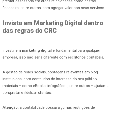
prestar assessoria em áreas relacionadas como gestão
financeira, entre outras, para agregar valor aos seus serviços.
Invista em Marketing Digital dentro
das regras do CRC
Investir em
marketing digital
é fundamental para qualquer
empresa, isso não seria diferente com escritórios contábeis.
A gestão de redes sociais, postagens relevantes em blog
institucional com conteúdos do interesse do seu público,
materiais – como eBooks, infográficos, entre outros – ajudam a
conquistar e fidelizar clientes.
Atenção:
a contabilidade possui algumas restrições de