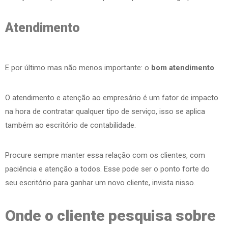
Atendimento
E por último mas não menos importante: o
bom atendimento
.
O atendimento e atenção ao empresário é um fator de impacto
na hora de contratar qualquer tipo de serviço, isso se aplica
também ao escritório de contabilidade.
Procure sempre manter essa relação com os clientes, com
paciência e atenção a todos. Esse pode ser o ponto forte do
seu escritório para ganhar um novo cliente, invista nisso.
Onde o cliente pesquisa sobre