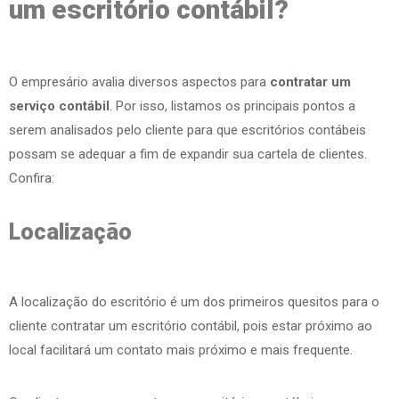
um escritório contábil?
O empresário avalia diversos aspectos para
contratar um
serviço contábil
. Por isso, listamos os principais pontos a
serem analisados pelo cliente para que escritórios contábeis
possam se adequar a fim de expandir sua cartela de clientes.
Confira:
Localização
A localização do escritório é um dos primeiros quesitos para o
cliente contratar um escritório contábil, pois estar próximo ao
local facilitará um contato mais próximo e mais frequente.