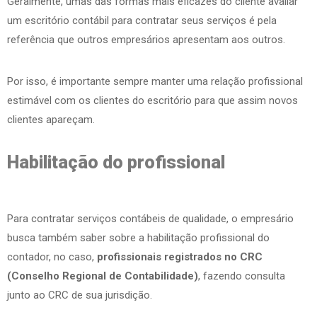
Geralmente, umas das formas mais eficazes do cliente avaliar
um escritório contábil para contratar seus serviços é pela
referência que outros empresários apresentam aos outros.
Por isso, é importante sempre manter uma relação profissional
estimável com os clientes do escritório para que assim novos
clientes apareçam.
Habilitação do profissional
Para contratar serviços contábeis de qualidade, o empresário
busca também saber sobre a habilitação profissional do
contador, no caso,
profissionais registrados no CRC
(Conselho Regional de Contabilidade)
, fazendo consulta
junto ao CRC de sua jurisdição.