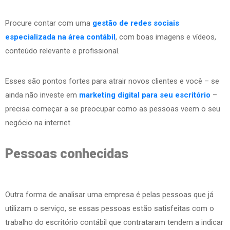
Procure contar com uma
gestão de redes sociais
especializada na área contábil
, com boas imagens e vídeos,
conteúdo relevante e profissional.
Esses são pontos fortes para atrair novos clientes e você – se
ainda não investe em
marketing digital para seu escritório
–
precisa começar a se preocupar como as pessoas veem o seu
negócio na internet.
Pessoas conhecidas
Outra forma de analisar uma empresa é pelas pessoas que já
utilizam o serviço, se essas pessoas estão satisfeitas com o
trabalho do escritório contábil que contrataram tendem a indicar