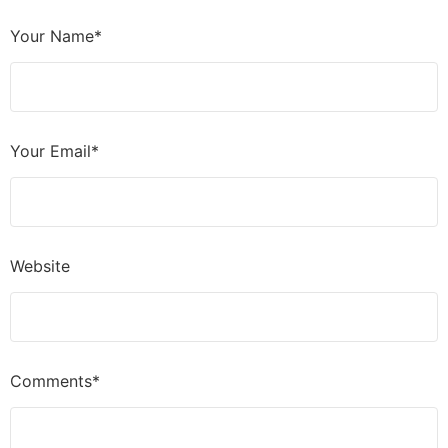
Your Name*
Your Email*
Website
Comments*