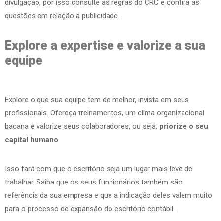
divulgação, por isso consulte as regras do CRC e confira as
questões em relação a publicidade.
Explore a expertise e valorize a sua
equipe
Explore o que sua equipe tem de melhor, invista em seus
profissionais. Ofereça treinamentos, um clima organizacional
bacana e valorize seus colaboradores, ou seja,
priorize o seu
capital humano
.
Isso fará com que o escritório seja um lugar mais leve de
trabalhar. Saiba que os seus funcionários também são
referência da sua empresa e que a indicação deles valem muito
para o processo de expansão do escritório contábil.