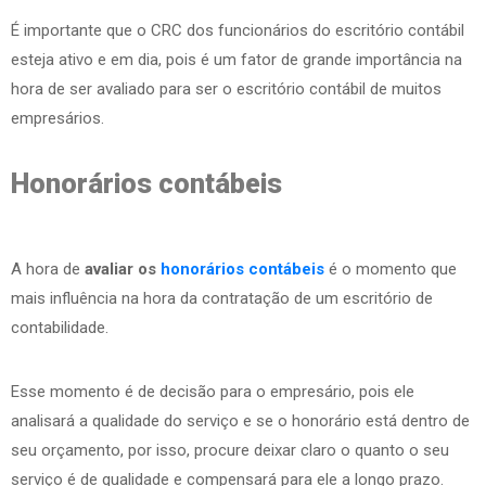
É importante que o CRC dos funcionários do escritório contábil
esteja ativo e em dia, pois é um fator de grande importância na
hora de ser avaliado para ser o escritório contábil de muitos
empresários.
Honorários contábeis
A hora de
avaliar os
honorários
contábeis
é o momento que
mais influência na hora da contratação de um escritório de
contabilidade.
Esse momento é de decisão para o empresário, pois ele
analisará a qualidade do serviço e se o honorário está dentro de
seu orçamento, por isso, procure deixar claro o quanto o seu
serviço é de qualidade e compensará para ele a longo prazo.