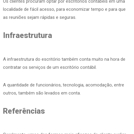
Os clientes procuram optar por escritórios contábeis em uma
localidade de fácil acesso, para economizar tempo e para que
as reuniões sejam rápidas e seguras.
Infraestrutura
A infraestrutura do escritório também conta muito na hora de
contratar os serviços de um escritório contábil.
A quantidade de funcionários, tecnologia, acomodação, entre
outros, também são levados em conta.
Referências