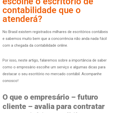
escolhe o escritório de
contabilidade que o
atenderá?
No Brasil existem registrados milhares de escritórios contábeis
e sabemos muito bem que a concorrência não anda nada fácil
com a chegada da contabilidade online.
Por isso, neste artigo, falaremos sobre a importância de saber
como o empresário escolhe um serviço e algumas dicas para
destacar o seu escritório no mercado contábil. Acompanhe
conosco!
O que o empresário – futuro
cliente – avalia para contratar