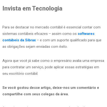
Invista em Tecnologia
Para se destacar no mercado contábil é essencial contar com
sistemas contábeis eficazes – assim como os
softwares
contábeis da Sibrax
– e com um suporte qualificado para que
as obrigações sejam enviadas com êxito.
Agora que você já sabe como o empresário avalia uma empresa
para contratar um serviço, pode aplicar essas estratégias em
seu escritório contábil.
Se você gostou desse artigo, deixe-nos um comentário e
compartilhe com seus colegas da área.