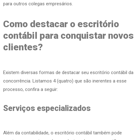
para outros colegas empresários.
Como destacar o escritório
contábil para conquistar novos
clientes?
Existem diversas formas de destacar seu escritório contábil da
concorrência. Listamos 4 (quatro) que são inerentes a esse
processo, confira a seguir:
Serviços especializados
Além da contabilidade, o escritório contábil também pode