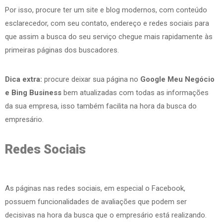
Por isso, procure ter um site e blog modernos, com conteúdo
esclarecedor, com seu contato, endereço e redes sociais para
que assim a busca do seu serviço chegue mais rapidamente às
primeiras páginas dos buscadores.
Dica extra:
procure deixar sua página no
Google Meu Negócio
e Bing Business
bem atualizadas com todas as informações
da sua empresa, isso também facilita na hora da busca do
empresário.
Redes Sociais
As páginas nas redes sociais, em especial o Facebook,
possuem funcionalidades de avaliações que podem ser
decisivas na hora da busca que o empresário está realizando.