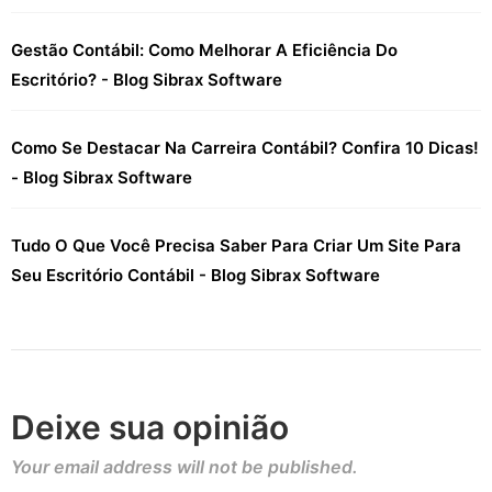
Gestão Contábil: Como Melhorar A Eficiência Do
Escritório? - Blog Sibrax Software
Como Se Destacar Na Carreira Contábil? Confira 10 Dicas!
- Blog Sibrax Software
Tudo O Que Você Precisa Saber Para Criar Um Site Para
Seu Escritório Contábil - Blog Sibrax Software
Deixe sua opinião
Your email address will not be published.