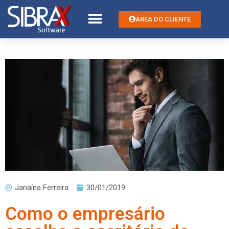
ÁREA DO CLIENTE
Janaína Ferreira
30/01/2019
Como o empresário