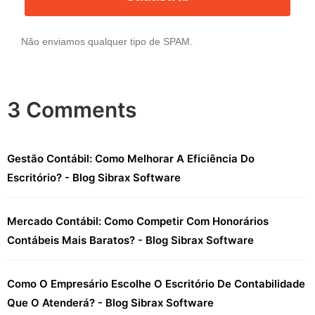
Não enviamos qualquer tipo de SPAM.
3 Comments
Gestão Contábil: Como Melhorar A Eficiência Do
Escritório? - Blog Sibrax Software
Mercado Contábil: Como Competir Com Honorários
Contábeis Mais Baratos? - Blog Sibrax Software
Como O Empresário Escolhe O Escritório De Contabilidade
Que O Atenderá? - Blog Sibrax Software