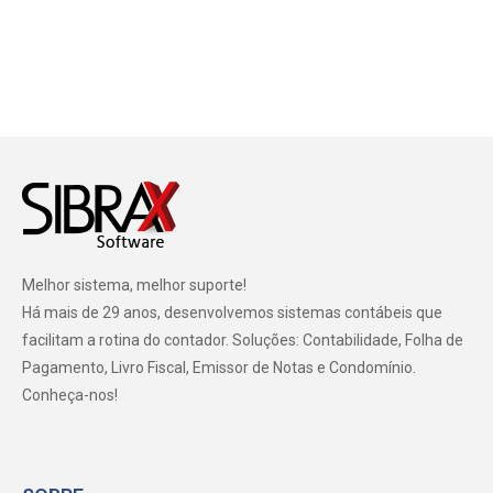
Melhor sistema, melhor suporte!
Há mais de 29 anos, desenvolvemos sistemas contábeis que
facilitam a rotina do contador. Soluções: Contabilidade, Folha de
Pagamento, Livro Fiscal, Emissor de Notas e Condomínio.
Conheça-nos!