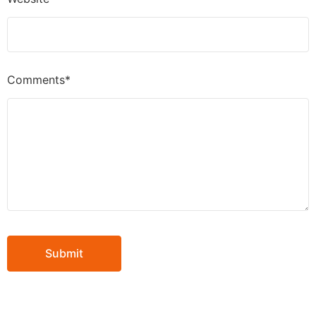
Comments*