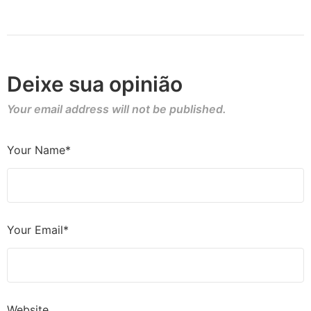
Deixe sua opinião
Your email address will not be published.
Your Name*
Your Email*
Website