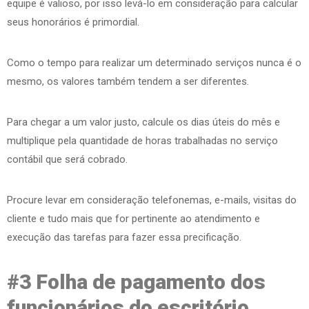
equipe é valioso, por isso levá-lo em consideração para calcular
seus honorários é primordial.
Como o tempo para realizar um determinado serviços nunca é o
mesmo, os valores também tendem a ser diferentes.
Para chegar a um valor justo, calcule os dias úteis do mês e
multiplique pela quantidade de horas trabalhadas no serviço
contábil que será cobrado.
Procure levar em consideração telefonemas, e-mails, visitas do
cliente e tudo mais que for pertinente ao atendimento e
execução das tarefas para fazer essa precificação.
#3 Folha de pagamento dos
funcionários do escritório