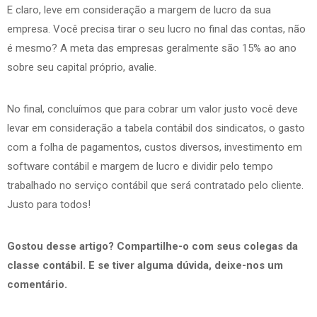
E claro, leve em consideração a margem de lucro da sua
empresa. Você precisa tirar o seu lucro no final das contas, não
é mesmo? A meta das empresas geralmente são 15% ao ano
sobre seu capital próprio, avalie.
No final, concluímos que para cobrar um valor justo você deve
levar em consideração a tabela contábil dos sindicatos, o gasto
com a folha de pagamentos, custos diversos, investimento em
software contábil e margem de lucro e dividir pelo tempo
trabalhado no serviço contábil que será contratado pelo cliente.
Justo para todos!
Gostou desse artigo? Compartilhe-o com seus colegas da
classe contábil. E se tiver alguma dúvida, deixe-nos um
comentário.