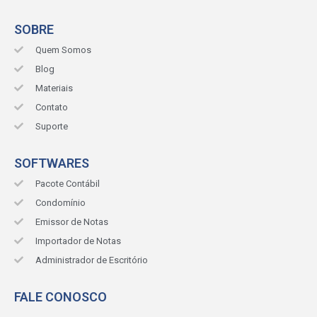
SOBRE
Quem Somos
Blog
Materiais
Contato
Suporte
SOFTWARES
Pacote Contábil
Condomínio
Emissor de Notas
Importador de Notas
Administrador de Escritório
FALE CONOSCO