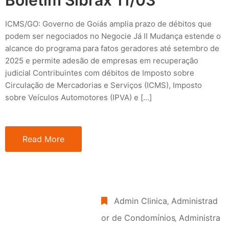
ICMS/GO: Governo de Goiás amplia prazo de débitos que
podem ser negociados no Negocie Já II Mudança estende o
alcance do programa para fatos geradores até setembro de
2025 e permite adesão de empresas em recuperação
judicial Contribuintes com débitos de Imposto sobre
Circulação de Mercadorias e Serviços (ICMS), Imposto
sobre Veículos Automotores (IPVA) e […]
Read More
Admin Clinica
‚
Administrad
or de Condomínios
‚
Administra