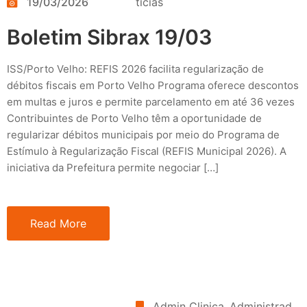
19/03/2026
tícias
Boletim Sibrax 19/03
ISS/Porto Velho: REFIS 2026 facilita regularização de
débitos fiscais em Porto Velho Programa oferece descontos
em multas e juros e permite parcelamento em até 36 vezes
Contribuintes de Porto Velho têm a oportunidade de
regularizar débitos municipais por meio do Programa de
Estímulo à Regularização Fiscal (REFIS Municipal 2026). A
iniciativa da Prefeitura permite negociar […]
Read More
Admin Clinica
‚
Administrad