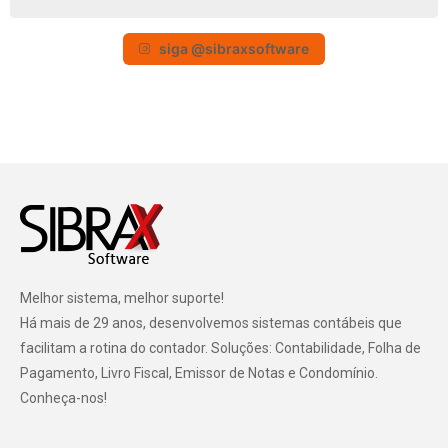
siga @sibraxsoftware
Melhor sistema, melhor suporte!
Há mais de 29 anos, desenvolvemos sistemas contábeis que
facilitam a rotina do contador. Soluções: Contabilidade, Folha de
Pagamento, Livro Fiscal, Emissor de Notas e Condomínio.
Conheça-nos!