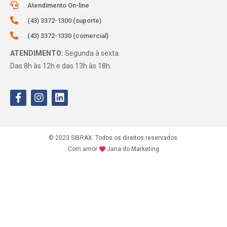
Atendimento On-line
(43) 3372-1300 (suporte)
(43) 3372-1330 (comercial)
ATENDIMENTO:
Segunda à sexta.
Das 8h às 12h e das 13h às 18h.
© 2023 SIBRAX. Todos os direitos reservados.
Com amor
Jana do Marketing