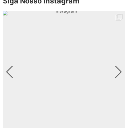
Siga Nosso Instagram