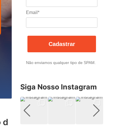
Email*
Cadastrar
Não enviamos qualquer tipo de SPAM.
Siga Nosso Instagram
o d