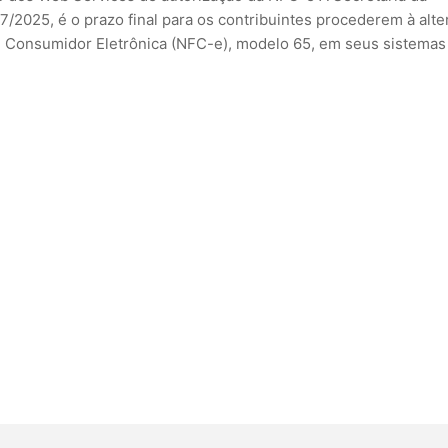
7/2025, é o prazo final para os contribuintes procederem à alte
e Consumidor Eletrônica (NFC-e), modelo 65, em seus sistemas