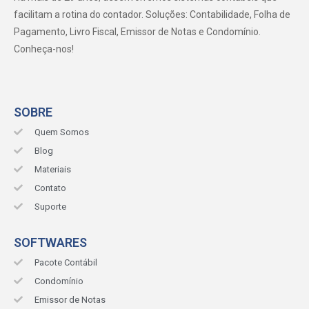
facilitam a rotina do contador. Soluções: Contabilidade, Folha de
Pagamento, Livro Fiscal, Emissor de Notas e Condomínio.
Conheça-nos!
SOBRE
Quem Somos
Blog
Materiais
Contato
Suporte
SOFTWARES
Pacote Contábil
Condomínio
Emissor de Notas