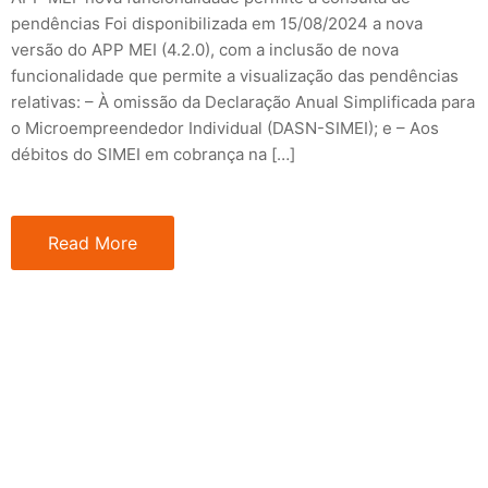
pendências Foi disponibilizada em 15/08/2024 a nova
versão do APP MEI (4.2.0), com a inclusão de nova
funcionalidade que permite a visualização das pendências
relativas: – À omissão da Declaração Anual Simplificada para
o Microempreendedor Individual (DASN-SIMEI); e – Aos
débitos do SIMEI em cobrança na […]
Read More