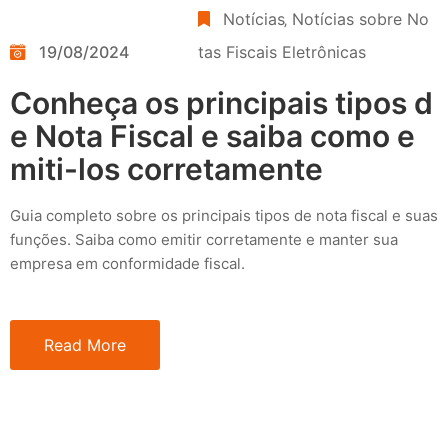
Notícias
‚
Notícias sobre No
19/08/2024
tas Fiscais Eletrônicas
Conheça os principais tipos d
e Nota Fiscal e saiba como e
miti-los corretamente
Guia completo sobre os principais tipos de nota fiscal e suas
funções. Saiba como emitir corretamente e manter sua
empresa em conformidade fiscal.
Read More