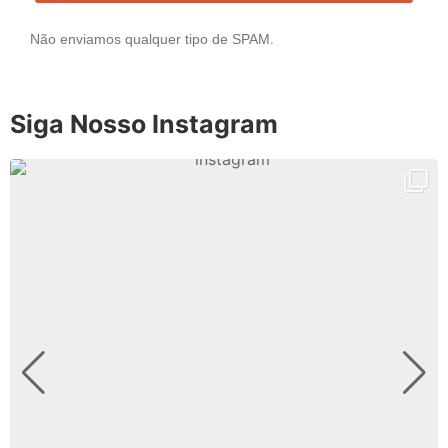
Não enviamos qualquer tipo de SPAM.
Siga Nosso Instagram