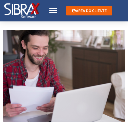
ÁREA DO CLIENTE