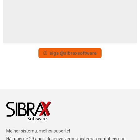
siga @sibraxsoftware
Melhor sistema, melhor suporte!
Há mais de 29 anos, desenvolvemos sistemas contábeis que