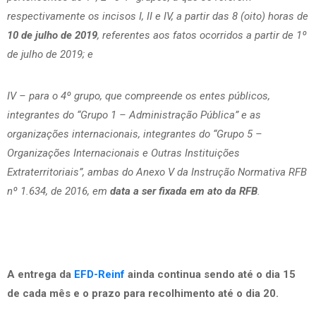
respectivamente os incisos I, II e IV, a partir das 8 (oito) horas de
10 de julho de 2019
, referentes aos fatos ocorridos a partir de 1º
de julho de 2019; e
IV – para o 4º grupo, que compreende os entes públicos,
integrantes do “Grupo 1 – Administração Pública” e as
organizações internacionais, integrantes do “Grupo 5 –
Organizações Internacionais e Outras Instituições
Extraterritoriais”, ambas do Anexo V da Instrução Normativa RFB
nº 1.634, de 2016, em
data a ser fixada em ato da RFB
.
A entrega da
EFD-Reinf
ainda continua sendo até o dia 15
de cada mês e o prazo para recolhimento até o dia 20.