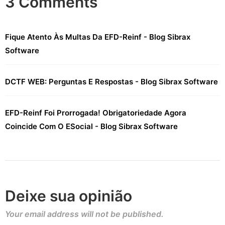
3 Comments
Fique Atento Às Multas Da EFD-Reinf - Blog Sibrax
Software
DCTF WEB: Perguntas E Respostas - Blog Sibrax Software
EFD-Reinf Foi Prorrogada! Obrigatoriedade Agora
Coincide Com O ESocial - Blog Sibrax Software
Deixe sua opinião
Your email address will not be published.