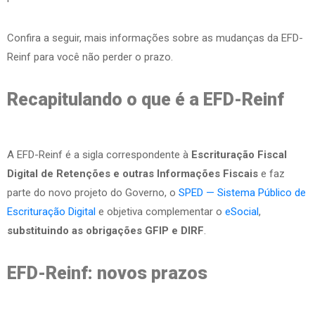
Confira a seguir, mais informações sobre as mudanças da EFD-
Reinf para você não perder o prazo.
Recapitulando o que é a EFD-Reinf
A EFD-Reinf é a sigla correspondente à
Escrituração Fiscal
Digital de Retenções e outras Informações Fiscais
e faz
parte do novo projeto do Governo, o
SPED — Sistema Público de
Escrituração Digital
e objetiva complementar o
eSocial
,
substituindo as obrigações GFIP e DIRF
.
EFD-Reinf: novos prazos