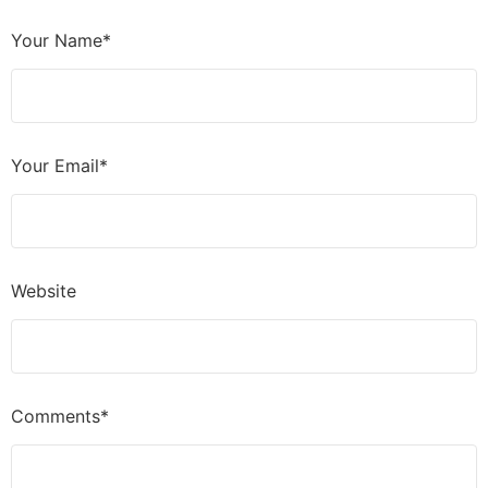
Your Name*
Your Email*
Website
Comments*