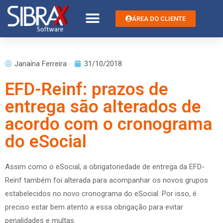
ÁREA DO CLIENTE
Janaína Ferreira
31/10/2018
EFD-Reinf: prazos de
entrega são alterados de
acordo com o cronograma
do eSocial
Assim como o eSocial, a obrigatoriedade de entrega da EFD-
Reinf também foi alterada para acompanhar os novos grupos
estabelecidos no novo cronograma do eSocial. Por isso, é
preciso estar bem atento a essa obrigação para evitar
penalidades e multas.