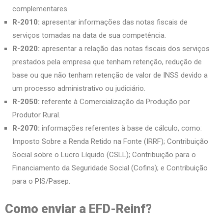
complementares.
R-2010:
apresentar informações das notas fiscais de
serviços tomadas na data de sua competência.
R-2020:
apresentar a relação das notas fiscais dos serviços
prestados pela empresa que tenham retenção, redução de
base ou que não tenham retenção de valor de INSS devido a
um processo administrativo ou judiciário.
R-2050:
referente à Comercialização da Produção por
Produtor Rural.
R-2070:
informações referentes à base de cálculo, como:
Imposto Sobre a Renda Retido na Fonte (IRRF); Contribuição
Social sobre o Lucro Líquido (CSLL); Contribuição para o
Financiamento da Seguridade Social (Cofins); e Contribuição
para o PIS/Pasep.
Como enviar a EFD-Reinf?