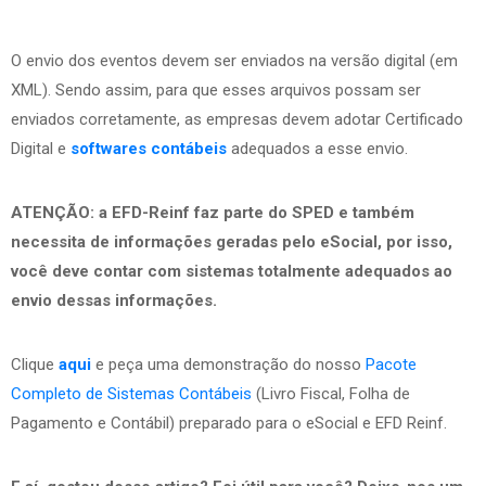
O envio dos eventos devem ser enviados na versão digital (em
XML). Sendo assim, para que esses arquivos possam ser
enviados corretamente, as empresas devem adotar Certificado
Digital e
softwares contábeis
adequados a esse envio.
ATENÇÃO: a EFD-Reinf faz parte do SPED e também
necessita de informações geradas pelo eSocial, por isso,
você deve contar com sistemas totalmente adequados ao
envio dessas informações.
Clique
aqui
e peça uma demonstração do nosso
Pacote
Completo de Sistemas Contábeis
(Livro Fiscal, Folha de
Pagamento e Contábil) preparado para o eSocial e EFD Reinf.