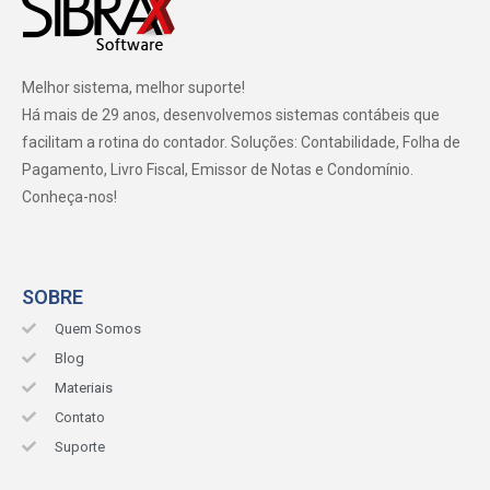
Melhor sistema, melhor suporte!
Há mais de 29 anos, desenvolvemos sistemas contábeis que
facilitam a rotina do contador. Soluções: Contabilidade, Folha de
Pagamento, Livro Fiscal, Emissor de Notas e Condomínio.
Conheça-nos!
SOBRE
Quem Somos
Blog
Materiais
Contato
Suporte