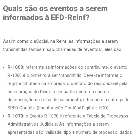
Quais são os eventos a serem
informados à EFD-Reinf?
Assim como o eSocial, na Reinf, as informações a serem
transmitidas também são chamadas de “eventos”, eles são:
R-1000:
referente as informações do contribuinte, o evento
R-1000 é o primeiro a ser transmitido. Deve-se informar o
regime tributário da empresa; o contato do responsável pela
escrituração do Reinf; o enquadramento ou não na
desoneração da folha de pagamento; e também a entrega do
SPED Contábil (Escrituração Contábil Digital – ECD).
R-1070:
o Evento R-1070 é referente a Tabela de Processos
Administrativos Judiciais. As informações a serem
apresentadas são: validade; tipo e número de processo; dados