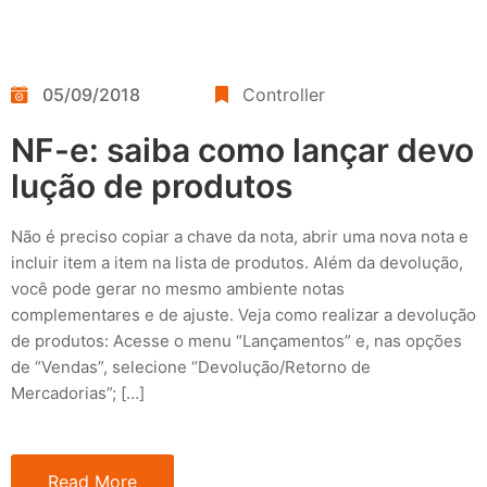
05/09/2018
Controller
NF-e: saiba como lançar devo
lução de produtos
Não é preciso copiar a chave da nota, abrir uma nova nota e
incluir item a item na lista de produtos. Além da devolução,
você pode gerar no mesmo ambiente notas
complementares e de ajuste. Veja como realizar a devolução
de produtos: Acesse o menu “Lançamentos” e, nas opções
de “Vendas”, selecione “Devolução/Retorno de
Mercadorias”; […]
Read More