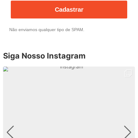
Cadastrar
Não enviamos qualquer tipo de SPAM.
Siga Nosso Instagram