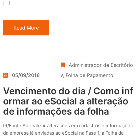
[…]
Read More
Administrador de Escritório
05/09/2018
s
‚
Folha de Pagamento
Vencimento do dia / Como inf
ormar ao eSocial a alteração
de informações da folha
IR/Fonte Ao realizar alterações em cadastros e informações
da empresa já enviadas ao eSocial na Fase 1, a Folha da