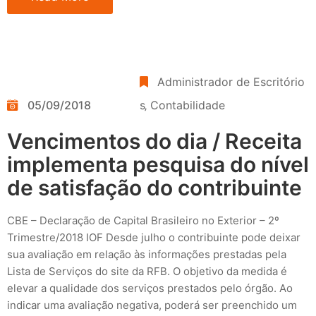
Administrador de Escritório
05/09/2018
s
‚
Contabilidade
Vencimentos do dia / Receita
implementa pesquisa do nível
de satisfação do contribuinte
CBE – Declaração de Capital Brasileiro no Exterior – 2º
Trimestre/2018 IOF Desde julho o contribuinte pode deixar
sua avaliação em relação às informações prestadas pela
Lista de Serviços do site da RFB. O objetivo da medida é
elevar a qualidade dos serviços prestados pelo órgão. Ao
indicar uma avaliação negativa, poderá ser preenchido um