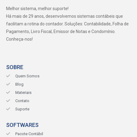
Melhor sistema, melhor suporte!
Há mais de 29 anos, desenvolvemos sistemas contábeis que
facilitam a rotina do contador. Soluções: Contabilidade, Folha de
Pagamento, Livro Fiscal, Emissor de Notas e Condomínio.
Conheça-nos!
SOBRE
Quem Somos
Blog
Materiais
Contato
Suporte
SOFTWARES
Pacote Contábil