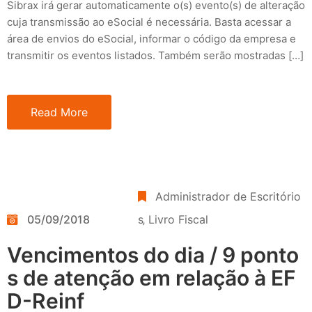
Sibrax irá gerar automaticamente o(s) evento(s) de alteração
cuja transmissão ao eSocial é necessária. Basta acessar a
área de envios do eSocial, informar o código da empresa e
transmitir os eventos listados. Também serão mostradas […]
Read More
Administrador de Escritório
05/09/2018
s
‚
Livro Fiscal
Vencimentos do dia / 9 ponto
s de atenção em relação à EF
D-Reinf