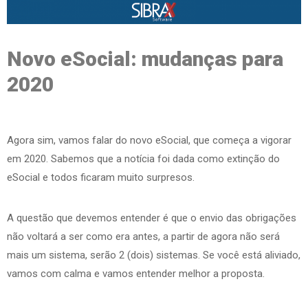
Novo eSocial: mudanças para
2020
Agora sim, vamos falar do novo eSocial, que começa a vigorar
em 2020. Sabemos que a notícia foi dada como extinção do
eSocial e todos ficaram muito surpresos.
A questão que devemos entender é que o envio das obrigações
não voltará a ser como era antes, a partir de agora não será
mais um sistema, serão 2 (dois) sistemas. Se você está aliviado,
vamos com calma e vamos entender melhor a proposta.