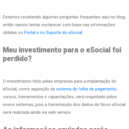
Estamos recebendo algumas perguntas frequentes aqui no blog,
então vamos tentar esclarecer com base nas informações
obtidas no
Portal e no Suporte do eSocial
:
Meu investimento para o eSocial foi
perdido?
O investimento feito pelas empresas para a implantação do
eSocial, como aquisição de
sistema de folha de pagamento
,
cursos, treinamentos e capacitações, será respeitado pelos
novos sistemas, pois a transmissão dos dados do Novo eSocial
será realizada ainda via web service.