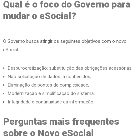
Qual é o foco do Governo para
mudar o eSocial?
O Governo busca atingir os seguintes objetivos com o novo
eSocial:
Desburocratização: substituição das obrigações acessórias;
Não solicitação de dados já conhecidos;
Eliminação de pontos de complexidade;
Modernização e simplificação do sistema;
Integridade e continuidade da informação.
Perguntas mais frequentes
sobre o Novo eSocial