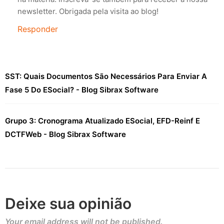
newsletter. Obrigada pela visita ao blog!
Responder
SST: Quais Documentos São Necessários Para Enviar A
Fase 5 Do ESocial? - Blog Sibrax Software
Grupo 3: Cronograma Atualizado ESocial, EFD-Reinf E
DCTFWeb - Blog Sibrax Software
Deixe sua opinião
Your email address will not be published.