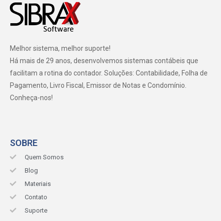
Melhor sistema, melhor suporte!
Há mais de 29 anos, desenvolvemos sistemas contábeis que
facilitam a rotina do contador. Soluções: Contabilidade, Folha de
Pagamento, Livro Fiscal, Emissor de Notas e Condomínio.
Conheça-nos!
SOBRE
Quem Somos
Blog
Materiais
Contato
Suporte