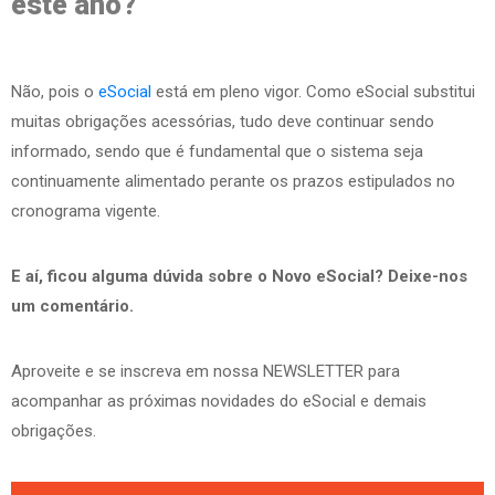
este ano?
Não, pois o
eSocial
está em pleno vigor. Como eSocial substitui
muitas obrigações acessórias, tudo deve continuar sendo
informado, sendo que é fundamental que o sistema seja
continuamente alimentado perante os prazos estipulados no
cronograma vigente.
E aí, ficou alguma dúvida sobre o Novo eSocial? Deixe-nos
um comentário.
Aproveite e se inscreva em nossa NEWSLETTER para
acompanhar as próximas novidades do eSocial e demais
obrigações.