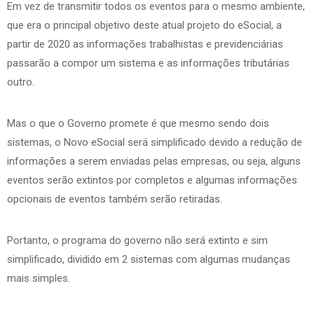
Em vez de transmitir todos os eventos para o mesmo ambiente,
que era o principal objetivo deste atual projeto do eSocial, a
partir de 2020 as informações trabalhistas e previdenciárias
passarão a compor um sistema e as informações tributárias
outro.
Mas o que o Governo promete é que mesmo sendo dois
sistemas, o Novo eSocial será simplificado devido a redução de
informações a serem enviadas pelas empresas, ou seja, alguns
eventos serão extintos por completos e algumas informações
opcionais de eventos também serão retiradas.
Portanto, o programa do governo não será extinto e sim
simplificado, dividido em 2 sistemas com algumas mudanças
mais simples.