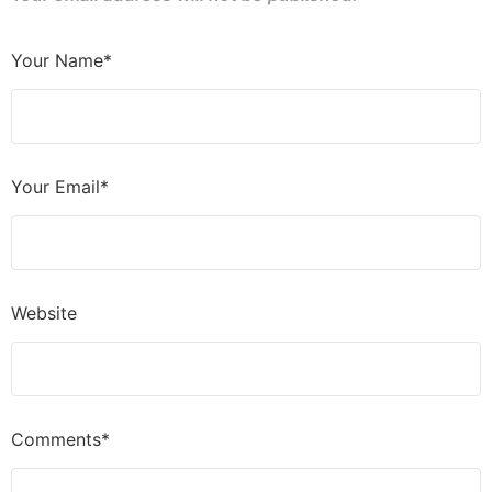
Your Name*
Your Email*
Website
Comments*