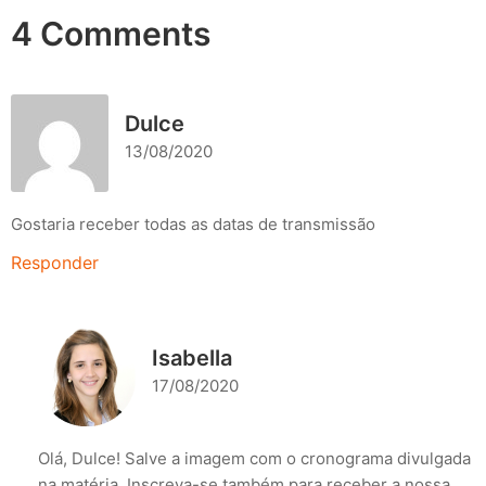
4 Comments
Dulce
13/08/2020
Gostaria receber todas as datas de transmissão
Responder
Isabella
17/08/2020
Olá, Dulce! Salve a imagem com o cronograma divulgada
na matéria. Inscreva-se também para receber a nossa