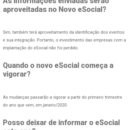
As informações enviadas serão
aproveitadas no Novo eSocial?
Sim, também terá aproveitamento da identificação dos eventos
e sua integração. Portanto, o investimento das empresas com a
implantação do eSocial não foi perdido.
Quando o novo eSocial começa a
vigorar?
As mudanças passarão a vigorar a partir do primeiro trimestre
do ano que vem, em janeiro/2020.
Posso deixar de informar o eSocial