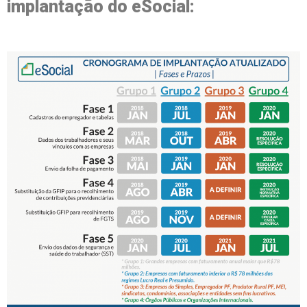
implantação do eSocial: