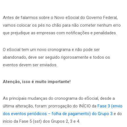
Antes de falarmos sobre o Novo eSocial do Governo Federal,
vamos colocar os pés no chão para não cometer nenhum erro
que prejudique as empresas com notificações e penalidades.
O eSocial tem um novo cronograma e não pode ser
abandonado, deve ser seguido rigorosamente e todos os
eventos devem ser enviados.
Atenção, isso é muito importante!
As principais mudanças do cronograma do eSocial, desde a
última alteração, foram: prorrogação do INÍCIO da
Fase 3 (envio
dos eventos periódicos – folha de pagamento) do Grupo 3
e do
início da Fase 5 (sst) dos Grupos 2, 3 e 4.