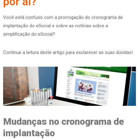
por aí?
Você está confuso com a prorrogação do cronograma de
implantação do eSocial e sobre as notícias sobre a
simplificação do eSocial?
Continue a leitura deste artigo para esclarecer as suas dúvidas!
Mudanças no cronograma de
implantação