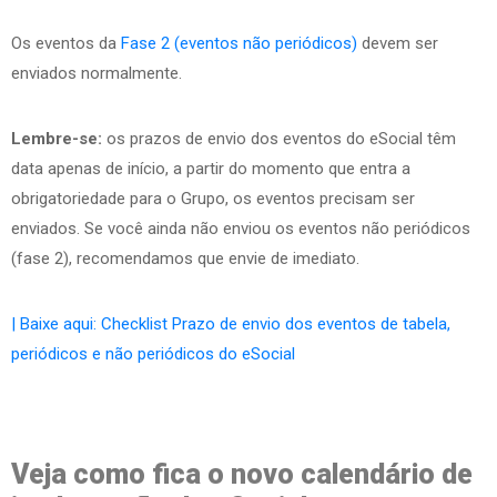
Os eventos da
Fase 2 (eventos não periódicos)
devem ser
enviados normalmente.
Lembre-se:
os prazos de envio dos eventos do eSocial têm
data apenas de início, a partir do momento que entra a
obrigatoriedade para o Grupo, os eventos precisam ser
enviados. Se você ainda não enviou os eventos não periódicos
(fase 2), recomendamos que envie de imediato.
| Baixe aqui: Checklist Prazo de envio dos eventos de tabela,
periódicos e não periódicos do eSocial
Veja como fica o novo calendário de