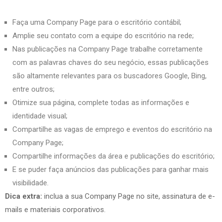
Faça uma Company Page para o escritório contábil;
Amplie seu contato com a equipe do escritório na rede;
Nas publicações na Company Page trabalhe corretamente
com as palavras chaves do seu negócio, essas publicações
são altamente relevantes para os buscadores Google, Bing,
entre outros;
Otimize sua página, complete todas as informações e
identidade visual;
Compartilhe as vagas de emprego e eventos do escritório na
Company Page;
Compartilhe informações da área e publicações do escritório;
E se puder faça anúncios das publicações para ganhar mais
visibilidade.
Dica extra:
inclua a sua Company Page no site, assinatura de e-
mails e materiais corporativos.