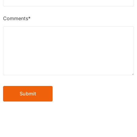
Comments*