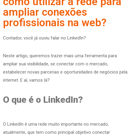
como utilizar a rede para
ampliar conexões
profissionais na web?
Contador, você já ouviu falar no LinkedIn?
Neste artigo, queremos trazer mais uma ferramenta para
ampliar sua visibilidade, se conectar com o mercado,
estabelecer novas parcerias e oportunidades de negócios pela
internet. E aí, vamos lá?
O que é o LinkedIn?
O LinkedIn é uma rede muito importante no mercado,
atualmente, que tem como principal objetivo conectar