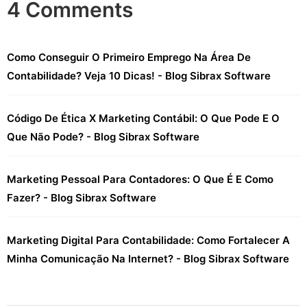
4 Comments
Como Conseguir O Primeiro Emprego Na Área De
Contabilidade? Veja 10 Dicas! - Blog Sibrax Software
Código De Ética X Marketing Contábil: O Que Pode E O
Que Não Pode? - Blog Sibrax Software
Marketing Pessoal Para Contadores: O Que É E Como
Fazer? - Blog Sibrax Software
Marketing Digital Para Contabilidade: Como Fortalecer A
Minha Comunicação Na Internet? - Blog Sibrax Software