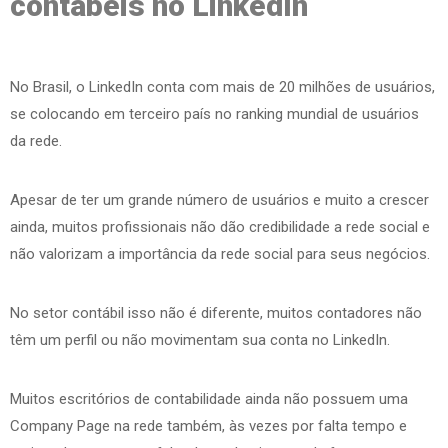
contábeis no LinkedIn
No Brasil, o LinkedIn conta com mais de 20 milhões de usuários,
se colocando em terceiro país no ranking mundial de usuários
da rede.
Apesar de ter um grande número de usuários e muito a crescer
ainda, muitos profissionais não dão credibilidade a rede social e
não valorizam a importância da rede social para seus negócios.
No setor contábil isso não é diferente, muitos contadores não
têm um perfil ou não movimentam sua conta no LinkedIn.
Muitos escritórios de contabilidade ainda não possuem uma
Company Page na rede também, às vezes por falta tempo e