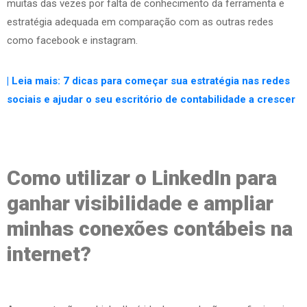
muitas das vezes por falta de conhecimento da ferramenta e
estratégia adequada em comparação com as outras redes
como facebook e instagram.
| Leia mais: 7 dicas para começar sua estratégia nas redes
sociais e ajudar o seu escritório de contabilidade a crescer
Como utilizar o LinkedIn para
ganhar visibilidade e ampliar
minhas conexões contábeis na
internet?