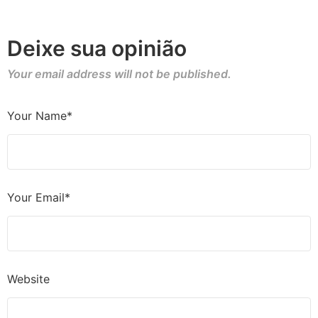
Deixe sua opinião
Your email address will not be published.
Your Name*
Your Email*
Website