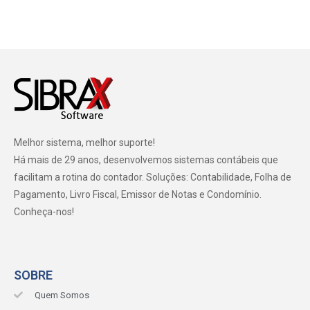
Melhor sistema, melhor suporte!
Há mais de 29 anos, desenvolvemos sistemas contábeis que
facilitam a rotina do contador. Soluções: Contabilidade, Folha de
Pagamento, Livro Fiscal, Emissor de Notas e Condomínio.
Conheça-nos!
SOBRE
Quem Somos