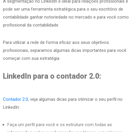
A segmentação no LinkedIn é ideal para relações profissionais e
pode ser uma ferramenta estratégica para o seu escritório de
contabilidade ganhar notoriedade no mercado e para você como
profissional da contabilidade.
Para utilizar a rede de forma eficaz aos seus objetivos
profissionais, separamos algumas dicas importantes para você
começar com sua estratégia:
LinkedIn para o contador 2.0:
Contador 2.0
, veja algumas dicas para otimizar o seu perfil no
LinkedIn:
Faça um perfil para você e os estruture com todas as