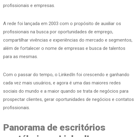
profissionais e empresas.
A rede foi lançada em 2003 com o propósito de auxiliar os
profissionais na busca por oportunidades de emprego,
compartilhar vivências e experiências do mercado e segmentos,
além de fortalecer o nome de empresas e busca de talentos
para as mesmas.
Com o passar do tempo, o LinkedIn foi crescendo e ganhando
cada vez mais usuários, e agora é uma das maiores redes
sociais do mundo e a maior quando se trata de negócios para
prospectar clientes, gerar oportunidades de negócios e contatos
profissionais.
Panorama de escritórios