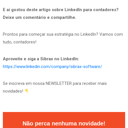
E aí gostou deste artigo sobre LinkedIn para contadores?
Deixe um comentário e compartilhe.
Prontos para começar sua estratégia no LinkedIn? Vamos com
tudo, contadores!
Aproveite e siga a Sibrax no LinkedIn:
https://www.linkedin.com/company/sibrax-software/
Se inscreva em nossa NEWSLETTER para receber mais
novidades!
Não perca nenhuma novidade!