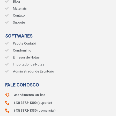
Blog
Materiais
Contato
Suporte
SOFTWARES
Pacote Contábil
Condomínio
Emissor de Notas
Importador de Notas
Administrador de Escritório
FALE CONOSCO
Atendimento On-line
(43) 3372-1300 (suporte)
(43) 3372-1330 (comercial)