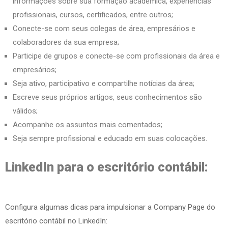
informações sobre sua formação acadêmica, experiências
profissionais, cursos, certificados, entre outros;
Conecte-se com seus colegas de área, empresários e
colaboradores da sua empresa;
Participe de grupos e conecte-se com profissionais da área e
empresários;
Seja ativo, participativo e compartilhe notícias da área;
Escreve seus próprios artigos, seus conhecimentos são
válidos;
Acompanhe os assuntos mais comentados;
Seja sempre profissional e educado em suas colocações.
LinkedIn para o escritório contábil:
Configura algumas dicas para impulsionar a Company Page do
escritório contábil no LinkedIn: