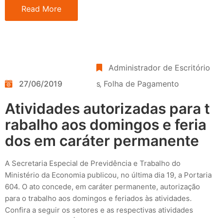
Read More
Administrador de Escritório
27/06/2019
s
‚
Folha de Pagamento
Atividades autorizadas para t
rabalho aos domingos e feria
dos em caráter permanente
A Secretaria Especial de Previdência e Trabalho do
Ministério da Economia publicou, no última dia 19, a Portaria
604. O ato concede, em caráter permanente, autorização
para o trabalho aos domingos e feriados às atividades.
Confira a seguir os setores e as respectivas atividades