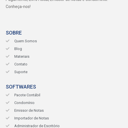
Conheça-nos!
SOBRE
Quem Somos
Blog
Materiais
Contato
Suporte
SOFTWARES
Pacote Contábil
Condomínio
Emissor de Notas
Importador de Notas
Administrador de Escritório