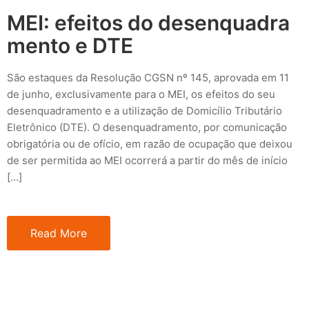
MEI: efeitos do desenquadra
mento e DTE
São estaques da Resolução CGSN nº 145, aprovada em 11
de junho, exclusivamente para o MEI, os efeitos do seu
desenquadramento e a utilização de Domicílio Tributário
Eletrônico (DTE). O desenquadramento, por comunicação
obrigatória ou de ofício, em razão de ocupação que deixou
de ser permitida ao MEI ocorrerá a partir do mês de início
[…]
Read More