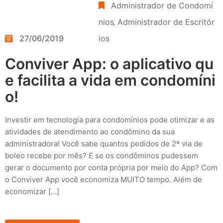
Administrador de Condomí
nios
‚
Administrador de Escritór
27/06/2019
ios
Conviver App: o aplicativo qu
e facilita a vida em condomíni
o!
Investir em tecnologia para condomínios pode otimizar e as
atividades de atendimento ao condômino da sua
administradora! Você sabe quantos pedidos de 2ª via de
boleo recebe por mês? E se os condôminos pudessem
gerar o documento por conta própria por meio do App? Com
o Conviver App você economiza MUITO tempo. Além de
economizar […]