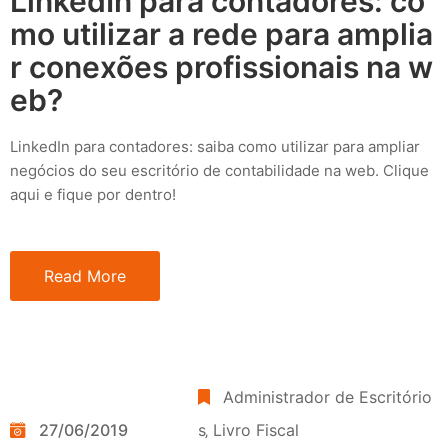
LinkedIn para contadores: co
mo utilizar a rede para amplia
r conexões profissionais na w
eb?
LinkedIn para contadores: saiba como utilizar para ampliar
negócios do seu escritório de contabilidade na web. Clique
aqui e fique por dentro!
Read More
Administrador de Escritório
27/06/2019
s
‚
Livro Fiscal