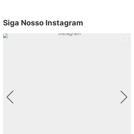
Siga Nosso Instagram