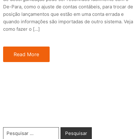
De-Para, como o ajuste de contas contábeis, para trocar de
posição lançamentos que estão em uma conta errada e
quando informações são importadas de outro sistema. Veja
como fazer o […]
Read More