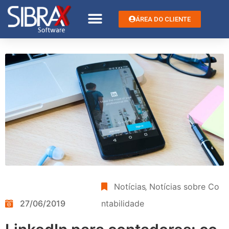
ÁREA DO CLIENTE
Notícias
‚
Notícias sobre Co
27/06/2019
ntabilidade