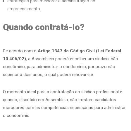
estratégias para melhorar a administração do
empreendimento.
Quando contratá-lo?
De acordo com o
Artigo 1347 do Código Civil (Lei Federal
10.406/02)
, a Assembleia poderá escolher um síndico, não
condômino, para administrar o condomínio, por prazo não
superior a dois anos, o qual poderá renovar-se.
O momento ideal para a contratação do síndico profissional é
quando, discutido em Assembleia, não existam candidatos
moradores com as competências necessárias para administrar
o condomínio.