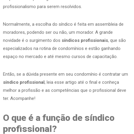
profissionalismo para serem resolvidos.
Normalmente, a escolha do síndico é feita em assembleia de
moradores, podendo ser ou não, um morador. A grande
novidade é o surgimento dos
síndicos profissionais
, que são
especializados na rotina de condomínios e estão ganhando
espaço no mercado e até mesmo cursos de capacitação.
Então, se a dúvida presente em seu condomínio é contratar um
síndico profissional
, leia esse artigo até o final e conheça
melhor a profissão e as competências que o profissional deve
ter. Acompanhe!
O que é a função de síndico
profissional?