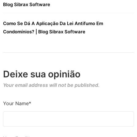
Blog Sibrax Software
Como Se Dá A Aplicação Da Lei Antifumo Em
Condomínios? | Blog Sibrax Software
Deixe sua opinião
Your email address will not be published.
Your Name*