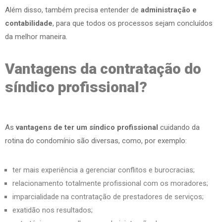
Além disso, também precisa entender de
administração e
contabilidade
, para que todos os processos sejam concluídos
da melhor maneira.
Vantagens da contratação do
síndico profissional?
As
vantagens de ter um síndico profissional
cuidando da
rotina do condomínio são diversas, como, por exemplo:
ter mais experiência a gerenciar conflitos e burocracias;
relacionamento totalmente profissional com os moradores;
imparcialidade na contratação de prestadores de serviços;
exatidão nos resultados;