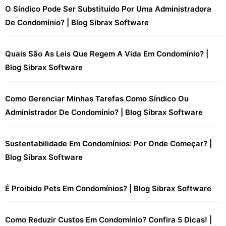
O Síndico Pode Ser Substituído Por Uma Administradora
De Condomínio? | Blog Sibrax Software
Quais São As Leis Que Regem A Vida Em Condomínio? |
Blog Sibrax Software
Como Gerenciar Minhas Tarefas Como Síndico Ou
Administrador De Condomínio? | Blog Sibrax Software
Sustentabilidade Em Condomínios: Por Onde Começar? |
Blog Sibrax Software
É Proibido Pets Em Condomínios? | Blog Sibrax Software
Como Reduzir Custos Em Condomínio? Confira 5 Dicas! |