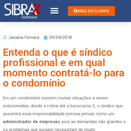
ÁREA DO CLIENTE
Janaína Ferreira
09/04/2018
Entenda o que é síndico
profissional e em qual
momento contratá-lo para
o condomínio
Em um condomínio existem muitas situações a serem
solucionadas, desde a rotina até a burocracia. E, o síndico que
assumirá essa responsabilidade precisa pensar como um
administrador de empresas
, pois as demandas são grandes e
os problemas que surgem necessitam de muito