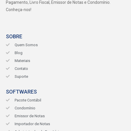
Pagamento, Livro Fiscal, Emissor de Notas e Condomínio.
Conheça-nos!
SOBRE
Quem Somos
Blog
Materiais
Contato
Suporte
SOFTWARES
Pacote Contábil
Condomínio
Emissor de Notas
Importador de Notas