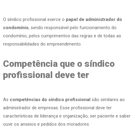
O síndico profissional exerce o
papel de administrador do
condomínio
, sendo responsável pelo funcionamento do
condomínio, pelos cumprimentos das regras e de todas as
responsabilidades do empreendimento.
Competência que o síndico
profissional deve ter
As
competências do síndico profissional
são similares ao
administrador de empresas. Esse profissional deve ter
características de liderança e organização, ser paciente e saber
ouvir os anseios e pedidos dos moradores.