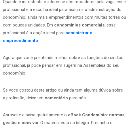
Quando é inexistente o interesse dos moradores pela vaga, esse
profissional é a escolha ideal para assumir a administração do
condomínio, ainda mais empreendimentos com muitas torres ou
com poucas unidades. Em
condomínios comerciais
, esse
profissional é a opção ideal para
administrar o
empreendimento
.
Agora que você já entende melhor sobre as funções do síndico
profissional, já pode pensar em sugerir na Assembleia do seu
condomínio.
Se você gostou deste artigo ou ainda tem alguma dúvida sobre
a profissão, deixe um
comentário
para nós.
Aproveite e baixe gratuitamente o
eBook Condomínio: normas,
gestão e convívio
. O material está na íntegra. Preencha o