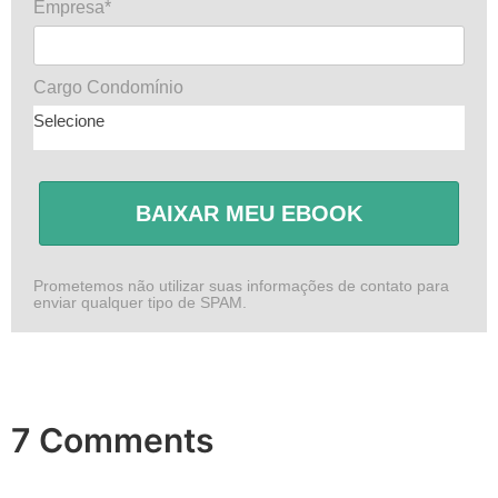
Empresa*
Cargo Condomínio
Selecione
BAIXAR MEU EBOOK
Prometemos não utilizar suas informações de contato para
enviar qualquer tipo de SPAM.
7 Comments