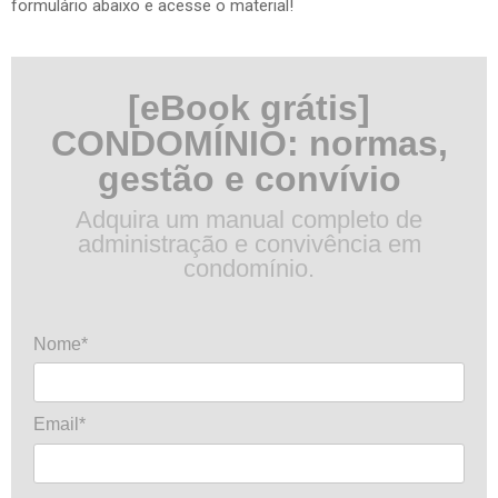
formulário abaixo e acesse o material!
[eBook grátis]
CONDOMÍNIO: normas,
gestão e convívio
Adquira um manual completo de
administração e convivência em
condomínio.
Nome*
Email*