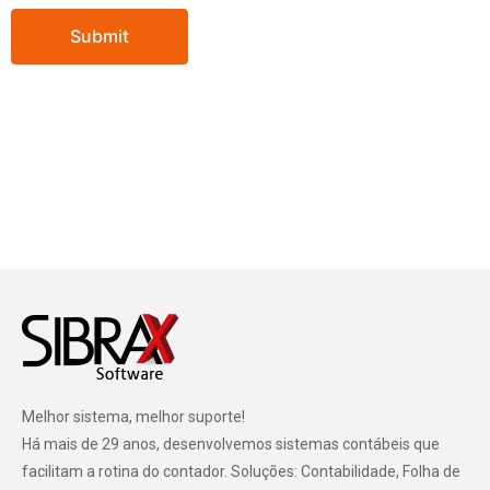
Melhor sistema, melhor suporte!
Há mais de 29 anos, desenvolvemos sistemas contábeis que
facilitam a rotina do contador. Soluções: Contabilidade, Folha de