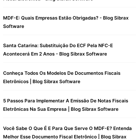
MDF-E: Quais Empresas Estão Obrigadas? - Blog Sibrax
Software
Santa Catarina: Substituição Do ECF Pela NFC-E
Acontecerá Em 2 Anos - Blog Sibrax Software
Conheça Todos Os Modelos De Documentos Fiscais
Eletrônicos | Blog Sibrax Software
5 Passos Para Implementar A Emissão De Notas Fiscais
Eletrônicas Na Sua Empresa | Blog Sibrax Software
Você Sabe O Que É E Para Que Serve O MDF-E? Entenda
Melhor Esse Documento Fiscal Eletrônico | Blog Sibrax