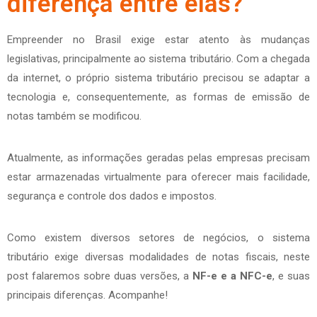
diferença entre elas?
Empreender no Brasil exige estar atento às mudanças
legislativas, principalmente ao sistema tributário. Com a chegada
da internet, o próprio sistema tributário precisou se adaptar a
tecnologia e, consequentemente, as formas de emissão de
notas também se modificou.
Atualmente, as informações geradas pelas empresas precisam
estar armazenadas virtualmente para oferecer mais facilidade,
segurança e controle dos dados e impostos.
Como existem diversos setores de negócios, o sistema
tributário exige diversas modalidades de notas fiscais, neste
post falaremos sobre duas versões, a
NF-e e a NFC-e
, e suas
principais diferenças. Acompanhe!