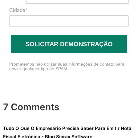
Cidade*
SOLICITAR DEMONSTRAÇÃO
Prometemos não utilizar suas informações de contato para
enviar qualquer tipo de SPAM.
7 Comments
Tudo O Que O Empresário Precisa Saber Para Emitir Nota
Fiscal Eletrônica - Blog Sibrax Software