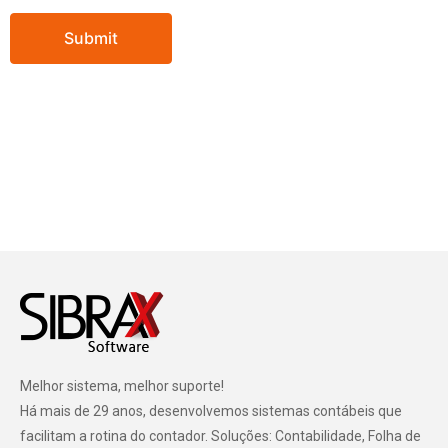
Melhor sistema, melhor suporte!
Há mais de 29 anos, desenvolvemos sistemas contábeis que
facilitam a rotina do contador. Soluções: Contabilidade, Folha de