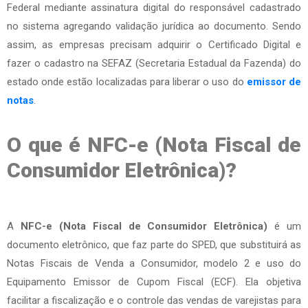
Federal mediante assinatura digital do responsável cadastrado
no sistema agregando validação jurídica ao documento. Sendo
assim, as empresas precisam adquirir o Certificado Digital e
fazer o cadastro na SEFAZ (Secretaria Estadual da Fazenda) do
estado onde estão localizadas para liberar o uso do
emissor de
notas
.
O que é NFC-e (Nota Fiscal de
Consumidor Eletrônica)?
A
NFC-e (Nota Fiscal de Consumidor Eletrônica)
é um
documento eletrônico, que faz parte do SPED, que substituirá as
Notas Fiscais de Venda a Consumidor, modelo 2 e uso do
Equipamento Emissor de Cupom Fiscal (ECF). Ela objetiva
facilitar a fiscalização e o controle das vendas de varejistas para