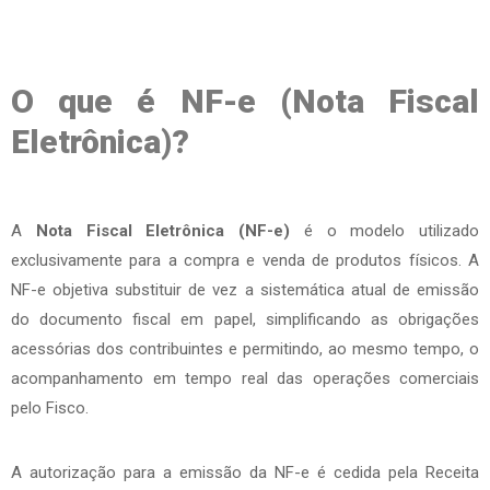
O que é NF-e (Nota Fiscal
Eletrônica)?
A
Nota Fiscal Eletrônica (NF-e)
é o modelo utilizado
exclusivamente para a compra e venda de produtos físicos. A
NF-e objetiva substituir de vez a sistemática atual de emissão
do documento fiscal em papel, simplificando as obrigações
acessórias dos contribuintes e permitindo, ao mesmo tempo, o
acompanhamento em tempo real das operações comerciais
pelo Fisco.
A autorização para a emissão da NF-e é cedida pela Receita