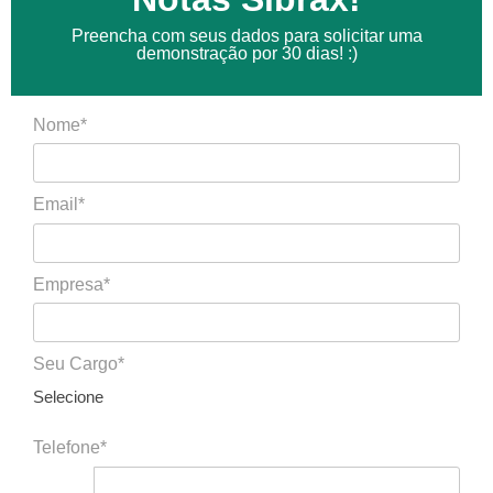
Preencha com seus dados para solicitar uma
demonstração por 30 dias! :)
Nome*
Email*
Empresa*
Seu Cargo*
Selecione
Telefone*