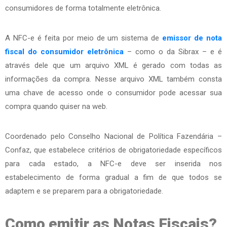
consumidores de forma totalmente eletrônica.
A NFC-e é feita por meio de um sistema de
emissor de nota
fiscal do consumidor eletrônica
– como o da Sibrax – e é
através dele que um arquivo XML é gerado com todas as
informações da compra. Nesse arquivo XML também consta
uma chave de acesso onde o consumidor pode acessar sua
compra quando quiser na web.
Coordenado pelo Conselho Nacional de Política Fazendária –
Confaz, que estabelece critérios de obrigatoriedade específicos
para cada estado, a NFC-e deve ser inserida nos
estabelecimento de forma gradual a fim de que todos se
adaptem e se preparem para a obrigatoriedade.
Como emitir as Notas Fiscais?