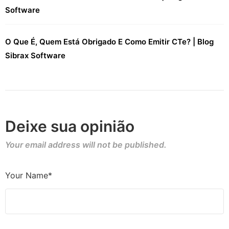
Software
O Que É, Quem Está Obrigado E Como Emitir CTe? | Blog
Sibrax Software
Deixe sua opinião
Your email address will not be published.
Your Name*