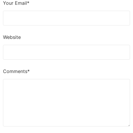
Your Email*
Website
Comments*