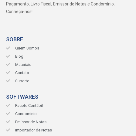
Pagamento, Livro Fiscal, Emissor de Notas e Condomínio.
Conheça-nos!
SOBRE
Quem Somos
Blog
Materiais
Contato
Suporte
SOFTWARES
Pacote Contábil
Condomínio
Emissor de Notas
Importador de Notas