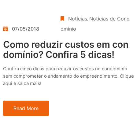
Notícias
‚
Notícias de Cond
07/05/2018
omínio
Como reduzir custos em con
domínio? Confira 5 dicas!
Confira cinco dicas para reduzir os custos no condomínio
sem comprometer o andamento do empreendimento. Clique
aqui e saiba mais!
Read More