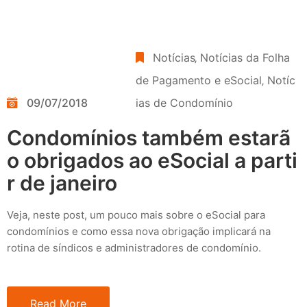
Notícias
‚
Notícias da Folha
de Pagamento e eSocial
‚
Notíc
09/07/2018
ias de Condomínio
Condomínios também estarã
o obrigados ao eSocial a parti
r de janeiro
Veja, neste post, um pouco mais sobre o eSocial para
condomínios e como essa nova obrigação implicará na
rotina de síndicos e administradores de condomínio.
Read More