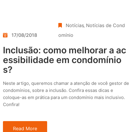
Notícias
‚
Notícias de Cond
17/08/2018
omínio
Inclusão: como melhorar a ac
essibilidade em condomínio
s?
Neste artigo, queremos chamar a atenção de você gestor de
condomínios, sobre a inclusão. Confira essas dicas e
coloque-as em prática para um condomínio mais inclusivo.
Confira!
Read More