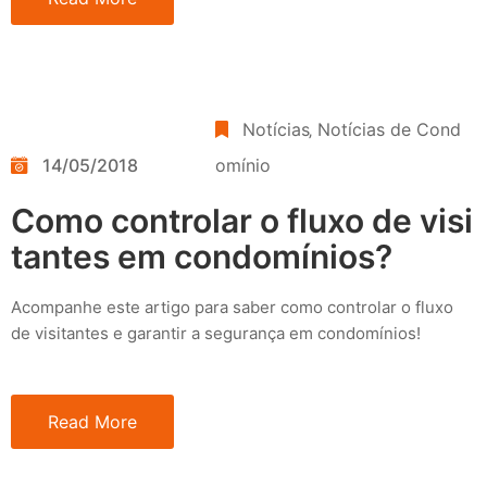
Notícias
‚
Notícias de Cond
14/05/2018
omínio
Como controlar o fluxo de visi
tantes em condomínios?
Acompanhe este artigo para saber como controlar o fluxo
de visitantes e garantir a segurança em condomínios!
Read More