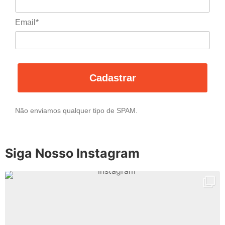
Email*
Cadastrar
Não enviamos qualquer tipo de SPAM.
Siga Nosso Instagram