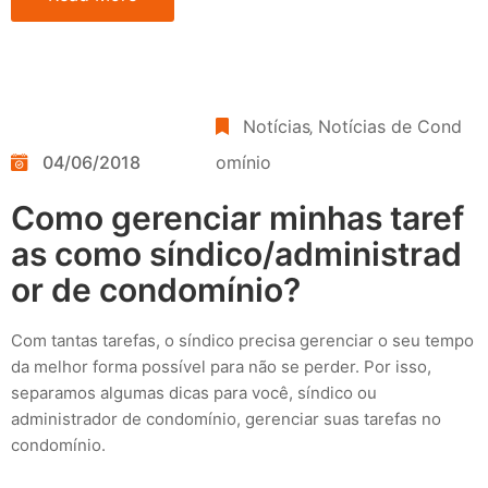
Notícias
‚
Notícias de Cond
04/06/2018
omínio
Como gerenciar minhas taref
as como síndico/administrad
or de condomínio?
Com tantas tarefas, o síndico precisa gerenciar o seu tempo
da melhor forma possível para não se perder. Por isso,
separamos algumas dicas para você, síndico ou
administrador de condomínio, gerenciar suas tarefas no
condomínio.