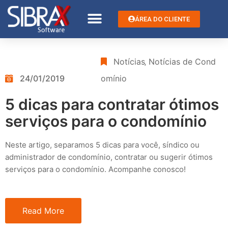
ÁREA DO CLIENTE
Notícias
‚
Notícias de Cond
24/01/2019
omínio
5 dicas para contratar ótimos
serviços para o condomínio
Neste artigo, separamos 5 dicas para você, síndico ou
administrador de condomínio, contratar ou sugerir ótimos
serviços para o condomínio. Acompanhe conosco!
Read More