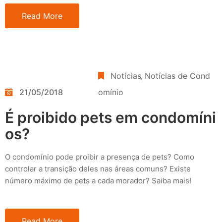
Read More
Notícias
‚
Notícias de Cond
21/05/2018
omínio
É proibido pets em condomíni
os?
O condomínio pode proibir a presença de pets? Como
controlar a transição deles nas áreas comuns? Existe
número máximo de pets a cada morador? Saiba mais!
Read More