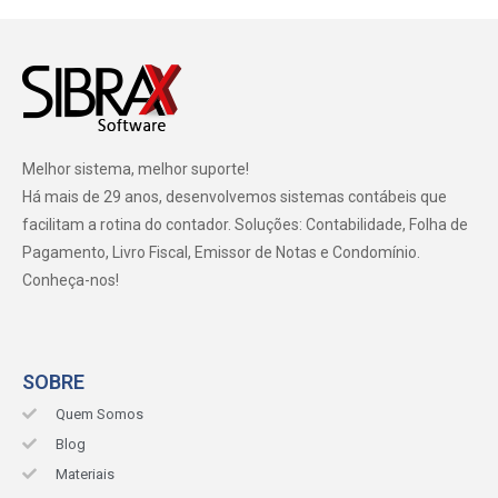
Melhor sistema, melhor suporte!
Há mais de 29 anos, desenvolvemos sistemas contábeis que
facilitam a rotina do contador. Soluções: Contabilidade, Folha de
Pagamento, Livro Fiscal, Emissor de Notas e Condomínio.
Conheça-nos!
SOBRE
Quem Somos
Blog
Materiais