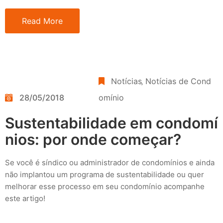
Read More
Notícias
‚
Notícias de Cond
28/05/2018
omínio
Sustentabilidade em condomí
nios: por onde começar?
Se você é síndico ou administrador de condomínios e ainda
não implantou um programa de sustentabilidade ou quer
melhorar esse processo em seu condomínio acompanhe
este artigo!