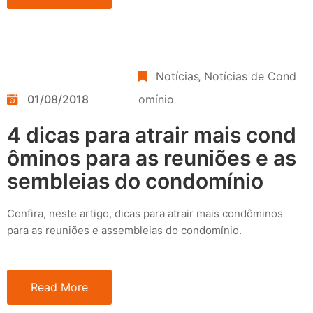
Notícias
‚
Notícias de Cond
01/08/2018
omínio
4 dicas para atrair mais cond
ôminos para as reuniões e as
sembleias do condomínio
Confira, neste artigo, dicas para atrair mais condôminos
para as reuniões e assembleias do condomínio.
Read More