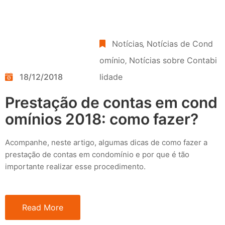
Notícias
‚
Notícias de Cond
omínio
‚
Notícias sobre Contabi
18/12/2018
lidade
Prestação de contas em cond
omínios 2018: como fazer?
Acompanhe, neste artigo, algumas dicas de como fazer a
prestação de contas em condomínio e por que é tão
importante realizar esse procedimento.
Read More