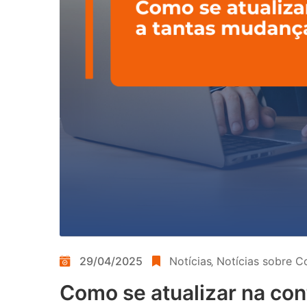
29/04/2025
Notícias
‚
Notícias sobre C
Como se atualizar na co