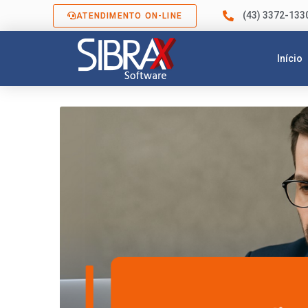
(43) 3372-133
ATENDIMENTO ON-LINE
Início