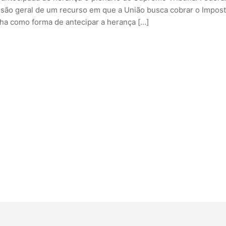
ussão geral de um recurso em que a União busca cobrar o Impos
lha como forma de antecipar a herança […]