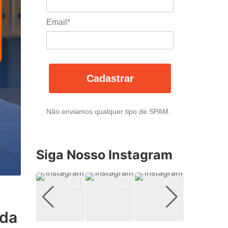
Email*
Cadastrar
Não enviamos qualquer tipo de SPAM.
Siga Nosso Instagram
uda