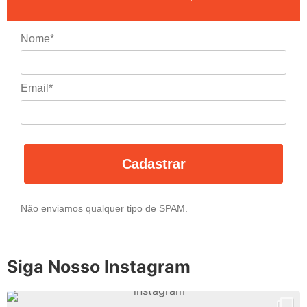
Nome*
Email*
Cadastrar
Não enviamos qualquer tipo de SPAM.
Siga Nosso Instagram