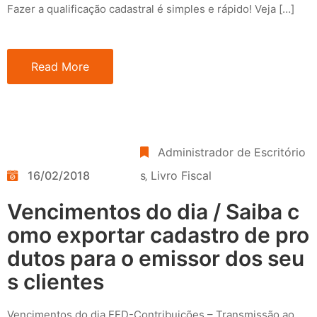
Fazer a qualificação cadastral é simples e rápido! Veja […]
Read More
Administrador de Escritório
16/02/2018
s
‚
Livro Fiscal
Vencimentos do dia / Saiba c
omo exportar cadastro de pro
dutos para o emissor dos seu
s clientes
Vencimentos do dia EFD-Contribuições – Transmissão ao