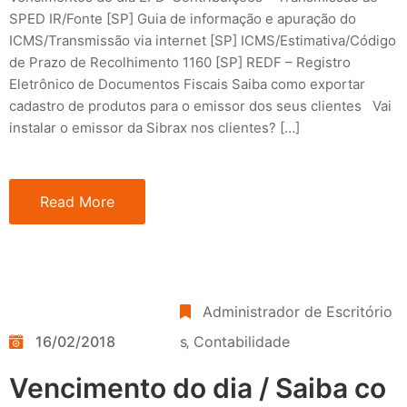
SPED IR/Fonte [SP] Guia de informação e apuração do
ICMS/Transmissão via internet [SP] ICMS/Estimativa/Código
de Prazo de Recolhimento 1160 [SP] REDF – Registro
Eletrônico de Documentos Fiscais Saiba como exportar
cadastro de produtos para o emissor dos seus clientes Vai
instalar o emissor da Sibrax nos clientes? […]
Read More
Administrador de Escritório
16/02/2018
s
‚
Contabilidade
Vencimento do dia / Saiba co