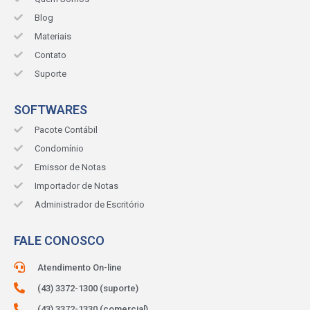
Blog
Materiais
Contato
Suporte
SOFTWARES
Pacote Contábil
Condomínio
Emissor de Notas
Importador de Notas
Administrador de Escritório
FALE CONOSCO
Atendimento On-line
(43) 3372-1300 (suporte)
(43) 3372-1330 (comercial)