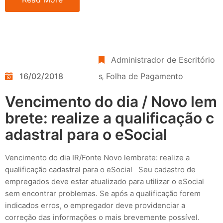
Administrador de Escritório
16/02/2018
s
‚
Folha de Pagamento
Vencimento do dia / Novo lem
brete: realize a qualificação c
adastral para o eSocial
Vencimento do dia IR/Fonte Novo lembrete: realize a
qualificação cadastral para o eSocial Seu cadastro de
empregados deve estar atualizado para utilizar o eSocial
sem encontrar problemas. Se após a qualificação forem
indicados erros, o empregador deve providenciar a
correção das informações o mais brevemente possível.