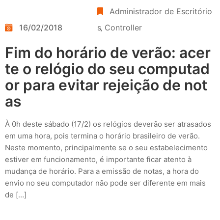
Administrador de Escritório
16/02/2018
s
‚
Controller
Fim do horário de verão: acer
te o relógio do seu computad
or para evitar rejeição de not
as
À 0h deste sábado (17/2) os relógios deverão ser atrasados
em uma hora, pois termina o horário brasileiro de verão.
Neste momento, principalmente se o seu estabelecimento
estiver em funcionamento, é importante ficar atento à
mudança de horário. Para a emissão de notas, a hora do
envio no seu computador não pode ser diferente em mais
de […]