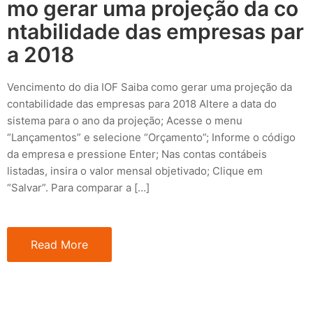
mo gerar uma projeção da co
ntabilidade das empresas par
a 2018
Vencimento do dia IOF Saiba como gerar uma projeção da
contabilidade das empresas para 2018 Altere a data do
sistema para o ano da projeção; Acesse o menu
“Lançamentos” e selecione “Orçamento”; Informe o código
da empresa e pressione Enter; Nas contas contábeis
listadas, insira o valor mensal objetivado; Clique em
“Salvar”. Para comparar a […]
Read More