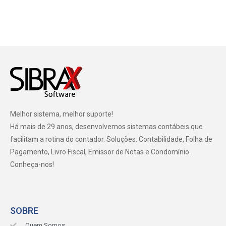
Melhor sistema, melhor suporte!
Há mais de 29 anos, desenvolvemos sistemas contábeis que
facilitam a rotina do contador. Soluções: Contabilidade, Folha de
Pagamento, Livro Fiscal, Emissor de Notas e Condomínio.
Conheça-nos!
SOBRE
Quem Somos