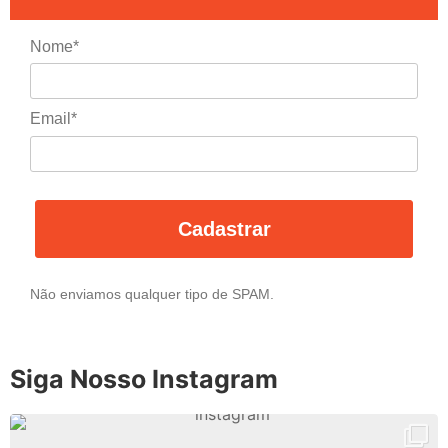
Nome*
Email*
Cadastrar
Não enviamos qualquer tipo de SPAM.
Siga Nosso Instagram