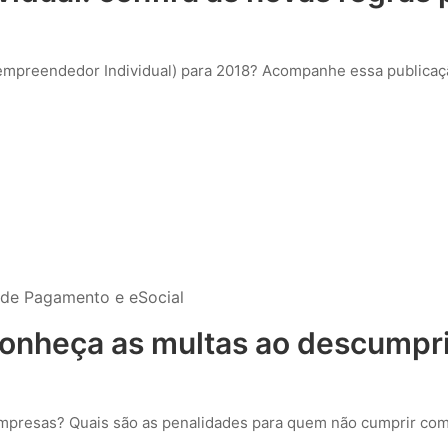
mpreendedor Individual) para 2018? Acompanhe essa publicaç
 de Pagamento e eSocial
conheça as multas ao descumpri
empresas? Quais são as penalidades para quem não cumprir com