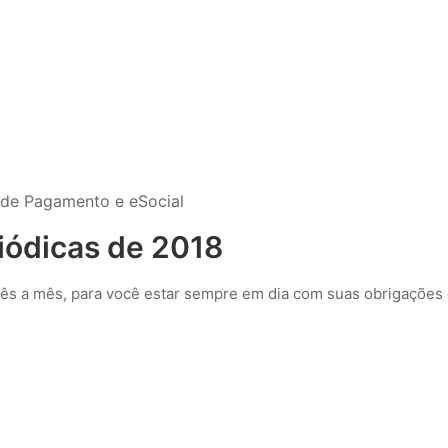
 de Pagamento e eSocial
iódicas de 2018
s a mês, para você estar sempre em dia com suas obrigações