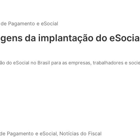
a de Pagamento e eSocial
tagens da implantação do eSocia
o do eSocial no Brasil para as empresas, trabalhadores e soci
 de Pagamento e eSocial
‚
Notícias do Fiscal