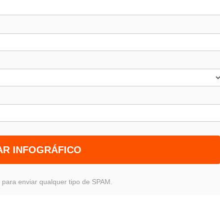
AR INFOGRÁFICO
 para enviar qualquer tipo de SPAM.