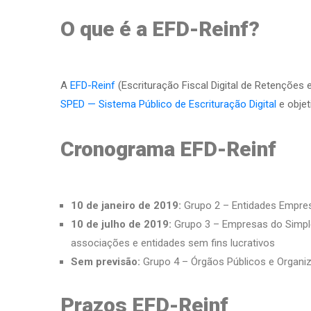
O que é a EFD-Reinf?
A
EFD-Reinf
(Escrituração Fiscal Digital de Retenções
SPED — Sistema Público de Escrituração Digital
e objet
Cronograma EFD-Reinf
10 de janeiro de 2019:
Grupo 2 – Entidades Empre
10 de julho de 2019:
Grupo 3 – Empresas do Simples
associações e entidades sem fins lucrativos
Sem previsão:
Grupo 4 – Órgãos Públicos e Organiz
Prazos EFD-Reinf