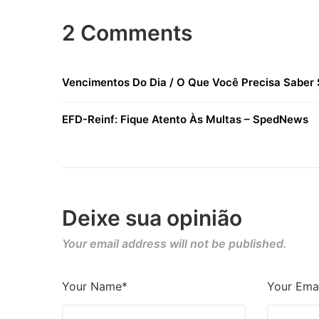
2 Comments
Vencimentos Do Dia / O Que Você Precisa Saber 
EFD-Reinf: Fique Atento Às Multas – SpedNews
Deixe sua opinião
Your email address will not be published.
Your Name*
Your Emai