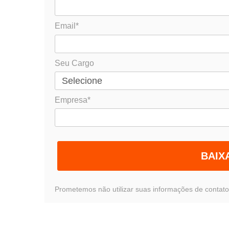
Email*
Seu Cargo
Empresa*
BAIX
Prometemos não utilizar suas informações de contato