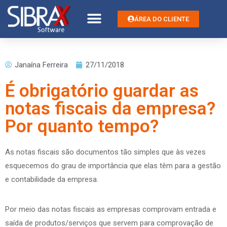
ÁREA DO CLIENTE
Janaína Ferreira
27/11/2018
É obrigatório guardar as
notas fiscais da empresa?
Por quanto tempo?
As notas fiscais são documentos tão simples que às vezes
esquecemos do grau de importância que elas têm para a gestão
e contabilidade da empresa.
Por meio das notas fiscais as empresas comprovam entrada e
saída de produtos/serviços que servem para comprovação de