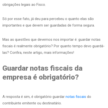
obrigações legais ao Fisco.
Só por esse fato, já deu para percebeu o quanto elas são
importantes e que devem ser guardadas de forma segura.
Mas as questões que devemos nos importar é: guardar notas
fiscais é realmente obrigatório? Por quanto tempo devo guardá-
las? Confira, neste artigo, mais informações!
Guardar notas fiscais da
empresa é obrigatório?
A resposta é sim, é obrigatório guardar
notas fiscais
do
contribuinte emitente ou destinatário.