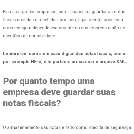
Fica a cargo das empresas, setor financeiro, guardar as notas
fiscais emitidas e recebidas, por isso, fique atento, pois essa
armazenagem depende exatamente da sua empresa e não do
escritório de contabilidade.
Lembre-se: com a emissão digital das notas fiscais, como
por exemplo NF-e, é importante armazenar o arquivo XML.
Por quanto tempo uma
empresa deve guardar suas
notas fiscais?
O armazenamento das notas é feito como medida de segurança