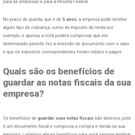
para as empresas e para a Receita Federal.
No prazo de guarda, que é de
5 anos
, a empresa pode receber
algum tipo de cobrança, como de imposto de renda por
exemplo, e apenas a nota poderá comprovar que em
determinado período fez a emissão do documento com o valor
e que os impostos correspondentes foram retidos e pagos.
Quais são os benefícios de
guardar as notas fiscais da sua
empresa?
Os benefícios de
guardar suas notas fiscais
são diversos, pois
é um documento fiscal e comprova a compra e venda na sua
empresa. Listamos alguns benefícios para você sempre lembrar