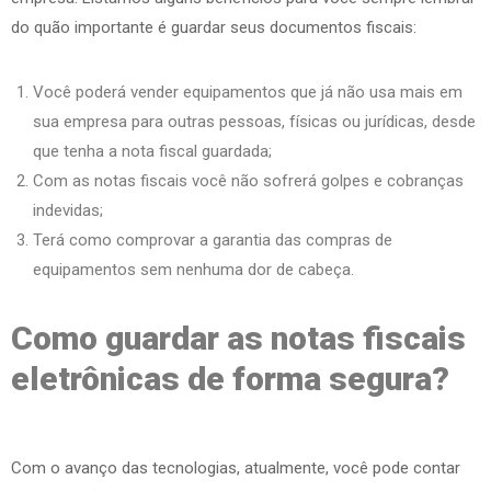
do quão importante é guardar seus documentos fiscais:
Você poderá vender equipamentos que já não usa mais em
sua empresa para outras pessoas, físicas ou jurídicas, desde
que tenha a nota fiscal guardada;
Com as notas fiscais você não sofrerá golpes e cobranças
indevidas;
Terá como comprovar a garantia das compras de
equipamentos sem nenhuma dor de cabeça.
Como guardar as notas fiscais
eletrônicas de forma segura?
Com o avanço das tecnologias, atualmente, você pode contar