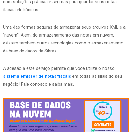
com soluções práticas e seguras para guardar suas notas
fiscais eletrônicas.
Uma das formas seguras de armazenar seus arquivos XML é a
“nuvem”. Além, do armazenamento das notas em nuvem,
existem também outros tecnologias como o armazenamento
da base de dados da Sibrax!
A adesão a este serviço permite que você utilize o nosso
sistema emissor de notas fiscais
em todas as filiais do seu
negócio! Fale conosco e saiba mais.