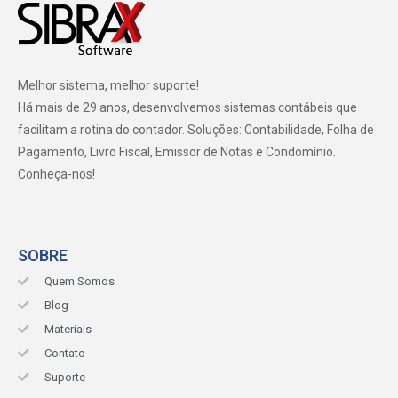
Melhor sistema, melhor suporte!
Há mais de 29 anos, desenvolvemos sistemas contábeis que
facilitam a rotina do contador. Soluções: Contabilidade, Folha de
Pagamento, Livro Fiscal, Emissor de Notas e Condomínio.
Conheça-nos!
SOBRE
Quem Somos
Blog
Materiais
Contato
Suporte