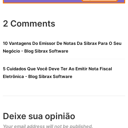
2 Comments
10 Vantagens Do Emissor De Notas Da Sibrax Para O Seu
Negócio - Blog Sibrax Software
5 Cuidados Que Você Deve Ter Ao Emitir Nota Fiscal
Eletrônica - Blog Sibrax Software
Deixe sua opinião
Your email address will not be published.