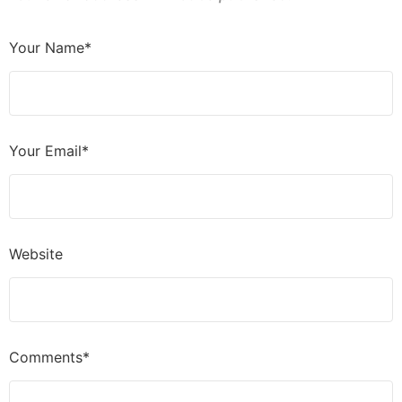
Your Name*
Your Email*
Website
Comments*