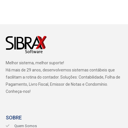
Melhor sistema, melhor suporte!
Há mais de 29 anos, desenvolvemos sistemas contábeis que
facilitam a rotina do contador. Soluções: Contabilidade, Folha de
Pagamento, Livro Fiscal, Emissor de Notas e Condomínio.
Conheça-nos!
SOBRE
Quem Somos