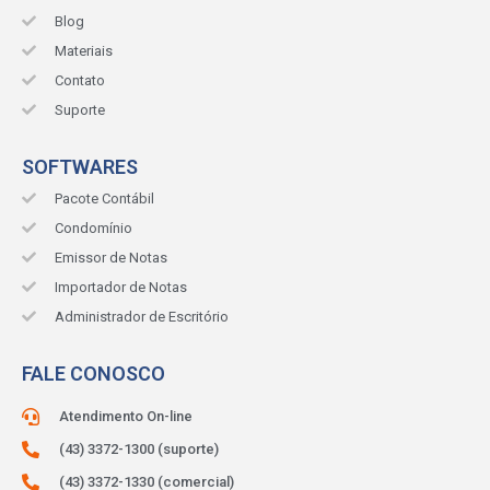
Blog
Materiais
Contato
Suporte
SOFTWARES
Pacote Contábil
Condomínio
Emissor de Notas
Importador de Notas
Administrador de Escritório
FALE CONOSCO
Atendimento On-line
(43) 3372-1300 (suporte)
(43) 3372-1330 (comercial)