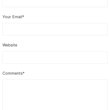
Your Email*
Website
Comments*