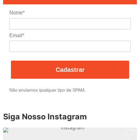
Nome*
Email*
Cadastrar
Não enviamos qualquer tipo de SPAM.
Siga Nosso Instagram