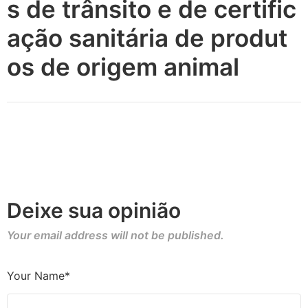
s de trânsito e de certific
ação sanitária de produt
os de origem animal
Deixe sua opinião
Your email address will not be published.
Your Name*