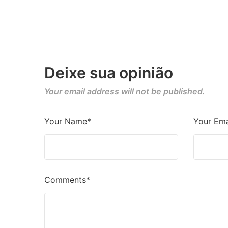
Deixe sua opinião
Your email address will not be published.
Your Name*
Your Ema
Comments*