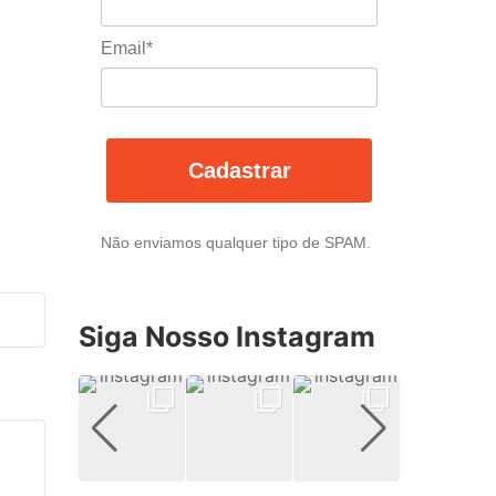
Email*
Cadastrar
Não enviamos qualquer tipo de SPAM.
Siga Nosso Instagram