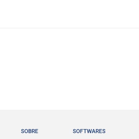
SOBRE
SOFTWARES