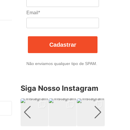
Email*
Cadastrar
Não enviamos qualquer tipo de SPAM.
Siga Nosso Instagram