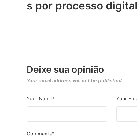
s por processo digita
Deixe sua opinião
Your email address will not be published.
Your Name*
Your Ema
Comments*