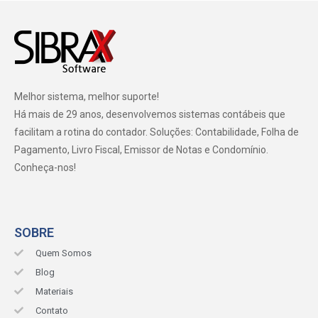
Melhor sistema, melhor suporte!
Há mais de 29 anos, desenvolvemos sistemas contábeis que
facilitam a rotina do contador. Soluções: Contabilidade, Folha de
Pagamento, Livro Fiscal, Emissor de Notas e Condomínio.
Conheça-nos!
SOBRE
Quem Somos
Blog
Materiais
Contato