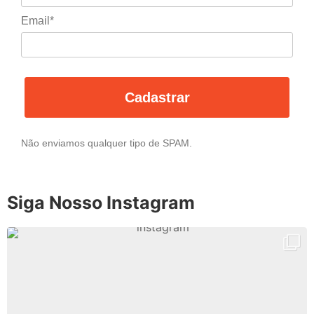
Email*
Cadastrar
Não enviamos qualquer tipo de SPAM.
Siga Nosso Instagram