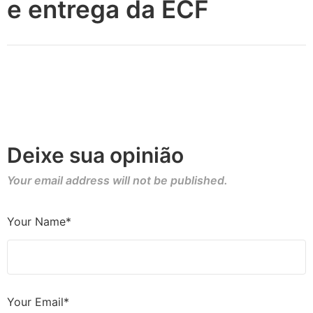
e entrega da ECF
Deixe sua opinião
Your email address will not be published.
Your Name*
Your Email*