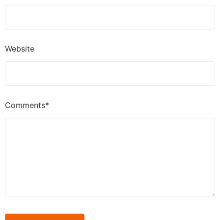
Website
Comments*