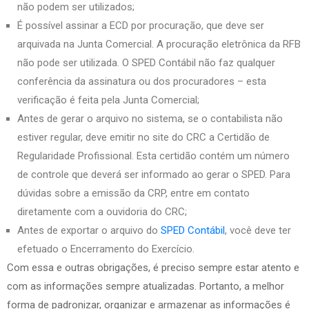
não podem ser utilizados;
É possível assinar a ECD por procuração, que deve ser
arquivada na Junta Comercial. A procuração eletrônica da RFB
não pode ser utilizada. O SPED Contábil não faz qualquer
conferência da assinatura ou dos procuradores – esta
verificação é feita pela Junta Comercial;
Antes de gerar o arquivo no sistema, se o contabilista não
estiver regular, deve emitir no site do CRC a Certidão de
Regularidade Profissional. Esta certidão contém um número
de controle que deverá ser informado ao gerar o SPED. Para
dúvidas sobre a emissão da CRP, entre em contato
diretamente com a ouvidoria do CRC;
Antes de exportar o arquivo do
SPED Contábil
, você deve ter
efetuado o Encerramento do Exercício.
Com essa e outras obrigações, é preciso sempre estar atento e
com as informações sempre atualizadas. Portanto, a melhor
forma de padronizar, organizar e armazenar as informações é