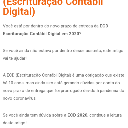
(Escrituração Contábil
Digital)
Você está por dentro do novo prazo de entrega da
ECD
Escrituração Contábil Digital em 2020
?
Se você ainda não estava por dentro desse assunto, este artigo
vai te ajudar!
A ECD (Escrituração Contábil Digital) é uma obrigação que existe
há 10 anos, mas ainda sim está gerando dúvidas por conta do
novo prazo de entrega que foi prorrogado devido à pandemia do
novo coronavírus.
Se você ainda tem dúvida sobre a
ECD 2020
, continue a leitura
deste artigo!