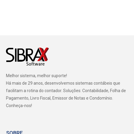
Melhor sistema, melhor suporte!
Há mais de 29 anos, desenvolvemos sistemas contábeis que
facilitam a rotina do contador. Soluções: Contabilidade, Folha de
Pagamento, Livro Fiscal, Emissor de Notas e Condomínio.
Conheça-nos!
SOBRE