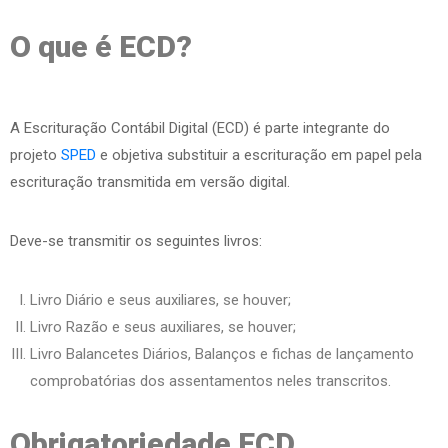
O que é ECD?
A Escrituração Contábil Digital (ECD) é parte integrante do
projeto
SPED
e objetiva substituir a escrituração em papel pela
escrituração transmitida em versão digital.
Deve-se transmitir os seguintes livros:
Livro Diário e seus auxiliares, se houver;
Livro Razão e seus auxiliares, se houver;
Livro Balancetes Diários, Balanços e fichas de lançamento
comprobatórias dos assentamentos neles transcritos.
Obrigatoriedade ECD