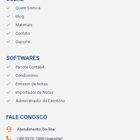
Quem Somos
Blog
Materiais
Contato
Suporte
SOFTWARES
Pacote Contábil
Condomínio
Emissor de Notas
Importador de Notas
Administrador de Escritório
FALE CONOSCO
Atendimento On-line
(43) 3372-1300 (suporte)