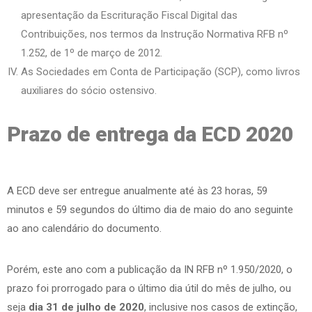
apresentação da Escrituração Fiscal Digital das
Contribuições, nos termos da Instrução Normativa RFB nº
1.252, de 1º de março de 2012.
As Sociedades em Conta de Participação (SCP), como livros
auxiliares do sócio ostensivo.
Prazo de entrega da ECD 2020
A ECD deve ser entregue anualmente até às 23 horas, 59
minutos e 59 segundos do último dia de maio do ano seguinte
ao ano calendário do documento.
Porém, este ano com a publicação da IN RFB nº 1.950/2020, o
prazo foi prorrogado para o último dia útil do mês de julho, ou
seja
dia 31 de julho de 2020
, inclusive nos casos de extinção,