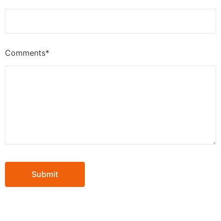
Comments*