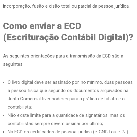
incorporação, fusão e cisão total ou parcial da pessoa jurídica.
Como enviar a ECD
(Escrituração Contábil Digital)?
As seguintes orientações para a transmissão da ECD são a
seguintes:
O livro digital deve ser assinado por, no mínimo, duas pessoas:
a pessoa física que segundo os documentos arquivados na
Junta Comercial tiver poderes para a prática de tal ato e o
contabilista;
Não existe limite para a quantidade de signatários, mas os
contabilistas sempre devem assinar por último;
Na ECD os certificados de pessoa jurídica (e-CNPJ ou e-PJ)