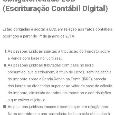
(Escrituração Contábil Digital)
Estão obrigadas a adotar a ECD, em relação aos fatos contábeis
ocorridos a partir de 1º de janeiro de 2014:
As pessoas jurídicas sujeitas à tributação do Imposto sobre
a Renda com base no lucro real;
As pessoas jurídicas tributadas com base no lucro
presumido, que distribuírem, a título de lucros, sem incidência
do Imposto sobre a Renda Retido na Fonte (IRRF), parcela
dos lucros ou dividendos superior ao valor da base de cálculo
do Imposto, diminuída de todos os impostos e contribuições
a que estiver sujeita; e
As pessoas jurídicas imunes e isentas que, em relação aos
fatos ocorridos no ano-calendário, tenham sido obrigadas à