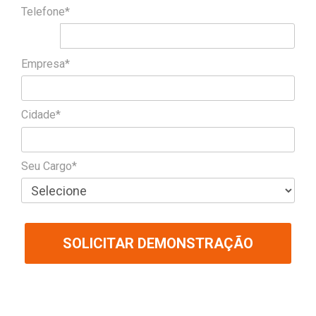
Telefone*
Empresa*
Cidade*
Seu Cargo*
SOLICITAR DEMONSTRAÇÃO