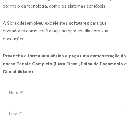
por meio da tecnologia, como os sistemas contábeis.
A Sibrax desenvolveu
excelentes softwares
para que
contadores como você esteja sempre em dia com sua
obrigações.
Preencha o formulário abaixo e peça uma demonstração do
nosso Pacote Completo (Livro Fiscal, Folha de Pagamento e
Contabilidade).
Nome*
Email*