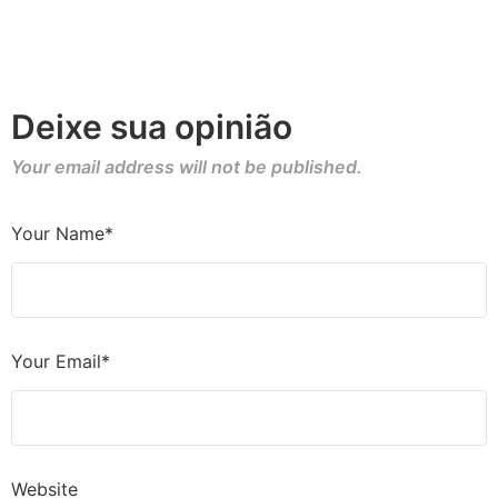
Deixe sua opinião
Your email address will not be published.
Your Name*
Your Email*
Website