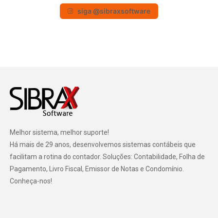
siga @sibraxsoftware
Melhor sistema, melhor suporte!
Há mais de 29 anos, desenvolvemos sistemas contábeis que
facilitam a rotina do contador. Soluções: Contabilidade, Folha de
Pagamento, Livro Fiscal, Emissor de Notas e Condomínio.
Conheça-nos!