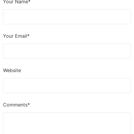
Your Name*
Your Email*
Website
Comments*