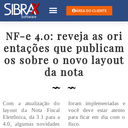
ÁREA DO CLIENTE
NF-e 4.0: reveja as ori
entações que publicam
os sobre o novo layout
da nota
Com a atualização do
foram implementadas e
layout da Nota Fiscal
você deve estar atento
Eletrônica, da 3.1 para a
para ficar em dia com o
4.0, algumas novidades
fisco.