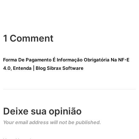
1 Comment
Forma De Pagamento É Informação Obrigatória Na NF-E
4.0, Entenda | Blog Sibrax Software
Deixe sua opinião
Your email address will not be published.