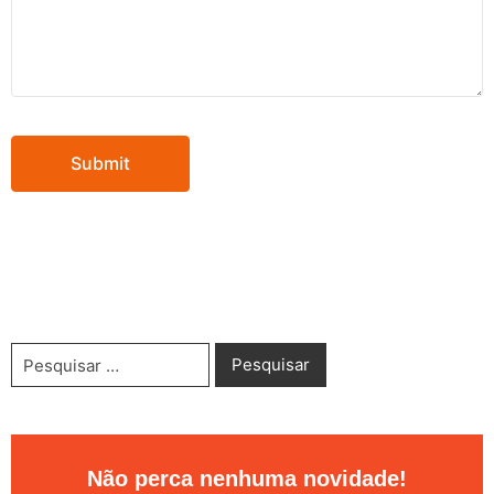
Não perca nenhuma novidade!