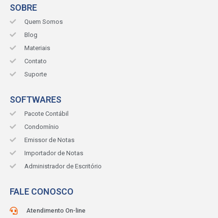
SOBRE
Quem Somos
Blog
Materiais
Contato
Suporte
SOFTWARES
Pacote Contábil
Condomínio
Emissor de Notas
Importador de Notas
Administrador de Escritório
FALE CONOSCO
Atendimento On-line