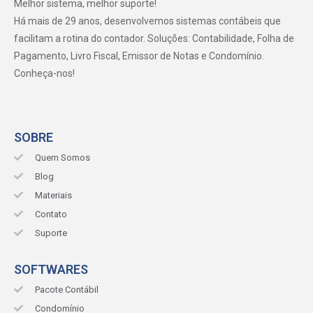
Melhor sistema, melhor suporte!
Há mais de 29 anos, desenvolvemos sistemas contábeis que
facilitam a rotina do contador. Soluções: Contabilidade, Folha de
Pagamento, Livro Fiscal, Emissor de Notas e Condomínio.
Conheça-nos!
SOBRE
Quem Somos
Blog
Materiais
Contato
Suporte
SOFTWARES
Pacote Contábil
Condomínio