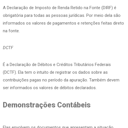
A Declaração de Imposto de Renda Retido na Fonte (DIRF) é
obrigatória para todas as pessoas jurídicas. Por meio dela são
informados os valores de pagamentos e retenções feitas direto
na fonte.
DCTF
É a Declaração de Débitos e Créditos Tributários Federais
(DCTF). Ela tem o intuito de registrar os dados sobre as
contribuições pagas no período da apuração. Também devem
ser informados os valores de débitos declarados.
Demonstrações Contábeis
Elas envolvem os documentos que apresentam a situação