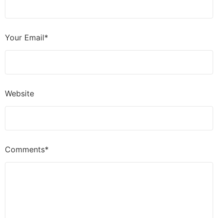
Your Email*
Website
Comments*