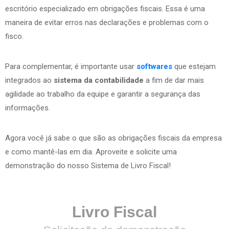
escritório especializado em obrigações fiscais. Essa é uma
maneira de evitar erros nas declarações e problemas com o
fisco.
Para complementar, é importante usar
softwares
que estejam
integrados ao
sistema da contabilidade
a fim de dar mais
agilidade ao trabalho da equipe e garantir a segurança das
informações.
Agora você já sabe o que são as obrigações fiscais da empresa
e como mantê-las em dia. Aproveite e solicite uma
demonstração do nosso Sistema de Livro Fiscal!
Livro Fiscal