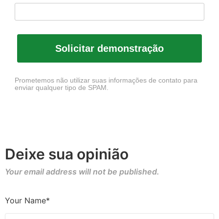
Solicitar demonstração
Prometemos não utilizar suas informações de contato para
enviar qualquer tipo de SPAM.
Deixe sua opinião
Your email address will not be published.
Your Name*