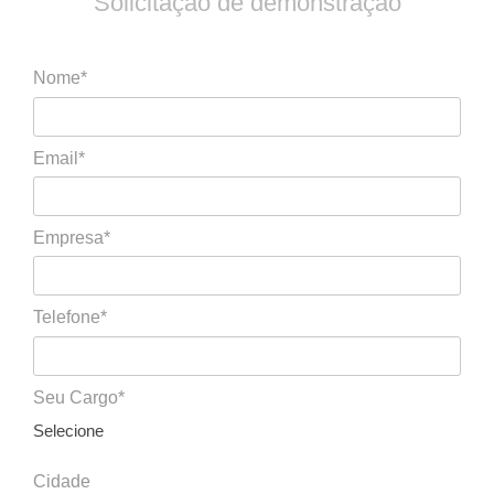
Solicitação de demonstração
Nome*
Email*
Empresa*
Telefone*
Seu Cargo*
Selecione
Cidade