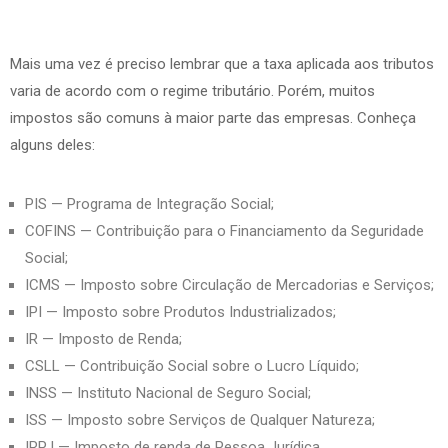
Mais uma vez é preciso lembrar que a taxa aplicada aos tributos
varia de acordo com o regime tributário. Porém, muitos
impostos são comuns à maior parte das empresas. Conheça
alguns deles:
PIS — Programa de Integração Social;
COFINS — Contribuição para o Financiamento da Seguridade
Social;
ICMS — Imposto sobre Circulação de Mercadorias e Serviços;
IPI — Imposto sobre Produtos Industrializados;
IR — Imposto de Renda;
CSLL — Contribuição Social sobre o Lucro Líquido;
INSS — Instituto Nacional de Seguro Social;
ISS — Imposto sobre Serviços de Qualquer Natureza;
IRPJ — Imposto de renda de Pessoa Jurídica.