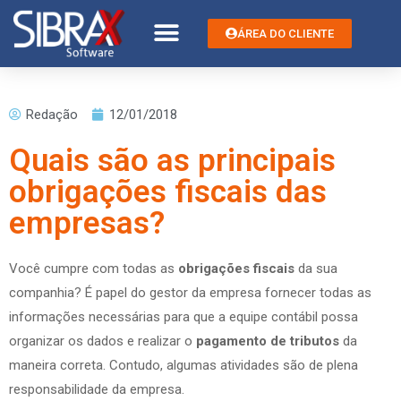
ÁREA DO CLIENTE
Redação
12/01/2018
Quais são as principais
obrigações fiscais das
empresas?
Você cumpre com todas as
obrigações fiscais
da sua
companhia? É papel do gestor da empresa fornecer todas as
informações necessárias para que a equipe contábil possa
organizar os dados e realizar o
pagamento de tributos
da
maneira correta. Contudo, algumas atividades são de plena
responsabilidade da empresa.