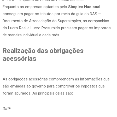
Enquanto as empresas optantes pelo
Simples Nacional
conseguem pagar os tributos por meio da guia do DAS —
Documento de Arrecadação do Supersimples, as companhias
do Lucro Real e Lucro Presumido precisam pagar os impostos
de maneira individual a cada mês.
Realização das obrigações
acessórias
As obrigações acessórias compreendem as informações que
são enviadas ao governo para comprovar os impostos que
foram apurados. As principais delas são:
DIRF