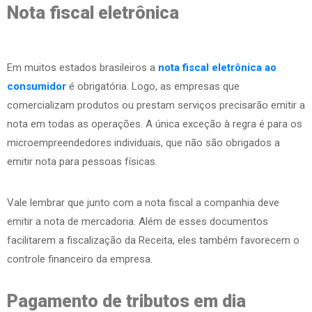
Nota fiscal eletrônica
Em muitos estados brasileiros a
nota fiscal eletrônica ao
consumidor
é obrigatória. Logo, as empresas que
comercializam produtos ou prestam serviços precisarão emitir a
nota em todas as operações. A única exceção à regra é para os
microempreendedores individuais, que não são obrigados a
emitir nota para pessoas físicas.
Vale lembrar que junto com a nota fiscal a companhia deve
emitir a nota de mercadoria. Além de esses documentos
facilitarem a fiscalização da Receita, eles também favorecem o
controle financeiro da empresa.
Pagamento de tributos em dia