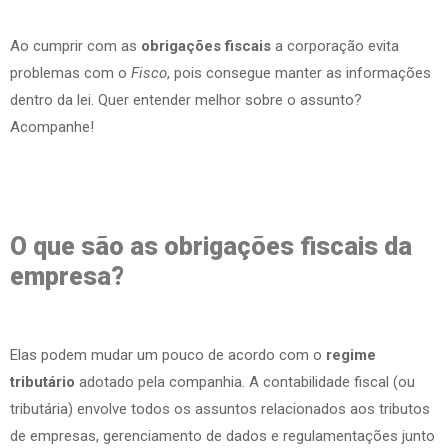
Ao cumprir com as
obrigações fiscais
a corporação evita
problemas com o
Fisco
, pois consegue manter as informações
dentro da lei. Quer entender melhor sobre o assunto?
Acompanhe!
O que são as obrigações fiscais da
empresa?
Elas podem mudar um pouco de acordo com o
regime
tributário
adotado pela companhia. A contabilidade fiscal (ou
tributária) envolve todos os assuntos relacionados aos tributos
de empresas, gerenciamento de dados e regulamentações junto