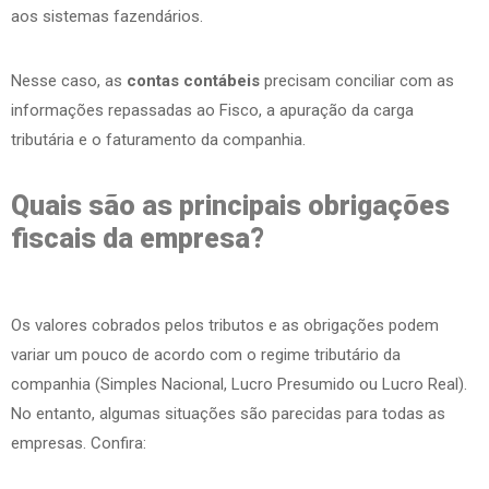
aos sistemas fazendários.
Nesse caso, as
contas contábeis
precisam conciliar com as
informações repassadas ao Fisco, a apuração da carga
tributária e o faturamento da companhia.
Quais são as principais obrigações
fiscais da empresa?
Os valores cobrados pelos tributos e as obrigações podem
variar um pouco de acordo com o regime tributário da
companhia (Simples Nacional, Lucro Presumido ou Lucro Real).
No entanto, algumas situações são parecidas para todas as
empresas. Confira: