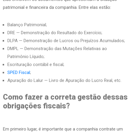
patrimonial e financeira da companhia. Entre elas estão:
Balanço Patrimonial;
DRE — Demonstração do Resultado do Exercício;
DLPA — Demonstração de Lucros ou Prejuízos Acumulados;
DMPL — Demonstração das Mutações Relativas ao
Patrimônio Líquido;
Escrituração contábil e fiscal;
SPED Fiscal
;
Apuração do Lalur — Livro de Apuração do Lucro Real, etc.
Como fazer a correta gestão dessas
obrigações fiscais?
Em primeiro lugar, é importante que a companhia contrate um