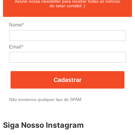
Assine nossa newsletter para receber todas as notícias
do setor contábil :)
Nome*
Email*
Cadastrar
Não enviamos qualquer tipo de SPAM.
Siga Nosso Instagram