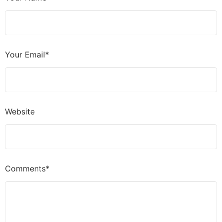
Your Email*
Website
Comments*