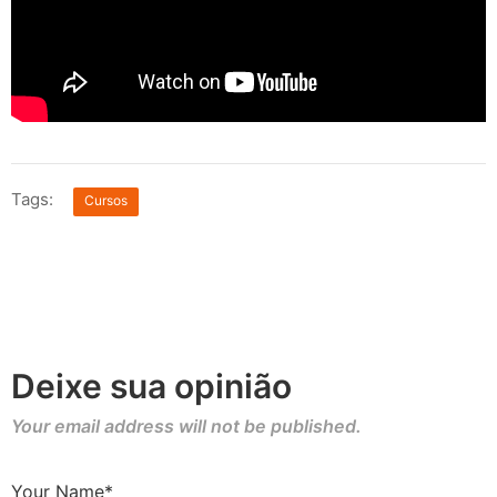
Tags:
Cursos
Deixe sua opinião
Your email address will not be published.
Your Name*