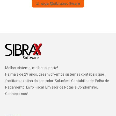
siga @sibraxsoftware
Melhor sistema, melhor suporte!
Há mais de 29 anos, desenvolvemos sistemas contábeis que
facilitam a rotina do contador. Soluções: Contabilidade, Folha de
Pagamento, Livro Fiscal, Emissor de Notas e Condomínio.
Conheça-nos!