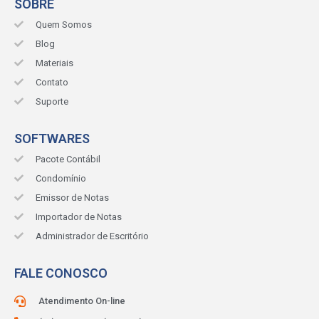
SOBRE
Quem Somos
Blog
Materiais
Contato
Suporte
SOFTWARES
Pacote Contábil
Condomínio
Emissor de Notas
Importador de Notas
Administrador de Escritório
FALE CONOSCO
Atendimento On-line