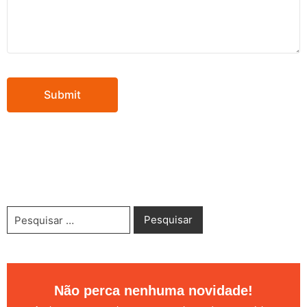
Não perca nenhuma novidade!