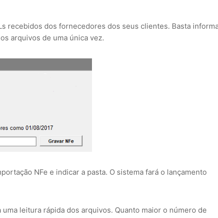
 recebidos dos fornecedores dos seus clientes. Basta informa
dos arquivos de uma única vez.
portação NFe e indicar a pasta. O sistema fará o lançamento
a uma leitura rápida dos arquivos. Quanto maior o número de