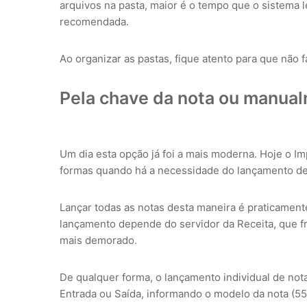
arquivos na pasta, maior é o tempo que o sistema l
recomendada.
Ao organizar as pastas, fique atento para que não
Pela chave da nota ou manua
Um dia esta opção já foi a mais moderna. Hoje o I
formas quando há a necessidade do lançamento de 
Lançar todas as notas desta maneira é praticamente
lançamento depende do servidor da Receita, que f
mais demorado.
De qualquer forma, o lançamento individual de no
Entrada ou Saída, informando o modelo da nota (55)