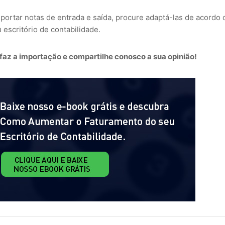
ortar notas de entrada e saída, procure adaptá-las de acordo
scritório de contabilidade.
faz a importação e compartilhe conosco a sua opinião!