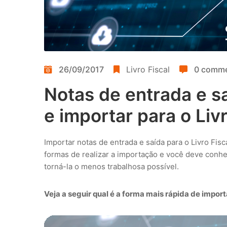
26/09/2017
Livro Fiscal
0 comm
Notas de entrada e sa
e importar para o Liv
Importar notas de entrada e saída para o Livro Fisc
formas de realizar a importação e você deve conhe
torná-la o menos trabalhosa possível.
Veja a seguir qual é a forma mais rápida de impor