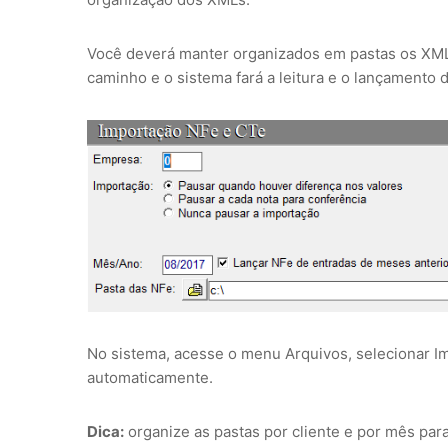
Você deverá manter organizados em pastas os XMLs
caminho e o sistema fará a leitura e o lançamento 
No sistema, acesse o menu Arquivos, selecionar Im
automaticamente.
Dica:
organize as pastas por cliente e por mês par