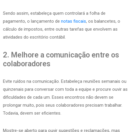
Sendo assim, estabeleça quem controlará a folha de
pagamento, o lançamento de
notas fiscais
, os balancetes, o
cálculo de impostos, entre outras tarefas que envolvem as
atividades do escritório contábil.
2. Melhore a comunicação entre os
colaboradores
Evite ruídos na comunicação. Estabeleça reuniões semanais ou
quinzenais para conversar com toda a equipe e procure ouvir as
dificuldades de cada um. Esses encontros não devem se
prolongar muito, pois seus colaboradores precisam trabalhar.
Todavia, devem ser eficientes.
Mostre-se aberto para ouvir sugestões e reclamações, mas