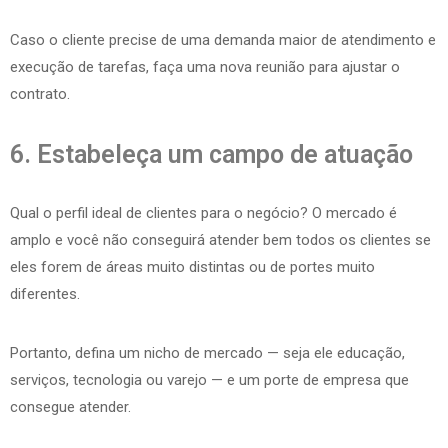
Caso o cliente precise de uma demanda maior de atendimento e
execução de tarefas, faça uma nova reunião para ajustar o
contrato.
6. Estabeleça um campo de atuação
Qual o perfil ideal de clientes para o negócio? O mercado é
amplo e você não conseguirá atender bem todos os clientes se
eles forem de áreas muito distintas ou de portes muito
diferentes.
Portanto, defina um nicho de mercado — seja ele educação,
serviços, tecnologia ou varejo — e um porte de empresa que
consegue atender.