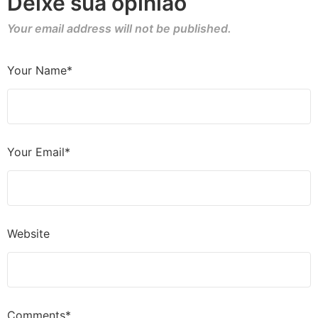
Deixe sua opinião
Your email address will not be published.
Your Name*
Your Email*
Website
Comments*