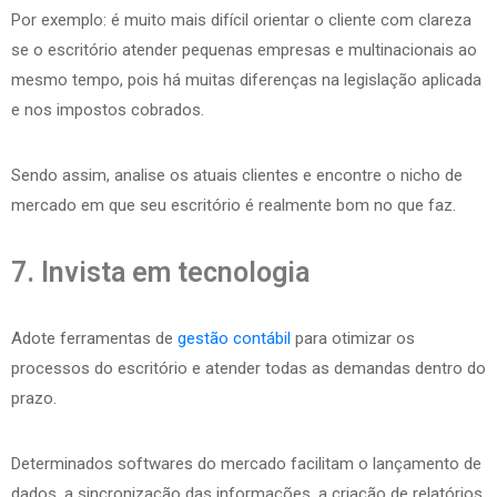
Por exemplo: é muito mais difícil orientar o cliente com clareza
se o escritório atender pequenas empresas e multinacionais ao
mesmo tempo, pois há muitas diferenças na legislação aplicada
e nos impostos cobrados.
Sendo assim, analise os atuais clientes e encontre o nicho de
mercado em que seu escritório é realmente bom no que faz.
7. Invista em tecnologia
Adote ferramentas de
gestão contábil
para otimizar os
processos do escritório e atender todas as demandas dentro do
prazo.
Determinados softwares do mercado facilitam o lançamento de
dados, a sincronização das informações, a criação de relatórios