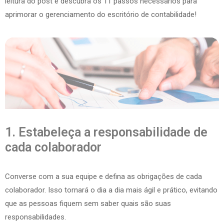
leitura do post e descubra os 11 passos necessários para
aprimorar o gerenciamento do escritório de contabilidade!
1. Estabeleça a responsabilidade de
cada colaborador
Converse com a sua equipe e defina as obrigações de cada
colaborador. Isso tornará o dia a dia mais ágil e prático, evitando
que as pessoas fiquem sem saber quais são suas
responsabilidades.