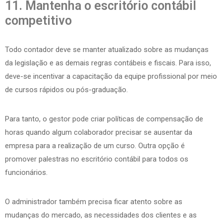
11. Mantenha o escritório contábil
competitivo
Todo contador deve se manter atualizado sobre as mudanças
da legislação e as demais regras contábeis e fiscais. Para isso,
deve-se incentivar a capacitação da equipe profissional por meio
de cursos rápidos ou pós-graduação.
Para tanto, o gestor pode criar políticas de compensação de
horas quando algum colaborador precisar se ausentar da
empresa para a realização de um curso. Outra opção é
promover palestras no escritório contábil para todos os
funcionários.
O administrador também precisa ficar atento sobre as
mudanças do mercado, as necessidades dos clientes e as