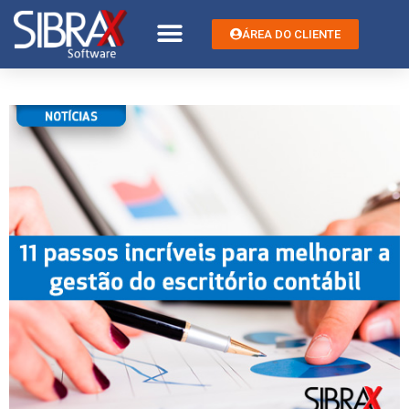
ÁREA DO CLIENTE