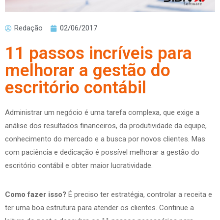
Redação
02/06/2017
11 passos incríveis para
melhorar a gestão do
escritório contábil
Administrar um negócio é uma tarefa complexa, que exige a
análise dos resultados financeiros, da produtividade da equipe,
conhecimento do mercado e a busca por novos clientes. Mas
com paciência e dedicação é possível melhorar a gestão do
escritório contábil e obter maior lucratividade.
Como fazer isso?
É preciso ter estratégia, controlar a receita e
ter uma boa estrutura para atender os clientes. Continue a