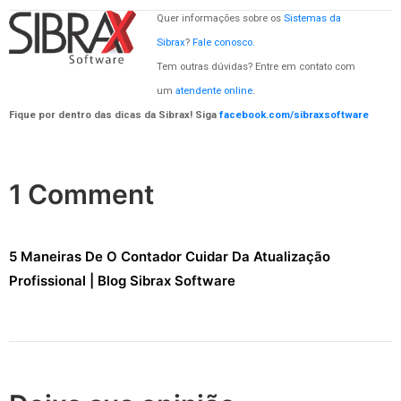
Quer informações sobre os
Sistemas da
Sibrax
?
Fale conosco.
Tem outras dúvidas? Entre em contato com
um
atendente online
.
Fique por dentro das dicas da Sibrax! Siga
facebook.com/sibraxsoftware
1 Comment
5 Maneiras De O Contador Cuidar Da Atualização
Profissional | Blog Sibrax Software