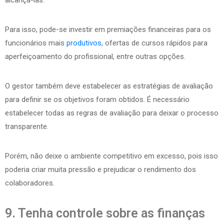
alcançá-las.
Para isso, pode-se investir em premiações financeiras para os
funcionários mais
produtivos
, ofertas de cursos rápidos para
aperfeiçoamento do profissional, entre outras opções.
O gestor também deve estabelecer as estratégias de avaliação
para definir se os objetivos foram obtidos. É necessário
estabelecer todas as regras de avaliação para deixar o processo
transparente.
Porém, não deixe o ambiente competitivo em excesso, pois isso
poderia criar muita pressão e prejudicar o rendimento dos
colaboradores.
9. Tenha controle sobre as finanças