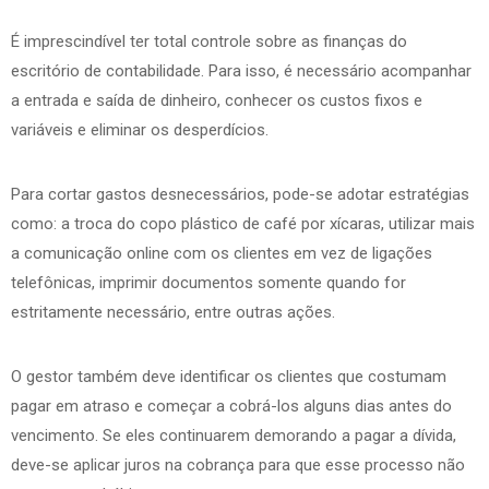
É imprescindível ter total controle sobre as finanças do
escritório de contabilidade. Para isso, é necessário acompanhar
a entrada e saída de dinheiro, conhecer os custos fixos e
variáveis e eliminar os desperdícios.
Para cortar gastos desnecessários, pode-se adotar estratégias
como: a troca do copo plástico de café por xícaras, utilizar mais
a comunicação online com os clientes em vez de ligações
telefônicas, imprimir documentos somente quando for
estritamente necessário, entre outras ações.
O gestor também deve identificar os clientes que costumam
pagar em atraso e começar a cobrá-los alguns dias antes do
vencimento. Se eles continuarem demorando a pagar a dívida,
deve-se aplicar juros na cobrança para que esse processo não