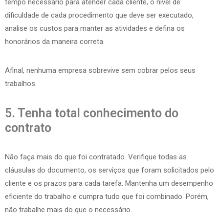
tempo necessário para atender cada cliente, o nível de
dificuldade de cada procedimento que deve ser executado,
analise os custos para manter as atividades e defina os
honorários da maneira correta.
Afinal, nenhuma empresa sobrevive sem cobrar pelos seus
trabalhos.
5. Tenha total conhecimento do
contrato
Não faça mais do que foi contratado. Verifique todas as
cláusulas do documento, os serviços que foram solicitados pelo
cliente e os prazos para cada tarefa. Mantenha um desempenho
eficiente do trabalho e cumpra tudo que foi combinado. Porém,
não trabalhe mais do que o necessário.