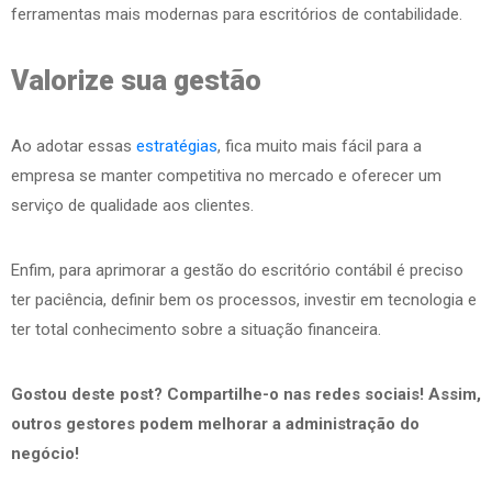
ferramentas mais modernas para escritórios de contabilidade.
Valorize sua gestão
Ao adotar essas
estratégias
, fica muito mais fácil para a
empresa se manter competitiva no mercado e oferecer um
serviço de qualidade aos clientes.
Enfim, para aprimorar a gestão do escritório contábil é preciso
ter paciência, definir bem os processos, investir em tecnologia e
ter total conhecimento sobre a situação financeira.
Gostou deste post? Compartilhe-o nas redes sociais! Assim,
outros gestores podem melhorar a administração do
negócio!