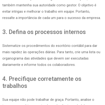
também mantenha sua autoridade como gestor. O objetivo é
evitar intrigas e melhorar o trabalho em equipe. Portanto,
ressalte a importância de cada um para o sucesso da empresa.
3. Defina os processos internos
Sistematize os procedimentos do escritório contábil para dar
mais rapidez às operações diárias. Para tanto, crie uma lista ou
organograma das atividades que devem ser executadas
diariamente e informe todos os colaboradores.
4. Precifique corretamente os
trabalhos
Sua equipe não pode trabalhar de graça. Portanto, analise o