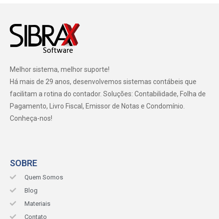
Melhor sistema, melhor suporte!
Há mais de 29 anos, desenvolvemos sistemas contábeis que
facilitam a rotina do contador. Soluções: Contabilidade, Folha de
Pagamento, Livro Fiscal, Emissor de Notas e Condomínio.
Conheça-nos!
SOBRE
Quem Somos
Blog
Materiais
Contato