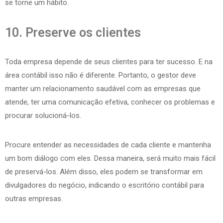
se torne um hábito.
10. Preserve os clientes
Toda empresa depende de seus clientes para ter sucesso. E na
área contábil isso não é diferente. Portanto, o gestor deve
manter um relacionamento saudável com as empresas que
atende, ter uma comunicação efetiva, conhecer os problemas e
procurar solucioná-los.
Procure entender as necessidades de cada cliente e mantenha
um bom diálogo com eles. Dessa maneira, será muito mais fácil
de preservá-los. Além disso, eles podem se transformar em
divulgadores do negócio, indicando o escritório contábil para
outras empresas.