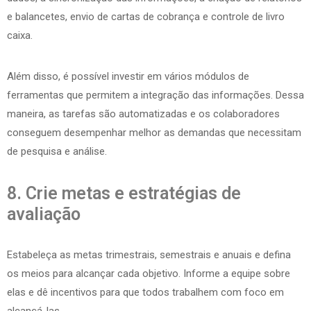
e balancetes, envio de cartas de cobrança e controle de livro
caixa.
Além disso, é possível investir em vários módulos de
ferramentas que permitem a integração das informações. Dessa
maneira, as tarefas são automatizadas e os colaboradores
conseguem desempenhar melhor as demandas que necessitam
de pesquisa e análise.
8. Crie metas e estratégias de
avaliação
Estabeleça as metas trimestrais, semestrais e anuais e defina
os meios para alcançar cada objetivo. Informe a equipe sobre
elas e dê incentivos para que todos trabalhem com foco em