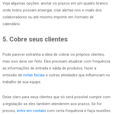
Veja algumas opções: anotar os prazos em um quadro branco
onde todos possam enxergar, criar alertas nos e-mails dos
colaboradores ou até mesmo imprimir em formato de
calendário.
5. Cobre seus clientes
Pode parecer estranha a ideia de cobrar os próprios clientes,
mas isso deve ser feito. Eles precisam atualizar com frequência
as informações de entrada e saída de produtos, fazer a
emissão de
notas fiscais
e outras atividades que influenciam no
trabalho de sua equipe.
Deixe claro para seus clientes que só será possível cumprir com
a legislação se eles também atenderem aos prazos. Se for
preciso,
entre em contato
com certa frequência e faça reuniões