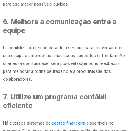
para esclarecer possíveis dúvidas.
6. Melhore a comunicação entre a
equipe
Disponibilize um tempo durante a semana para conversar com
sua equipe e entender as dificuldades que todos enfrentam. Ao
criar essa oportunidade, será possível obter bons feedbacks
para melhorar a rotina de trabalho e a produtividade dos
colaboradores.
7. Utilize um programa contábil
eficiente
Há diversos sistemas de
gestão financeira
disponíveis no
mercado. Eles têm o intuito de dar mais agilidade para as rotinas