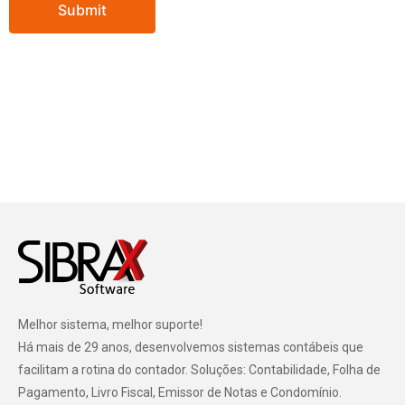
Melhor sistema, melhor suporte!
Há mais de 29 anos, desenvolvemos sistemas contábeis que
facilitam a rotina do contador. Soluções: Contabilidade, Folha de
Pagamento, Livro Fiscal, Emissor de Notas e Condomínio.