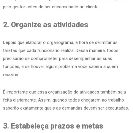
pelo gestor antes de ser encaminhado ao cliente.
2. Organize as atividades
Depois que elaborar o organograma, é hora de delimitar as
tarefas que cada funcionário realiza. Dessa maneira, todos
precisarão se comprometer para desempenhar as suas
funções, e se houver algum problema você saberá a quem
recorrer.
É importante que essa organização de atividades também seja
feita diariamente. Assim, quando todos chegarem ao trabalho
saberão exatamente quais as demandas devem ser executadas.
3. Estabeleça prazos e metas