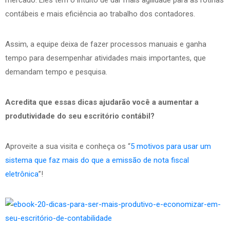
contábeis e mais eficiência ao trabalho dos contadores.
Assim, a equipe deixa de fazer processos manuais e ganha
tempo para desempenhar atividades mais importantes, que
demandam tempo e pesquisa.
Acredita que essas dicas ajudarão você a aumentar a
produtividade do seu escritório contábil?
Aproveite a sua visita e conheça os “
5 motivos para usar um
sistema que faz mais do que a emissão de nota fiscal
eletrônica
”!