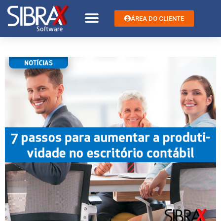
ÁREA DO CLIENTE