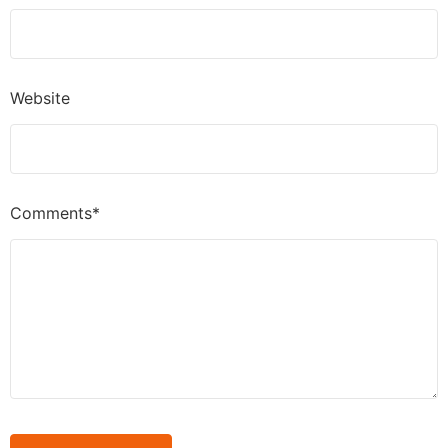
Website
Comments*