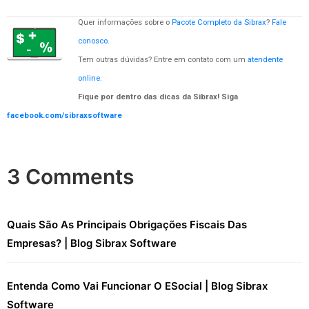
Quer informações sobre o
Pacote Completo da Sibrax
?
Fale
conosco.
Tem outras dúvidas? Entre em contato com um
atendente
online
.
Fique por dentro das dicas da Sibrax! Siga
facebook.com/sibraxsoftware
3 Comments
Quais São As Principais Obrigações Fiscais Das
Empresas? | Blog Sibrax Software
Entenda Como Vai Funcionar O ESocial | Blog Sibrax
Software