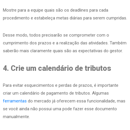
Mostre para a equipe quais são os deadlines para cada
procedimento e estabeleça metas diárias para serem cumpridas.
Desse modo, todos precisarão se comprometer com o
cumprimento dos prazos e a realização das atividades. Também
saberão mais claramente quais são as expectativas do gestor.
4. Crie um calendário de tributos
Para evitar esquecimentos e perdas de prazos, é importante
criar um calendário de pagamento de tributos. Algumas
ferramentas
do mercado já oferecem essa funcionalidade, mas
se você ainda não possui uma pode fazer esse documento
manualmente.