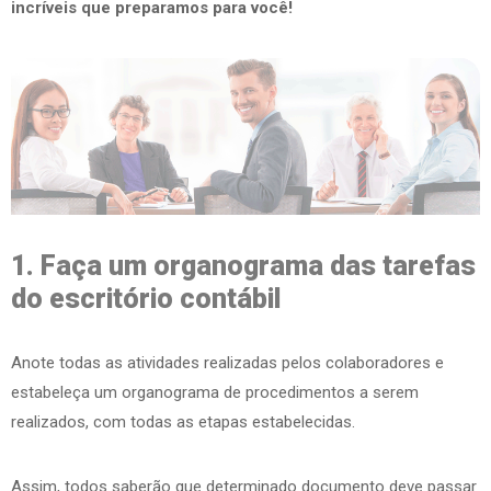
incríveis que preparamos para você!
1. Faça um organograma das tarefas
do escritório contábil
Anote todas as atividades realizadas pelos colaboradores e
estabeleça um organograma de procedimentos a serem
realizados, com todas as etapas estabelecidas.
Assim, todos saberão que determinado documento deve passar