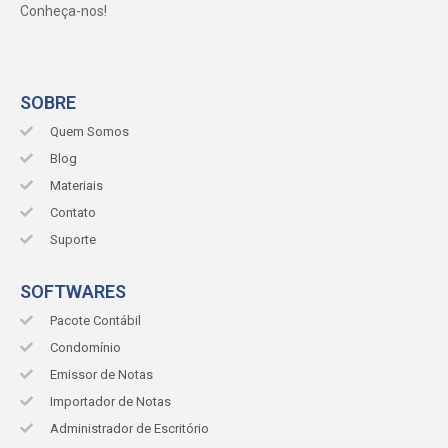
Conheça-nos!
SOBRE
Quem Somos
Blog
Materiais
Contato
Suporte
SOFTWARES
Pacote Contábil
Condomínio
Emissor de Notas
Importador de Notas
Administrador de Escritório