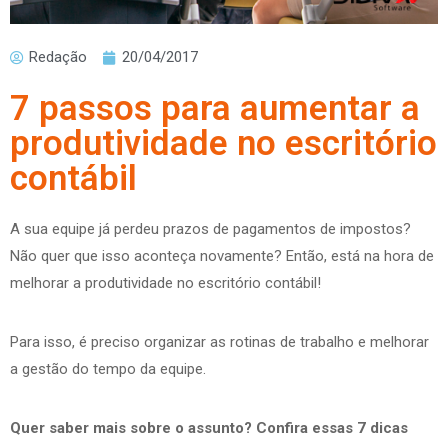
Redação
20/04/2017
7 passos para aumentar a
produtividade no escritório
contábil
A sua equipe já perdeu prazos de pagamentos de impostos?
Não quer que isso aconteça novamente? Então, está na hora de
melhorar a produtividade no escritório contábil!
Para isso, é preciso organizar as rotinas de trabalho e melhorar
a gestão do tempo da equipe.
Quer saber mais sobre o assunto? Confira essas 7 dicas