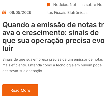
Notícias
‚
Notícias sobre No
06/05/2026
tas Fiscais Eletrônicas
Quando a emissão de notas tr
ava o crescimento: sinais de
que sua operação precisa evo
luir
Sinais de que sua empresa precisa de um emissor de notas
mais eficiente. Entenda como a tecnologia em nuvem pode
destravar sua operação.
Read More