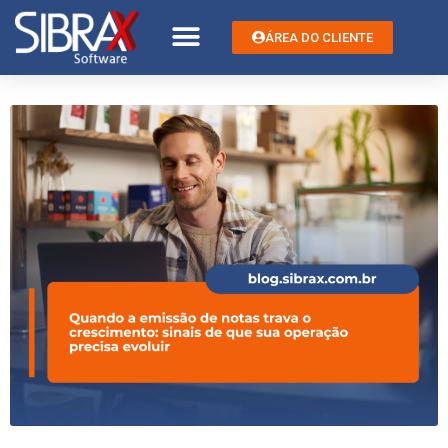
ÁREA DO CLIENTE