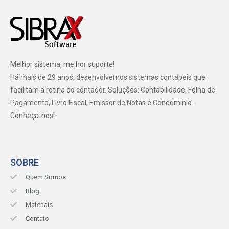
Melhor sistema, melhor suporte!
Há mais de 29 anos, desenvolvemos sistemas contábeis que
facilitam a rotina do contador. Soluções: Contabilidade, Folha de
Pagamento, Livro Fiscal, Emissor de Notas e Condomínio.
Conheça-nos!
SOBRE
Quem Somos
Blog
Materiais
Contato