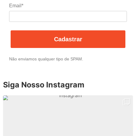
Email*
Cadastrar
Não enviamos qualquer tipo de SPAM.
Siga Nosso Instagram