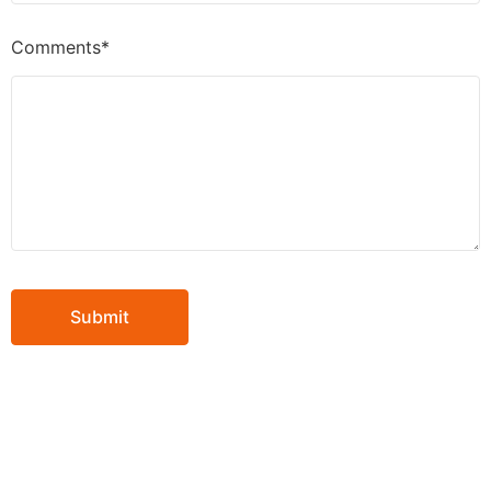
Comments*