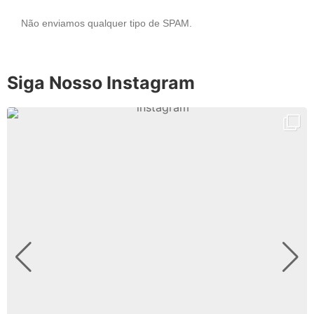
Não enviamos qualquer tipo de SPAM.
Siga Nosso Instagram