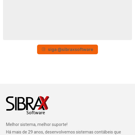
siga @sibraxsoftware
Melhor sistema, melhor suporte!
Há mais de 29 anos, desenvolvemos sistemas contábeis que