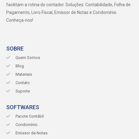
facilitam a rotina do contador. Soluções: Contabilidade, Folha de
Pagamento, Livro Fiscal, Emissor de Notas e Condomínio.
Conheça-nos!
SOBRE
Quem Somos
Blog
Materiais
Contato
Suporte
SOFTWARES
Pacote Contábil
Condomínio
Emissor de Notas