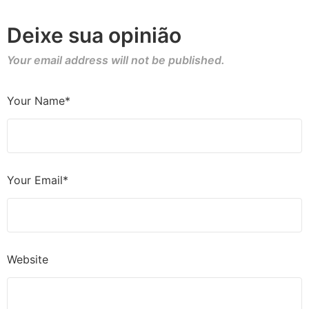
Deixe sua opinião
Your email address will not be published.
Your Name*
Your Email*
Website