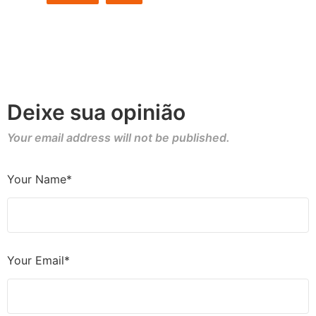
Deixe sua opinião
Your email address will not be published.
Your Name*
Your Email*