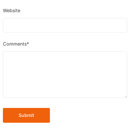
Website
Comments*