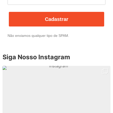
Cadastrar
Não enviamos qualquer tipo de SPAM.
Siga Nosso Instagram