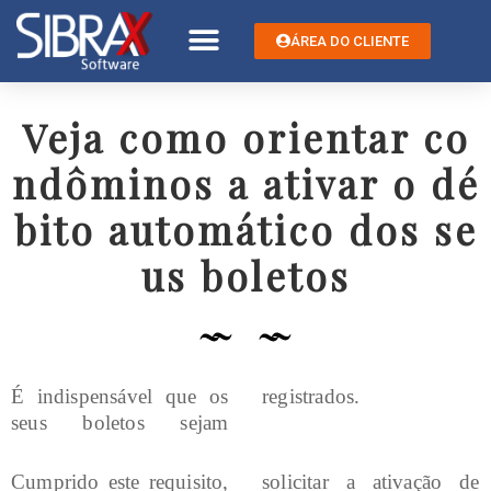
ÁREA DO CLIENTE
Veja como orientar co
ndôminos a ativar o dé
bito automático dos se
us boletos
É indispensável que os
registrados.
seus boletos sejam
Cumprido este requisito,
solicitar a ativação de