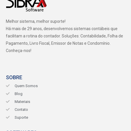
Melhor sistema, melhor suporte!
Há mais de 29 anos, desenvolvemos sistemas contábeis que
facilitam a rotina do contador. Soluções: Contabilidade, Folha de
Pagamento, Livro Fiscal, Emissor de Notas e Condomínio.
Conheça-nos!
SOBRE
Quem Somos
Blog
Materiais
Contato
Suporte