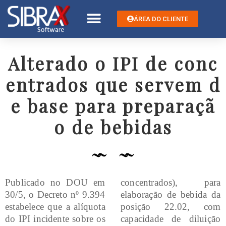
ÁREA DO CLIENTE
Alterado o IPI de conc
entrados que servem d
e base para preparaçã
o de bebidas
Publicado no DOU em
concentrados), para
30/5, o Decreto nº 9.394
elaboração de bebida da
estabelece que a alíquota
posição 22.02, com
do IPI incidente sobre os
capacidade de diluição