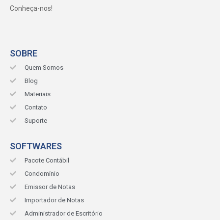
Conheça-nos!
SOBRE
Quem Somos
Blog
Materiais
Contato
Suporte
SOFTWARES
Pacote Contábil
Condomínio
Emissor de Notas
Importador de Notas
Administrador de Escritório