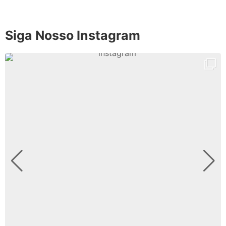
Siga Nosso Instagram