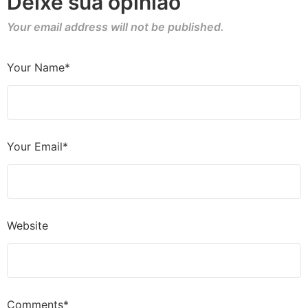
Deixe sua opinião
Your email address will not be published.
Your Name*
Your Email*
Website
Comments*