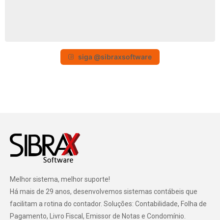
siga @sibraxsoftware
Melhor sistema, melhor suporte!
Há mais de 29 anos, desenvolvemos sistemas contábeis que
facilitam a rotina do contador. Soluções: Contabilidade, Folha de
Pagamento, Livro Fiscal, Emissor de Notas e Condomínio.