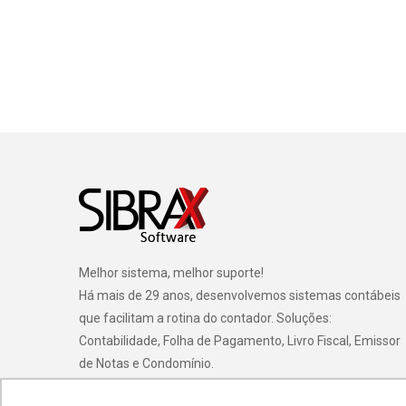
Melhor sistema, melhor suporte!
Há mais de 29 anos, desenvolvemos sistemas contábeis
que facilitam a rotina do contador. Soluções:
Contabilidade, Folha de Pagamento, Livro Fiscal, Emissor
de Notas e Condomínio.
Conheça-nos!