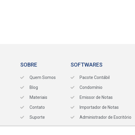
SOBRE
SOFTWARES
Quem Somos
Pacote Contábil
Blog
Condomínio
Materiais
Emissor de Notas
Contato
Importador de Notas
Suporte
Administrador de Escritório