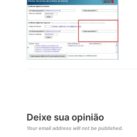
Deixe sua opinião
Your email address will not be published.