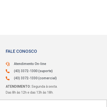
FALE CONOSCO
Atendimento On-line
(43) 3372-1300 (suporte)
(43) 3372-1330 (comercial)
ATENDIMENTO:
Segunda à sexta.
Das 8h às 12h e das 13h às 18h.