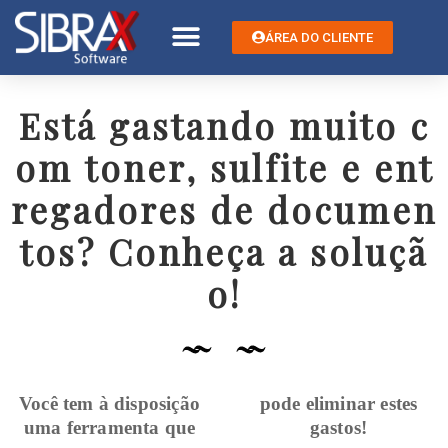
ÁREA DO CLIENTE
Está gastando muito c
om toner, sulfite e ent
regadores de documen
tos? Conheça a soluçã
o!
Você tem à disposição
pode eliminar estes
uma ferramenta que
gastos!