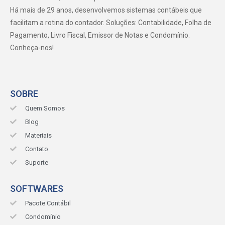
Há mais de 29 anos, desenvolvemos sistemas contábeis que
facilitam a rotina do contador. Soluções: Contabilidade, Folha de
Pagamento, Livro Fiscal, Emissor de Notas e Condomínio.
Conheça-nos!
SOBRE
Quem Somos
Blog
Materiais
Contato
Suporte
SOFTWARES
Pacote Contábil
Condomínio