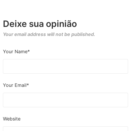
Deixe sua opinião
Your email address will not be published.
Your Name*
Your Email*
Website