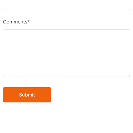
Comments*