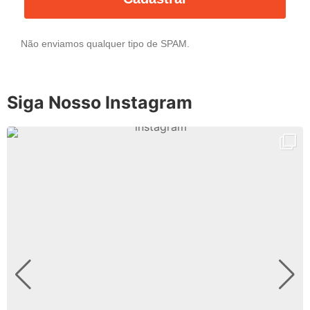
Não enviamos qualquer tipo de SPAM.
Siga Nosso Instagram