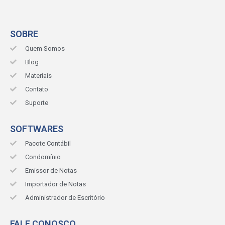
SOBRE
Quem Somos
Blog
Materiais
Contato
Suporte
SOFTWARES
Pacote Contábil
Condomínio
Emissor de Notas
Importador de Notas
Administrador de Escritório
FALE CONOSCO