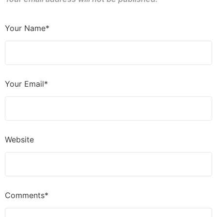
Your Name*
Your Email*
Website
Comments*