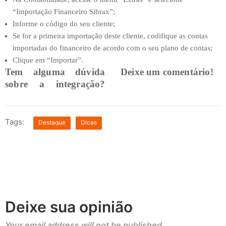
“Importação Financeiro Sibrax”;
Informe o código do seu cliente;
Se for a primeira importação deste cliente, codifique as contas
importadas do financeiro de acordo com o seu plano de contas;
Clique em “Importar”.
Tem alguma dúvida
Deixe um comentário!
sobre a integração?
Tags:
Destaque
Dicas
Deixe sua opinião
Your email address will not be published.