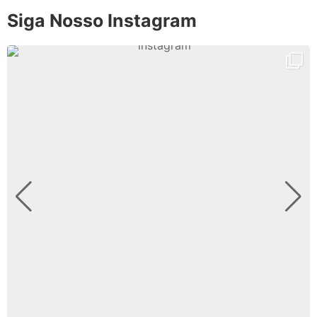
Siga Nosso Instagram