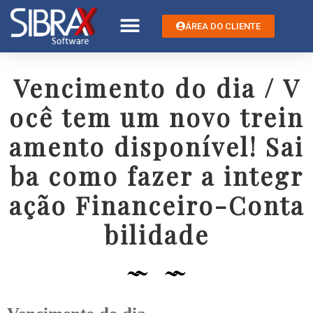
ÁREA DO CLIENTE
Vencimento do dia / V
ocê tem um novo trein
amento disponível! Sai
ba como fazer a integr
ação Financeiro-Conta
bilidade