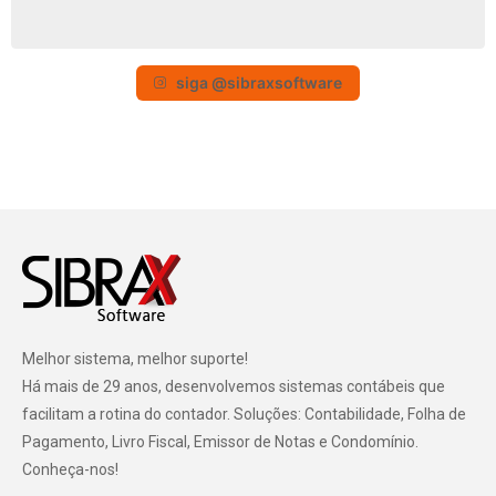
siga @sibraxsoftware
Melhor sistema, melhor suporte!
Há mais de 29 anos, desenvolvemos sistemas contábeis que
facilitam a rotina do contador. Soluções: Contabilidade, Folha de
Pagamento, Livro Fiscal, Emissor de Notas e Condomínio.
Conheça-nos!