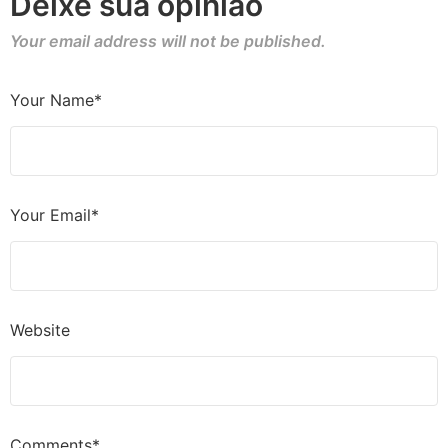
Deixe sua opinião
Your email address will not be published.
Your Name*
Your Email*
Website
Comments*