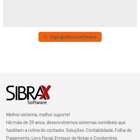
siga @sibraxsoftware
Melhor sistema, melhor suporte!
Há mais de 29 anos, desenvolvemos sistemas contábeis que
facilitam a rotina do contador. Soluções: Contabilidade, Folha de
Pagamento, Livro Fiscal, Emissor de Notas e Condomínio.