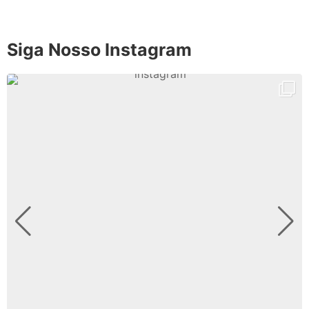
Siga Nosso Instagram