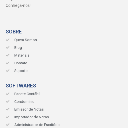
Conheça-nos!
SOBRE
Quem Somos
Blog
Materiais
Contato
Suporte
SOFTWARES
Pacote Contábil
Condomínio
Emissor de Notas
Importador de Notas
Administrador de Escritório