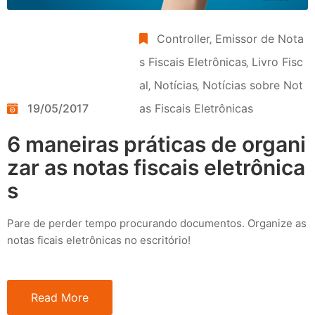
Controller
‚
Emissor de Nota
s Fiscais Eletrônicas
‚
Livro Fisc
al
‚
Notícias
‚
Notícias sobre Not
19/05/2017
as Fiscais Eletrônicas
6 maneiras práticas de organi
zar as notas fiscais eletrônica
s
Pare de perder tempo procurando documentos. Organize as
notas ficais eletrônicas no escritório!
Read More