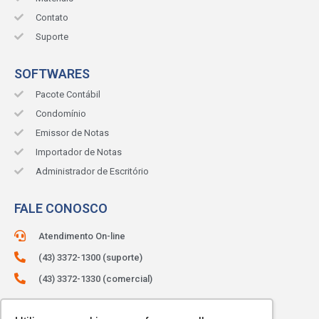
Contato
Suporte
SOFTWARES
Pacote Contábil
Condomínio
Emissor de Notas
Importador de Notas
Administrador de Escritório
FALE CONOSCO
Atendimento On-line
(43) 3372-1300 (suporte)
(43) 3372-1330 (comercial)
ATENDIMENTO:
Segunda à sexta.