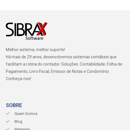
Melhor sistema, melhor suporte!
Há mais de 29 anos, desenvolvemos sistemas contábeis que
facilitam a rotina do contador. Soluções: Contabilidade, Folha de
Pagamento, Livro Fiscal, Emissor de Notas e Condomínio.
Conheça-nos!
SOBRE
Quem Somos
Blog
Materiais