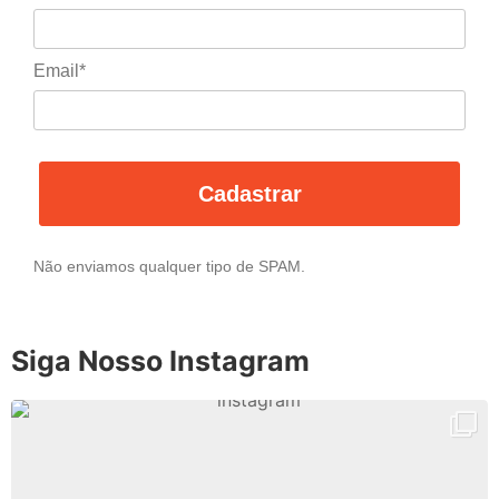
Email*
Cadastrar
Não enviamos qualquer tipo de SPAM.
Siga Nosso Instagram