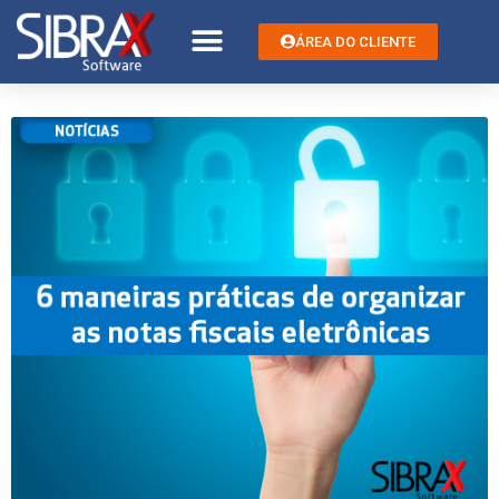
ÁREA DO CLIENTE