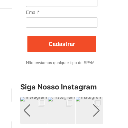
Email*
Cadastrar
Não enviamos qualquer tipo de SPAM.
Siga Nosso Instagram