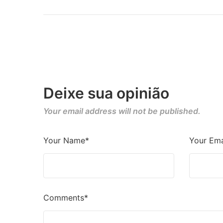
Deixe sua opinião
Your email address will not be published.
Your Name*
Your Ema
Comments*