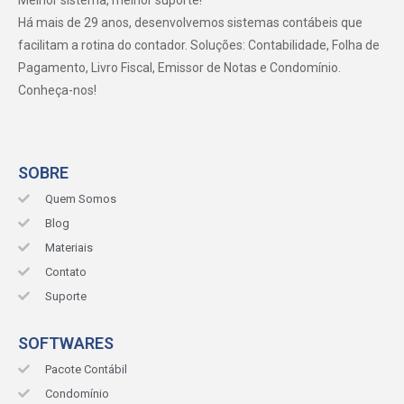
Há mais de 29 anos, desenvolvemos sistemas contábeis que
facilitam a rotina do contador. Soluções: Contabilidade, Folha de
Pagamento, Livro Fiscal, Emissor de Notas e Condomínio.
Conheça-nos!
SOBRE
Quem Somos
Blog
Materiais
Contato
Suporte
SOFTWARES
Pacote Contábil
Condomínio