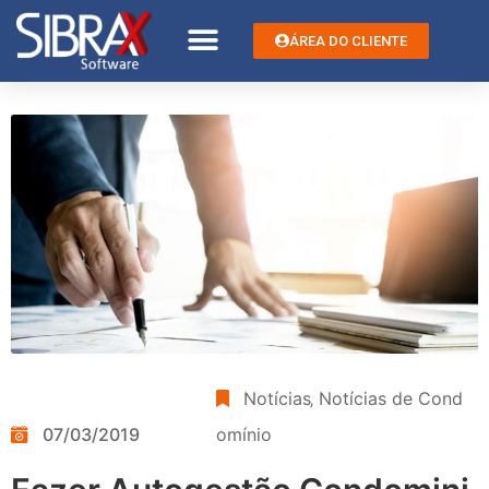
ÁREA DO CLIENTE
Notícias
‚
Notícias de Cond
07/03/2019
omínio