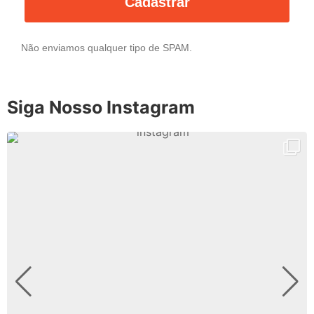
Cadastrar
Não enviamos qualquer tipo de SPAM.
Siga Nosso Instagram