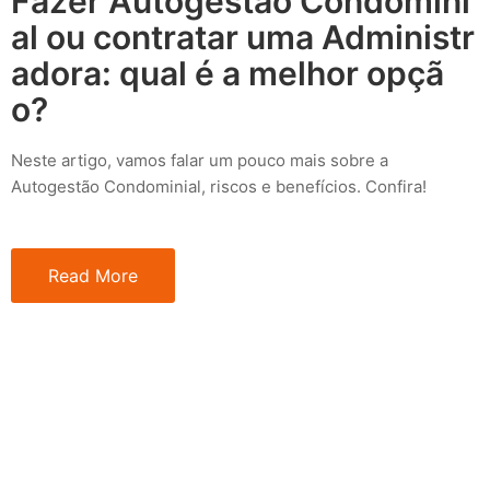
Fazer Autogestão Condomini
al ou contratar uma Administr
adora: qual é a melhor opçã
o?
Neste artigo, vamos falar um pouco mais sobre a
Autogestão Condominial, riscos e benefícios. Confira!
Read More