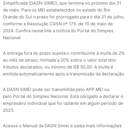
Simplificada (DASN-SIMEI), que termina no próximo dia 31
de maio. Para os MEI estabelecidos no estado do Rio
Grande do Sul o prazo foi prorrogado para o dia 31 de julho,
conforme a Resolução CGSN nº 175, de 10 de maio de
2024. Confira neste link a notícia do Portal do Simples
Nacional.
A entrega fora do prazo sujeita o contribuinte à multa de 2%
ao mês de atraso, limitada a 20% sobre o valor total dos
tributos declarados, ou mínimo de R$ 50,00. A multa é
emitida automaticamente após a transmissão da declaração.
A DASN SIMEI pode ser transmitida pelo APP MEI ou
pelo Portal do Simples Nacional. Está obrigado a declarar o
empresário individual que foi optante em algum período de
2023.
Acesse o Manual da DASN Simei e saiba mais informações