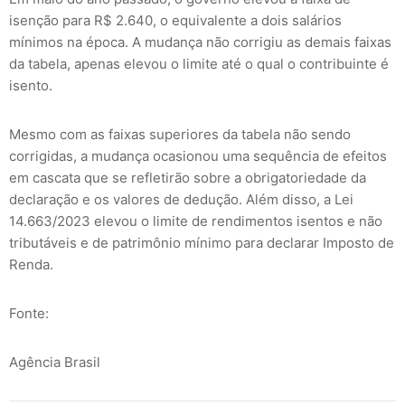
isenção para R$ 2.640, o equivalente a dois salários
mínimos na época. A mudança não corrigiu as demais faixas
da tabela, apenas elevou o limite até o qual o contribuinte é
isento.
Mesmo com as faixas superiores da tabela não sendo
corrigidas, a mudança ocasionou uma sequência de efeitos
em cascata que se refletirão sobre a obrigatoriedade da
declaração e os valores de dedução. Além disso, a Lei
14.663/2023 elevou o limite de rendimentos isentos e não
tributáveis e de patrimônio mínimo para declarar Imposto de
Renda.
Fonte:
Agência Brasil