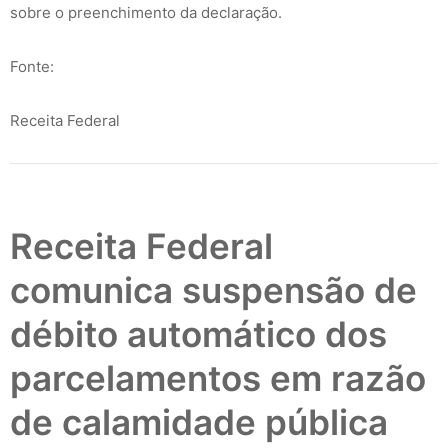
sobre o preenchimento da declaração.
Fonte:
Receita Federal
Receita Federal
comunica suspensão de
débito automático dos
parcelamentos em razão
de calamidade pública