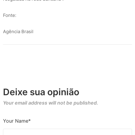
Fonte:
Agência Brasil
Deixe sua opinião
Your email address will not be published.
Your Name*