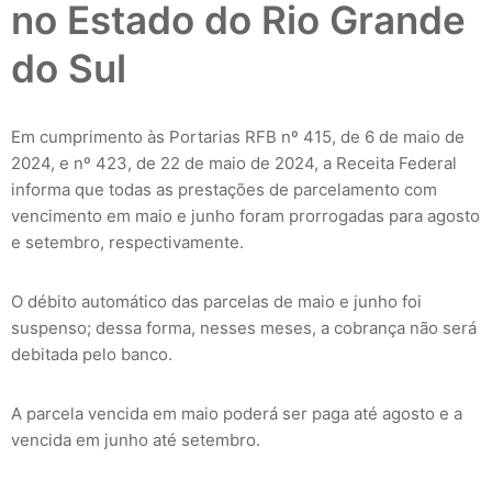
no Estado do Rio Grande
do Sul
Em cumprimento às Portarias RFB nº 415, de 6 de maio de
2024, e nº 423, de 22 de maio de 2024, a Receita Federal
informa que todas as prestações de parcelamento com
vencimento em maio e junho foram prorrogadas para agosto
e setembro, respectivamente.
O débito automático das parcelas de maio e junho foi
suspenso; dessa forma, nesses meses, a cobrança não será
debitada pelo banco.
A parcela vencida em maio poderá ser paga até agosto e a
vencida em junho até setembro.