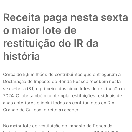
Receita paga nesta sexta
o maior lote de
restituição do IR da
história
Cerca de 5,6 milhões de contribuintes que entregaram a
Declaração do Imposto de Renda Pessoa recebem nesta
sexta-feira (31) o primeiro dos cinco lotes de restituição de
2024. O lote também contempla restituições residuais de
anos anteriores e inclui todos os contribuintes do Rio
Grande do Sul com direito a receber.
No maior lote de restituição do Imposto de Renda da