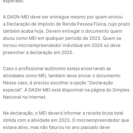
esperado.
A DASN-MEI deve ser entregue mesmo por quem enviou
a Declaração de Imposto de Renda Pessoa Física, cujo prazo
também acaba hoje. Devem entregar o documento quem
atuou como MEI em qualquer período de 2023. Quem se
tornou microempreendedor individual em 2024 só deve
preencher a declaração em 2025.
Caso o profissional autônomo esteja encerrando as
atividades como MEI, também deve enviar o documento.
Nesse caso, é preciso escolher a opção “Declaração
especial”. A DASN-MEI está disponível na página do Simples
Nacional na internet.
Na declaração, o MEI deverá informar a receita bruta total
obtida com a atividade em 2023. O microempreendedor que
estava ativo, mas não faturou no ano passado deve