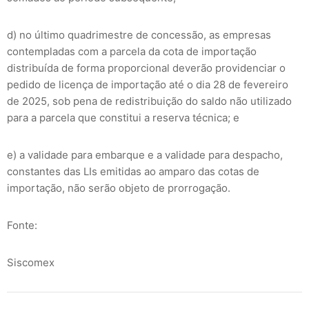
d) no último quadrimestre de concessão, as empresas
contempladas com a parcela da cota de importação
distribuída de forma proporcional deverão providenciar o
pedido de licença de importação até o dia 28 de fevereiro
de 2025, sob pena de redistribuição do saldo não utilizado
para a parcela que constitui a reserva técnica; e
e) a validade para embarque e a validade para despacho,
constantes das LIs emitidas ao amparo das cotas de
importação, não serão objeto de prorrogação.
Fonte:
Siscomex