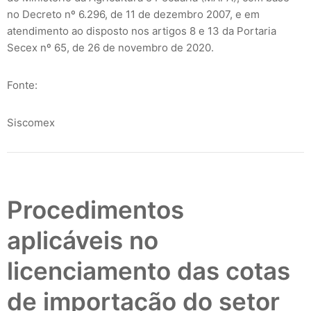
no Decreto nº 6.296, de 11 de dezembro 2007, e em
atendimento ao disposto nos artigos 8 e 13 da Portaria
Secex nº 65, de 26 de novembro de 2020.
Fonte:
Siscomex
Procedimentos
aplicáveis no
licenciamento das cotas
de importação do setor