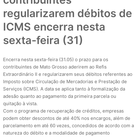
regularizarem débitos de
ICMS encerra nesta
sexta-feira (31)
Encerra nesta sexta-feira (31.05) o prazo para os
contribuintes de Mato Grosso aderirem ao Refis
Extraordinário II e regularizarem seus débitos referentes ao
Imposto sobre Circulação de Mercadorias e Prestação de
Serviços (ICMS). A data se aplica tanto à formalização da
adesão quanto ao pagamento da primeira parcela ou
quitação à vista.
Com o programa de recuperação de créditos, empresas
podem obter descontos de até 40% nos encargos, além de
parcelamento em até 60 vezes, concedidos de acordo com a
natureza do débito e a modalidade de pagamento