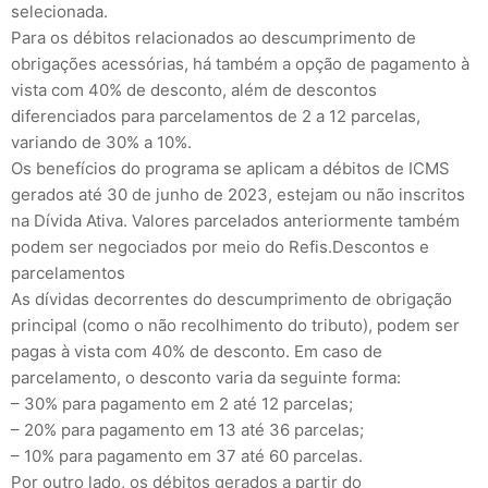
selecionada.
Para os débitos relacionados ao descumprimento de
obrigações acessórias, há também a opção de pagamento à
vista com 40% de desconto, além de descontos
diferenciados para parcelamentos de 2 a 12 parcelas,
variando de 30% a 10%.
Os benefícios do programa se aplicam a débitos de ICMS
gerados até 30 de junho de 2023, estejam ou não inscritos
na Dívida Ativa. Valores parcelados anteriormente também
podem ser negociados por meio do Refis.Descontos e
parcelamentos
As dívidas decorrentes do descumprimento de obrigação
principal (como o não recolhimento do tributo), podem ser
pagas à vista com 40% de desconto. Em caso de
parcelamento, o desconto varia da seguinte forma:
– 30% para pagamento em 2 até 12 parcelas;
– 20% para pagamento em 13 até 36 parcelas;
– 10% para pagamento em 37 até 60 parcelas.
Por outro lado, os débitos gerados a partir do