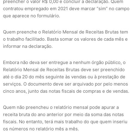
preencher o valor R$ 0,00 e concluir a declaração. Quem
contratou empregado em 2021 deve marcar “sim” no campo
que aparece no formulário.
Quem preenche o Relatório Mensal de Receitas Brutas tem
o trabalho facilitado. Basta somar os valores de cada mês e
informar na declaração.
Embora não deva ser entregue a nenhum órgão público, o
Relatório Mensal de Receitas Brutas deve ser preenchido
até o dia 20 do mês seguinte às vendas ou à prestação de
serviços. O documento deve ser arquivado por pelo menos
cinco anos, junto das notas fiscais de compras e de vendas.
Quem não preencheu o relatório mensal pode apurar a
receita bruta do ano anterior por meio da soma das notas
fiscais. No entanto, terá mais trabalho do que quem inseriu
os números no relatório mês a mês.