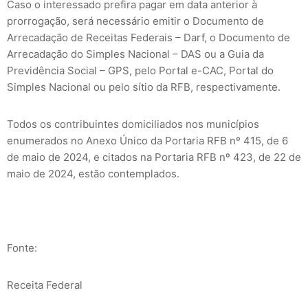
Caso o interessado prefira pagar em data anterior à
prorrogação, será necessário emitir o Documento de
Arrecadação de Receitas Federais – Darf, o Documento de
Arrecadação do Simples Nacional – DAS ou a Guia da
Previdência Social – GPS, pelo Portal e-CAC, Portal do
Simples Nacional ou pelo sítio da RFB, respectivamente.
Todos os contribuintes domiciliados nos municípios
enumerados no Anexo Único da Portaria RFB nº 415, de 6
de maio de 2024, e citados na Portaria RFB nº 423, de 22 de
maio de 2024, estão contemplados.
Fonte:
Receita Federal