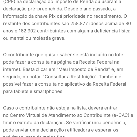
(CPF) na declaração do Imposto de Renda ou usaram a
declaração pré-preenchida. Desde o ano passado, a
informação da chave Pix dá prioridade no recebimento. O
restante dos contribuintes são 258.877 idosos acima de 80
anos e 162.902 contribuintes com alguma deficiência física
ou mental ou moléstia grave.
O contribuinte que quiser saber se está incluído no lote
pode fazer a consulta na página da Receita Federal na
internet. Basta clicar em “Meu Imposto de Renda” e, em
seguida, no botão “Consultar a Restituição”. Também é
possível fazer a consulta no aplicativo da Receita Federal
para tablets e smartphones.
Caso o contribuinte não esteja na lista, deverá entrar
no Centro Virtual de Atendimento ao Contribuinte (e-CAC) e
tirar o extrato da declaração. Se verificar uma pendência,
pode enviar uma declaração retificadora e esperar os