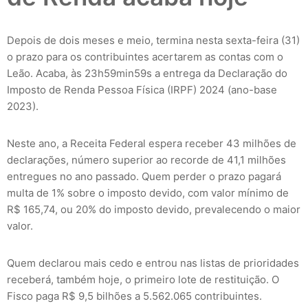
Depois de dois meses e meio, termina nesta sexta-feira (31)
o prazo para os contribuintes acertarem as contas com o
Leão. Acaba, às 23h59min59s a entrega da Declaração do
Imposto de Renda Pessoa Física (IRPF) 2024 (ano-base
2023).
Neste ano, a Receita Federal espera receber 43 milhões de
declarações, número superior ao recorde de 41,1 milhões
entregues no ano passado. Quem perder o prazo pagará
multa de 1% sobre o imposto devido, com valor mínimo de
R$ 165,74, ou 20% do imposto devido, prevalecendo o maior
valor.
Quem declarou mais cedo e entrou nas listas de prioridades
receberá, também hoje, o primeiro lote de restituição. O
Fisco paga R$ 9,5 bilhões a 5.562.065 contribuintes.