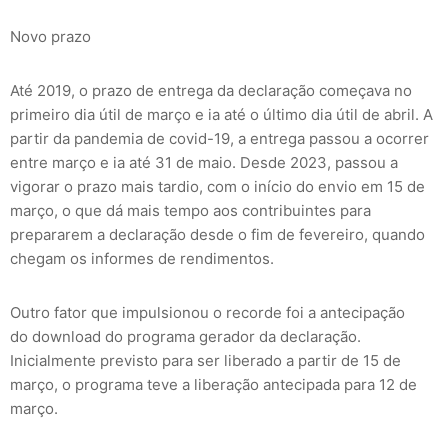
Novo prazo
Até 2019, o prazo de entrega da declaração começava no
primeiro dia útil de março e ia até o último dia útil de abril. A
partir da pandemia de covid-19, a entrega passou a ocorrer
entre março e ia até 31 de maio. Desde 2023, passou a
vigorar o prazo mais tardio, com o início do envio em 15 de
março, o que dá mais tempo aos contribuintes para
prepararem a declaração desde o fim de fevereiro, quando
chegam os informes de rendimentos.
Outro fator que impulsionou o recorde foi a antecipação
do download do programa gerador da declaração.
Inicialmente previsto para ser liberado a partir de 15 de
março, o programa teve a liberação antecipada para 12 de
março.