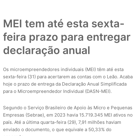
MEI tem até esta sexta-
feira prazo para entregar
declaração anual
Os microempreendedores individuais (MEI) têm até esta
sexta-feira (31) para acertarem as contas com o Leão. Acaba
hoje o prazo de entrega da Declaração Anual Simplificada
para o Microempreendedor Individual (DASN-MEI).
Segundo o Serviço Brasileiro de Apoio às Micro e Pequenas
Empresas (Sebrae), em 2023 havia 15.719.345 MEI ativos no
país. Até a última quarta-feira (29), 7,91 milhões haviam
enviado o documento, o que equivale a 50,33% do