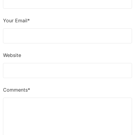
Your Email*
Website
Comments*