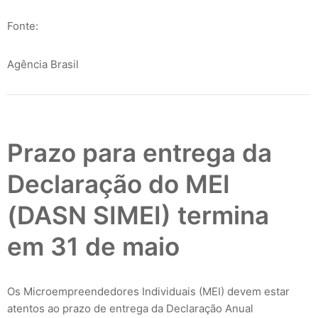
Fonte:
Agência Brasil
Prazo para entrega da
Declaração do MEI
(DASN SIMEI) termina
em 31 de maio
Os Microempreendedores Individuais (MEI) devem estar
atentos ao prazo de entrega da Declaração Anual