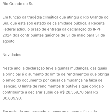
Rio Grande do Sul
Em função da tragédia climática que atingiu o Rio Grande do
Sul, que está sob estado de calamidade pública, a Receita
Federal adiou o prazo de entrega da declaração do IRPF
2024 dos contribuintes gaúchos de 31 de maio para 31 de
agosto.
Novidades
Neste ano, a declaração teve algumas mudanças, das quais
a principal é o aumento do limite de rendimentos que obriga
o envio do documento por causa da mudança na faixa de
isenção. O limite de rendimentos tributáveis que obriga o
contribuinte a declarar subiu de R$ 28.559,70 para R$
30.639,90.
Em maio do ano passado, o governo elevou a faixa de